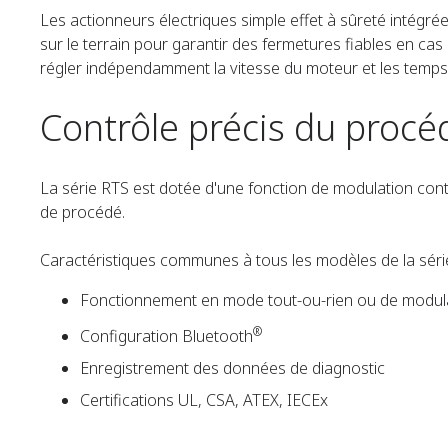
Les actionneurs électriques simple effet à sûreté intégrée 
sur le terrain pour garantir des fermetures fiables en cas
régler indépendamment la vitesse du moteur et les temps
Contrôle précis du procé
La série RTS est dotée d'une fonction de modulation conti
de procédé.
Caractéristiques communes à tous les modèles de la séri
Fonctionnement en mode tout-ou-rien ou de modul
®
Configuration Bluetooth
Enregistrement des données de diagnostic
Certifications UL, CSA, ATEX, IECEx