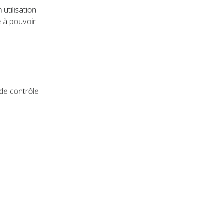
utilisation
e à pouvoir
 de contrôle