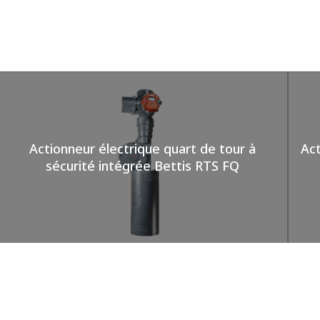
Actionneur électrique quart de tour à
Act
sécurité intégrée Bettis RTS FQ