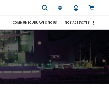
COMMUNIQUER AVEC NOUS
NOS ACTIVITÉS