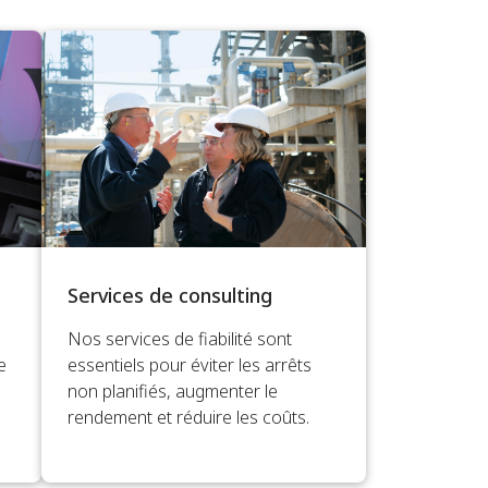
Services de consulting
Nos services de fiabilité sont
e
essentiels pour éviter les arrêts
non planifiés, augmenter le
rendement et réduire les coûts.