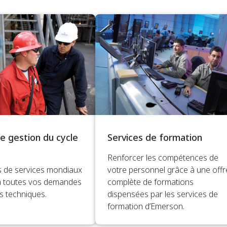
e gestion du cycle
Services de formation
Renforcer les compétences de
 de services mondiaux
votre personnel grâce à une offr
à toutes vos demandes
complète de formations
s techniques.
dispensées par les services de
formation d’Emerson.