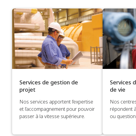
Services de gestion de
Services d
projet
de vie
Nos services apportent l’expertise
Nos centres
et l’accompagnement pour pouvoir
répondent 
passer à la vitesse supérieure.
ou question