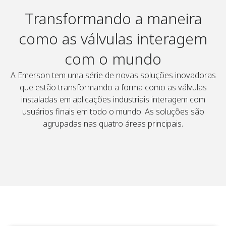
Transformando a maneira
como as válvulas interagem
com o mundo
A Emerson tem uma série de novas soluções inovadoras
que estão transformando a forma como as válvulas
instaladas em aplicações industriais interagem com
usuários finais em todo o mundo. As soluções são
agrupadas nas quatro áreas principais.