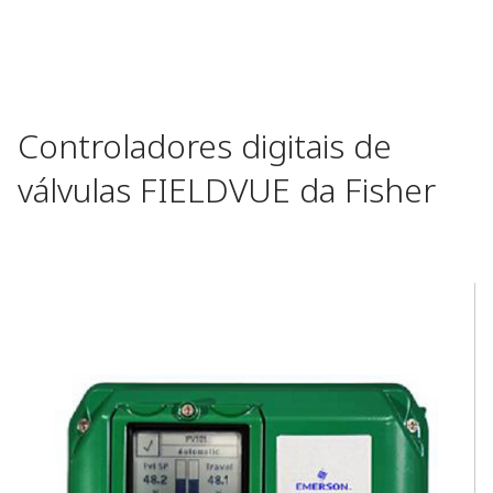
Controladores digitais de
válvulas FIELDVUE da Fisher