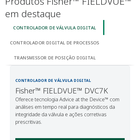
Produtos Fisher™ FIELDVUE™
em destaque
CONTROLADOR DE VÁLVULA DIGITAL
CONTROLADOR DIGITAL DE PROCESSOS
TRANSMISSOR DE POSIÇÃO DIGITAL
CONTROLADOR DE VÁLVULA DIGITAL
Fisher™ FIELDVUE™ DVC7K
Oferece tecnologia Advice at the Device™ com
análises em tempo real para diagnósticos da
integridade da válvula e ações corretivas
prescritivas.