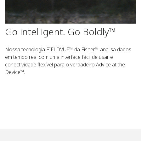
Go intelligent. Go Boldly™
Nossa tecnologia FIELDVUE™ da Fisher™ analisa dados
em tempo real com uma interface fácil de usar e
conectividade flexível para o verdadeiro Advice at the
Device™.