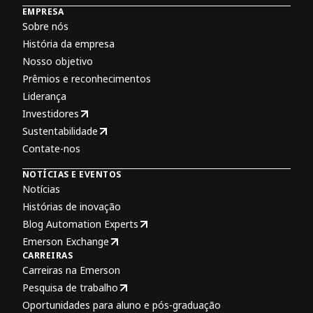
EMPRESA
Sobre nós
História da empresa
Nosso objetivo
Prêmios e reconhecimentos
Liderança
Investidores
Sustentabilidade
Contate-nos
NOTÍCIAS E EVENTOS
Notícias
Histórias de inovação
Blog Automation Experts
Emerson Exchange
CARREIRAS
Carreiras na Emerson
Pesquisa de trabalho
Oportunidades para aluno e pós-graduação