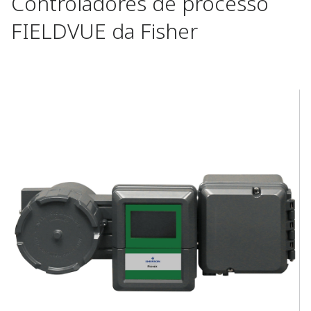
Controladores de processo
FIELDVUE da Fisher