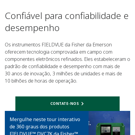
Confiável para confiabilidade e
desempenho
Os instrumentos FIELDVUE da Fisher da Emerson
oferecem tecnologia comprovada em campo com
componentes eletrônicos refinados. Eles estabeleceram o
padrão de confiabilidade e desempenho com mais de
30 anos de inovação, 3 milhões de unidades e mais de
10 bilhões de horas de operação.
CONTATE-NOS
Mergulhe neste tour interativo
de 360 graus dos produtos
FIELDVUE™ DVC7K da Fisher™