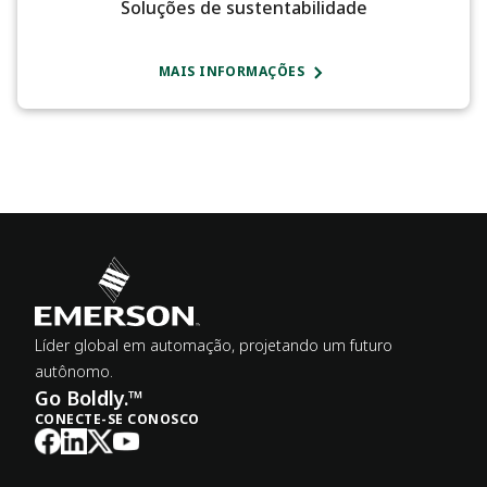
Soluções de sustentabilidade
MAIS INFORMAÇÕES
Líder global em automação, projetando um futuro
autônomo.
Go Boldly.™
CONECTE-SE CONOSCO