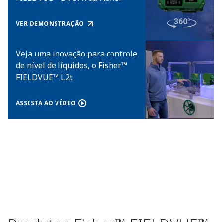
VER DEMONSTRAÇÃO
Veja uma inovação para controle
de nível de líquidos, o Fisher™
FIELDVUE™ L2t
ASSISTA AO VÍDEO