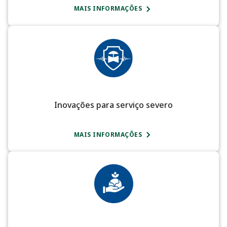
MAIS INFORMAÇÕES
Inovações para serviço severo
MAIS INFORMAÇÕES