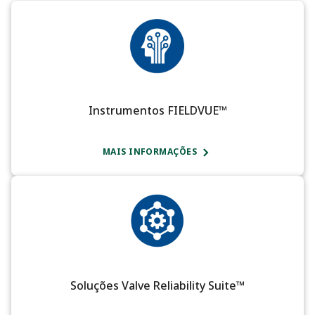
Instrumentos FIELDVUE™
MAIS INFORMAÇÕES
Soluções Valve Reliability Suite™