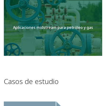
Aplicaciones midstream para petróleo y gas
Casos de estudio