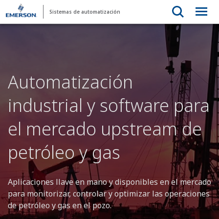
Sistemas de automatización
Automatización
industrial y software para
el mercado upstream de
petróleo y gas
Aplicaciones llave en mano y disponibles en el mercado
para monitorizar, controlar y optimizar las operaciones
de petróleo y gas en el pozo.