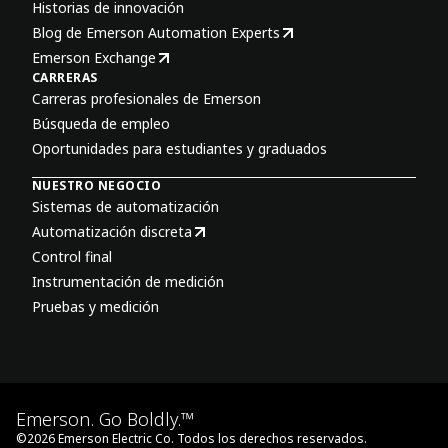
Historias de innovación
Blog de Emerson Automation Experts
Emerson Exchange
CARRERAS
Carreras profesionales de Emerson
Búsqueda de empleo
Oportunidades para estudiantes y graduados
NUESTRO NEGOCIO
Sistemas de automatización
Automatización discreta
Control final
Instrumentación de medición
Pruebas y medición
Emerson. Go Boldly.™
©
2026
Emerson Electric Co. Todos los derechos reservados.