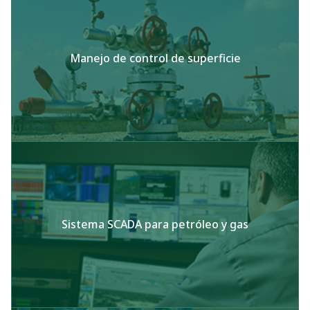
Manejo de control de superficie
Sistema SCADA para petróleo y gas