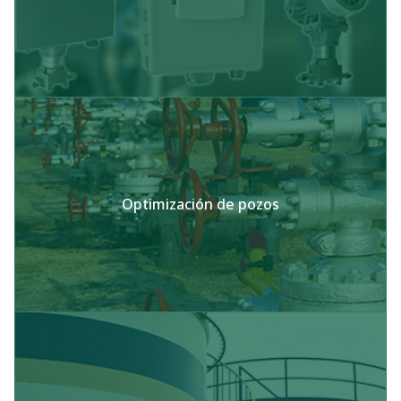
Optimización de pozos