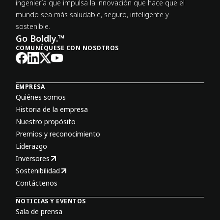
ingeniería que impulsa la innovación que hace que el
mundo sea más saludable, seguro, inteligente y
sostenible.
Go Boldly.™
COMUNÍQUESE CON NOSOTROS
EMPRESA
Quiénes somos
Historia de la empresa
Nuestro propósito
Premios y reconocimiento
Liderazgo
Inversores
Sostenibilidad
Contáctenos
NOTICIAS Y EVENTOS
Sala de prensa