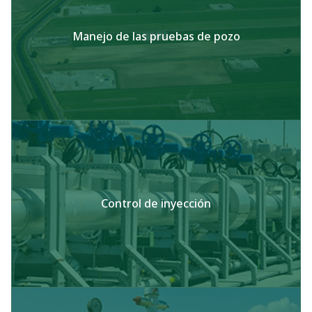
Manejo de las pruebas de pozo
Control de inyección