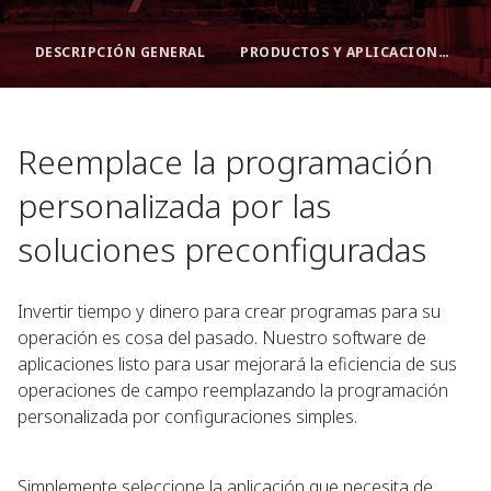
DESCRIPCIÓN GENERAL
PRODUCTOS Y APLICACIONES
Reemplace la programación
personalizada por las
soluciones preconfiguradas
Invertir tiempo y dinero para crear programas para su
operación es cosa del pasado. Nuestro software de
aplicaciones listo para usar mejorará la eficiencia de sus
operaciones de campo reemplazando la programación
personalizada por configuraciones simples.
Simplemente seleccione la aplicación que necesita de