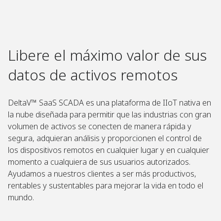
Libere el máximo valor de sus
datos de activos remotos
DeltaV™ SaaS SCADA es una plataforma de IIoT nativa en
la nube diseñada para permitir que las industrias con gran
volumen de activos se conecten de manera rápida y
segura, adquieran análisis y proporcionen el control de
los dispositivos remotos en cualquier lugar y en cualquier
momento a cualquiera de sus usuarios autorizados.
Ayudamos a nuestros clientes a ser más productivos,
rentables y sustentables para mejorar la vida en todo el
mundo.