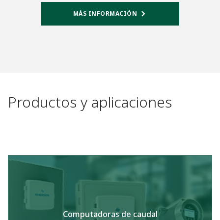
MÁS INFORMACIÓN
Productos y aplicaciones
Computadoras de caudal