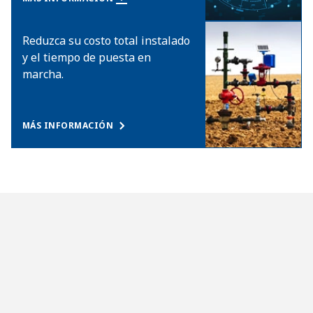
Reduzca su costo total instalado
y el tiempo de puesta en
marcha.
MÁS INFORMACIÓN