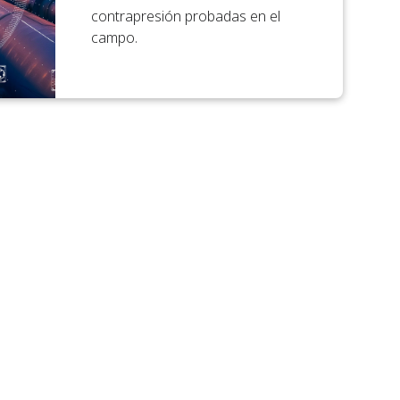
contrapresión probadas en el
campo.