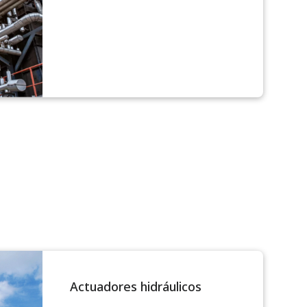
Actuadores hidráulicos