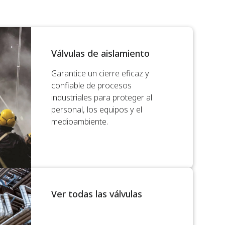
Válvulas de aislamiento
Garantice un cierre eficaz y
confiable de procesos
industriales para proteger al
personal, los equipos y el
medioambiente.
Ver todas las válvulas