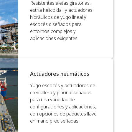
Resistentes aletas giratorias,
estría helicoidal, y actuadores
hidráulicos de yugo lineal y
escocés diseñados para
entornos complejos y
aplicaciones exigentes
Actuadores neumáticos
Yugo escocés y actuadores de
cremallera y piñón diseñados
para una variedad de
configuraciones y aplicaciones,
con opciones de paquetes llave
en mano prediseñadas