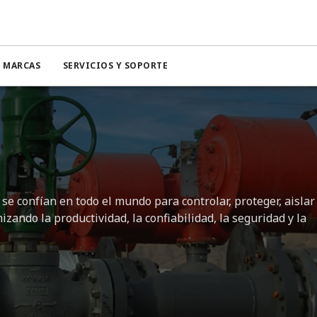
MARCAS
SERVICIOS Y SOPORTE
se confían en todo el mundo para controlar, proteger, aislar
zando la productividad, la confiabilidad, la seguridad y la