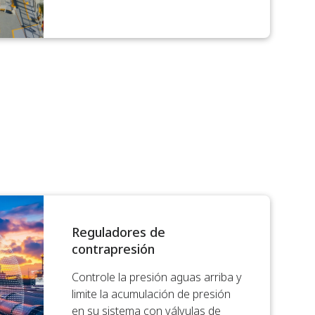
Reguladores de
contrapresión
Controle la presión aguas arriba y
limite la acumulación de presión
en su sistema con válvulas de