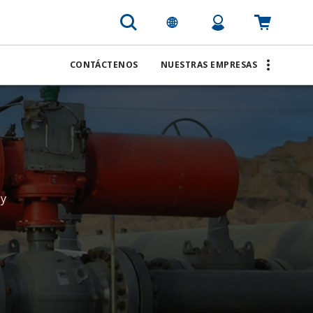
CONTÁCTENOS
NUESTRAS EMPRESAS
 y