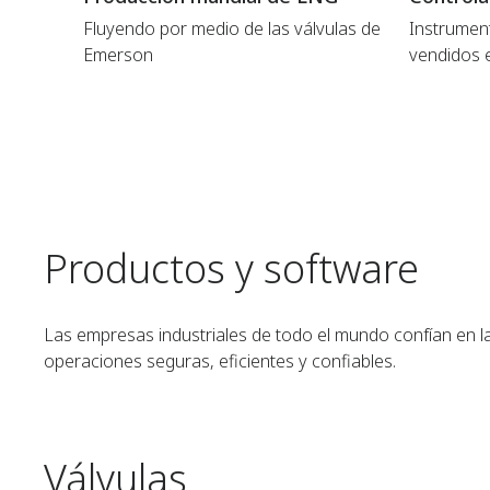
Fluyendo por medio de las válvulas de
Instrumen
Emerson
vendidos 
Productos y software
Las empresas industriales de todo el mundo confían en l
operaciones seguras, eficientes y confiables.
Válvulas