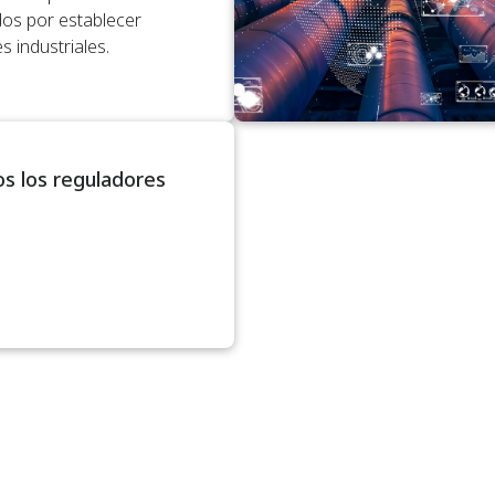
os por establecer
 industriales.
s los reguladores