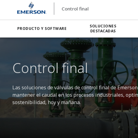
Control final
SOLUCIONES
PRODUCTO Y SOFTWARE
DESTACADAS
Control final
Las soluciones de válvulas de control final de Emerson 
mantener el caudal en los procesos industriales, optimi
sostenibilidad, hoy y mañana.