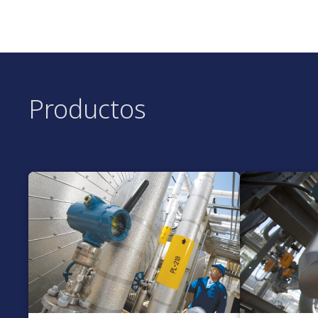
Productos