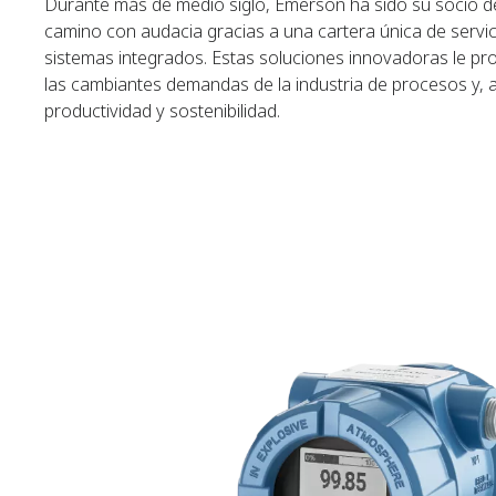
Durante más de medio siglo, Emerson ha sido su socio de
camino con audacia gracias a una cartera única de servic
sistemas integrados. Estas soluciones innovadoras le pro
las cambiantes demandas de la industria de procesos y, a
productividad y sostenibilidad.​