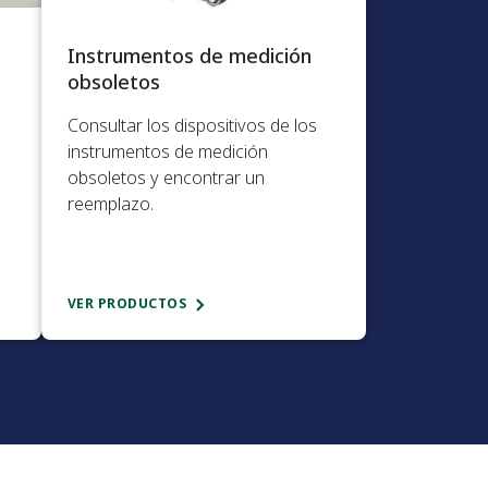
Instrumentos de medición
obsoletos​
Consultar los dispositivos de los
instrumentos de medición
obsoletos y encontrar un
reemplazo.​
VER PRODUCTOS