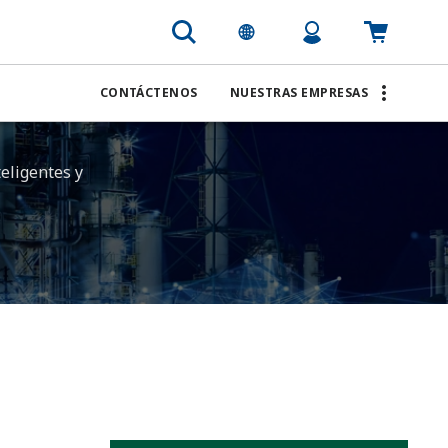
CONTÁCTENOS
NUESTRAS EMPRESAS
eligentes y