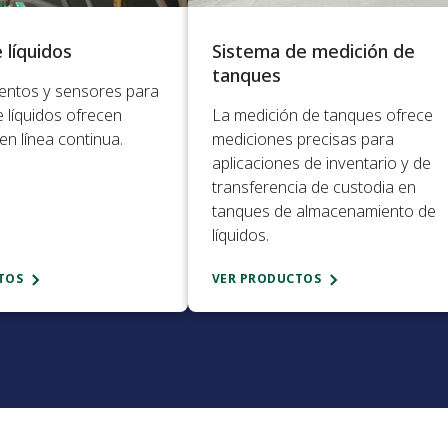
 líquidos​
Sistema de medición de
tanques​
entos y sensores para
de líquidos ofrecen
La medición de tanques ofrece
n línea continua.​
mediciones precisas para
aplicaciones de inventario y de
transferencia de custodia en
tanques de almacenamiento de
líquidos.​
TOS
VER PRODUCTOS