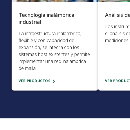
Tecnología inalámbrica
Análisis de
industrial​
Los instrum
La infraestructura inalámbrica,
el análisis 
flexible y con capacidad de
mediciones e
expansión, se integra con los
sistemas host existentes y permite
implementar una red inalámbrica
de malla.
VER PRODUCTOS
VER PRODUC