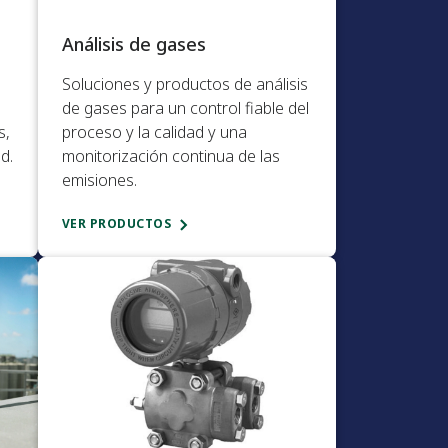
Análisis de gases​
Soluciones y productos de análisis
de gases para un control fiable del
s,
proceso y la calidad y una
d.
monitorización continua de las
emisiones.​
VER PRODUCTOS