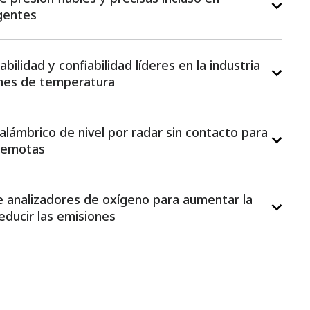
gentes
abilidad y confiabilidad líderes en la industria
nes de temperatura
alámbrico de nivel por radar sin contacto para
remotas​
e analizadores de oxígeno para aumentar la
educir las emisiones