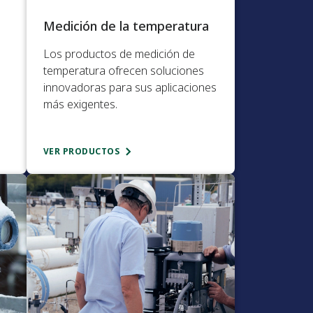
Medición de la temperatura​
Los productos de medición de
temperatura ofrecen soluciones
innovadoras para sus aplicaciones
más exigentes.​
VER PRODUCTOS