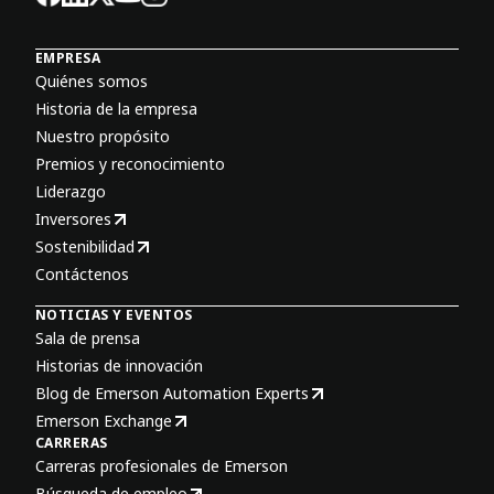
EMPRESA
Quiénes somos
Historia de la empresa
Nuestro propósito
Premios y reconocimiento
Liderazgo
Inversores
Sostenibilidad
Contáctenos
NOTICIAS Y EVENTOS
Sala de prensa
Historias de innovación
Blog de Emerson Automation Experts
Emerson Exchange
CARRERAS
Carreras profesionales de Emerson
Búsqueda de empleo