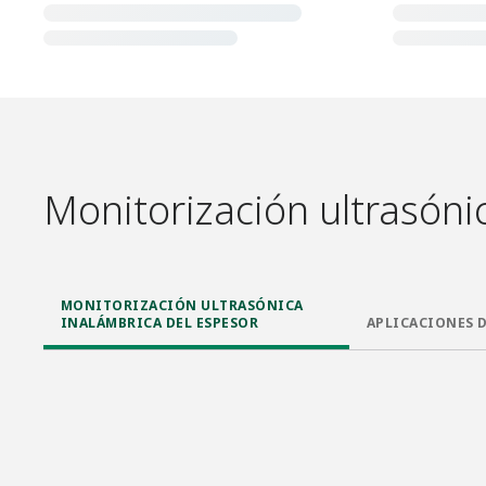
Monitorización ultrasóni
MONITORIZACIÓN ULTRASÓNICA
INALÁMBRICA DEL ESPESOR
APLICACIONES 