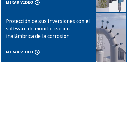
MIRAR VIDEO
Protección de sus inversiones con el
software de monitorización
inalámbrica de la corrosión
MIRAR VIDEO