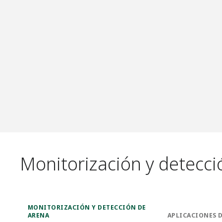
Monitorización y detecci
MONITORIZACIÓN Y DETECCIÓN DE
ARENA
APLICACIONES 