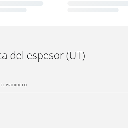
ca del espesor (UT)
DEL PRODUCTO