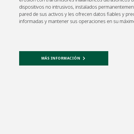
dispositivos no intrusivos, instalados permanentement
pared de sus activos y les ofrecen datos fiables y pr
informadas y mantener sus operaciones en su máximo
MÁS INFORMACIÓN