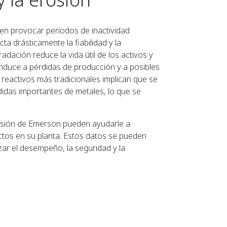
len provocar períodos de inactividad
cta drásticamente la fiabilidad y la
adación reduce la vida útil de los activos y
duce a pérdidas de producción y a posibles
reactivos más tradicionales implican que se
idas importantes de metales, lo que se
rosión de Emerson pueden ayudarle a
tos en su planta. Estos datos se pueden
ar el desempeño, la seguridad y la