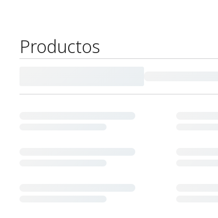
Productos