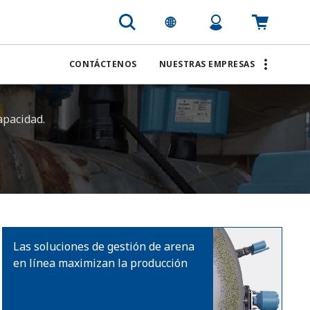
CONTÁCTENOS
NUESTRAS EMPRESAS
apacidad.
Las soluciones de gestión de arena
en línea maximizan la producción