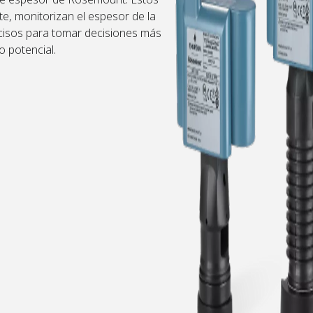
e, monitorizan el espesor de la
ecisos para tomar decisiones más
 potencial.