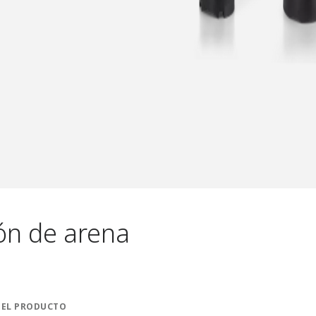
ón de arena
DEL PRODUCTO