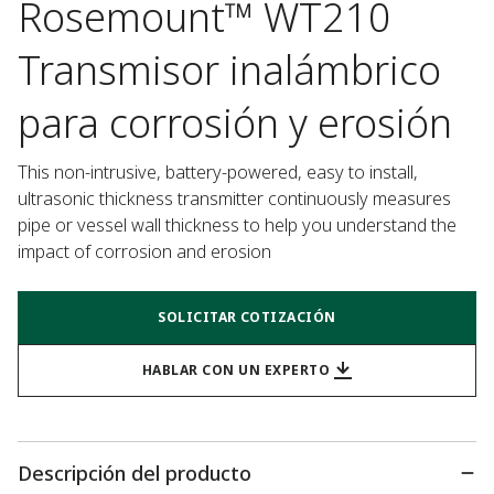
Rosemount™ WT210
Transmisor inalámbrico
para corrosión y erosión
This non-intrusive, battery-powered, easy to install, 
ultrasonic thickness transmitter continuously measures 
pipe or vessel wall thickness to help you understand the 
impact of corrosion and erosion
SOLICITAR COTIZACIÓN
HABLAR CON UN EXPERTO
Descripción del producto