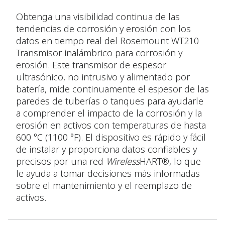
Obtenga una visibilidad continua de las
tendencias de corrosión y erosión con los
datos en tiempo real del Rosemount WT210
Transmisor inalámbrico para corrosión y
erosión. Este transmisor de espesor
ultrasónico, no intrusivo y alimentado por
batería, mide continuamente el espesor de las
paredes de tuberías o tanques para ayudarle
a comprender el impacto de la corrosión y la
erosión en activos con temperaturas de hasta
600 °C (1100 °F). El dispositivo es rápido y fácil
de instalar y proporciona datos confiables y
precisos por una red
Wireless
HART®, lo que
le ayuda a tomar decisiones más informadas
sobre el mantenimiento y el reemplazo de
activos.