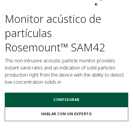
Monitor acústico de
partículas
Rosemount™ SAM42
This non-intrusive acoustic particle monitor provides 
instant sand rates and an indication of solid particles 
production right from the device with the ability to detect 
low concentration solids in
CONFIGURAR
HABLAR CON UN EXPERTO