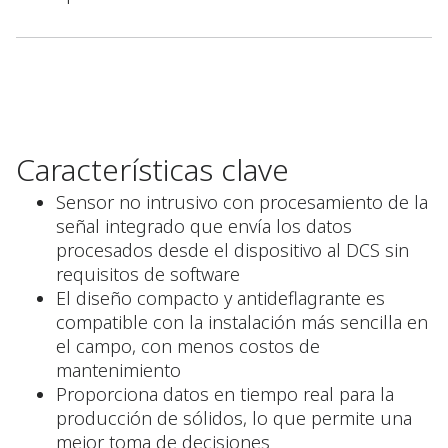
Características clave
Sensor no intrusivo con procesamiento de la
señal integrado que envía los datos
procesados desde el dispositivo al DCS sin
requisitos de software
El diseño compacto y antideflagrante es
compatible con la instalación más sencilla en
el campo, con menos costos de
mantenimiento
Proporciona datos en tiempo real para la
producción de sólidos, lo que permite una
mejor toma de decisiones