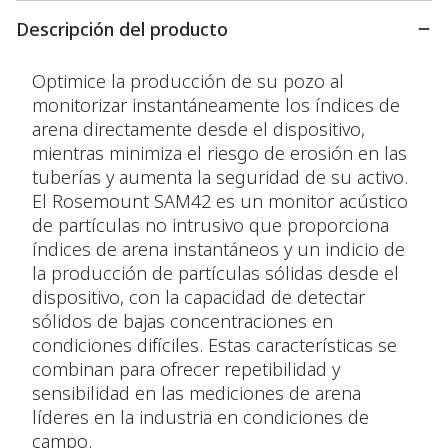
Descripción del producto
Optimice la producción de su pozo al
monitorizar instantáneamente los índices de
arena directamente desde el dispositivo,
mientras minimiza el riesgo de erosión en las
tuberías y aumenta la seguridad de su activo.
El Rosemount SAM42 es un monitor acústico
de partículas no intrusivo que proporciona
índices de arena instantáneos y un indicio de
la producción de partículas sólidas desde el
dispositivo, con la capacidad de detectar
sólidos de bajas concentraciones en
condiciones difíciles. Estas características se
combinan para ofrecer repetibilidad y
sensibilidad en las mediciones de arena
líderes en la industria en condiciones de
campo.