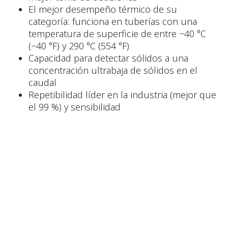
El mejor desempeño térmico de su
categoría: funciona en tuberías con una
temperatura de superficie de entre −40 °C
(−40 °F) y 290 °C (554 °F)
Capacidad para detectar sólidos a una
concentración ultrabaja de sólidos en el
caudal
Repetibilidad líder en la industria (mejor que
el 99 %) y sensibilidad