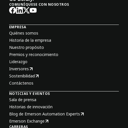
COMUNÍQUESE CON NOSOTROS
EMPRESA
Quiénes somos
Historia de la empresa
Nuestro propósito
Premios y reconocimiento
Liderazgo
Inversores
Sostenibilidad
Contáctenos
NOTICIAS Y EVENTOS
Sala de prensa
Historias de innovación
Blog de Emerson Automation Experts
Emerson Exchange
CARRERAS