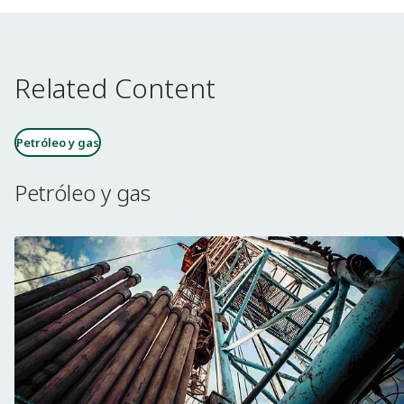
Related Content
Petróleo y gas
Petróleo y gas