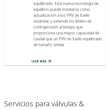
equilibrado. Esta nueva tecnología de
equilibrio puede instalarse como
actualización a los PRV de fuelle
estándar, y extiende los límites de
contrapresión al tiempo que
proporciona una mayor capacidad de
caudal que un PRV de fuelle equilibrado
de tamaño similar.
LEER MÁS
Servicios para válvulas &