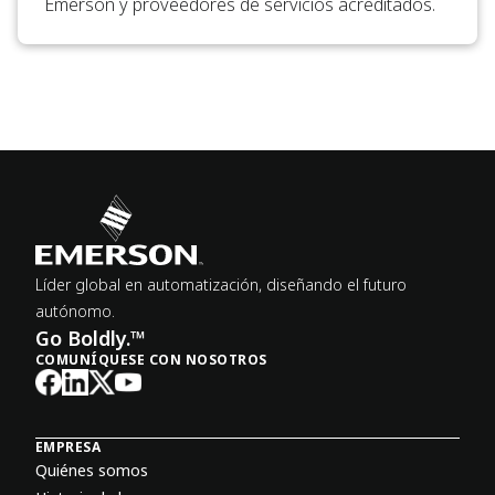
Emerson y proveedores de servicios acreditados.
Líder global en automatización, diseñando el futuro
autónomo.
Go Boldly.™
COMUNÍQUESE CON NOSOTROS
EMPRESA
Quiénes somos