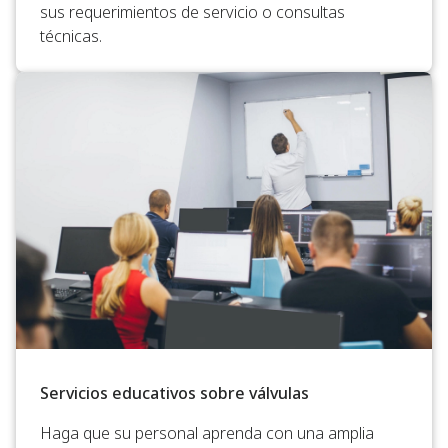
sus requerimientos de servicio o consultas
técnicas.
Servicios educativos sobre válvulas
Haga que su personal aprenda con una amplia