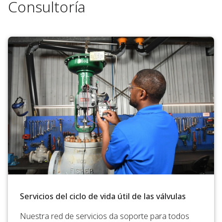
Consultoría
Servicios del ciclo de vida útil de las válvulas
Nuestra red de servicios da soporte para todos