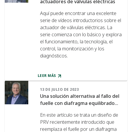
actuadores de válvulas eléctricas
Aquí puede encontrar una excelente
serie de vídeos introductorios sobre el
actuador de válvulas eléctricas. La
serie comienza con lo básico y explora
el funcionamiento, la tecnología, el
control, la monitorización y los
diagnósticos.
LEER MÁS
13 DE JULIO DE 2023
Una solución alternativa al fallo del
fuelle con diafragma equilibrado...
En este artículo se trata un diseño de
PRV recientemente introducido que
reemplaza el fuelle por un diafragma