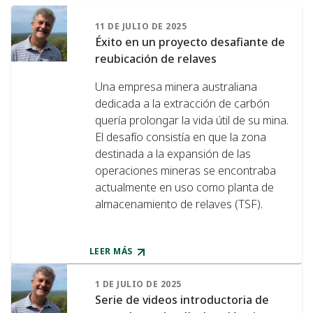
11 DE JULIO DE 2025
Éxito en un proyecto desafiante de
reubicación de relaves
Una empresa minera australiana
dedicada a la extracción de carbón
quería prolongar la vida útil de su mina.
El desafío consistía en que la zona
destinada a la expansión de las
operaciones mineras se encontraba
actualmente en uso como planta de
almacenamiento de relaves (TSF).
LEER MÁS
1 DE JULIO DE 2025
Serie de videos introductoria de