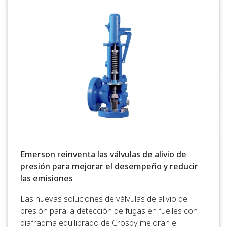
Emerson reinventa las válvulas de alivio de
presión para mejorar el desempeño y reducir
las emisiones
Las nuevas soluciones de válvulas de alivio de
presión para la detección de fugas en fuelles con
diafragma equilibrado de Crosby mejoran el