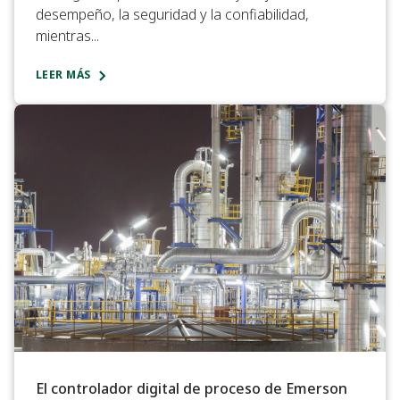
desempeño, la seguridad y la confiabilidad,
mientras...
LEER MÁS
El controlador digital de proceso de Emerson