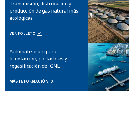
Transmisión, distribución y
producción de gas natural más
ecológicas
VER FOLLETO
Automatización para
licuefacción, portadores y
regasificación del GNL
MÁS INFORMACIÓN