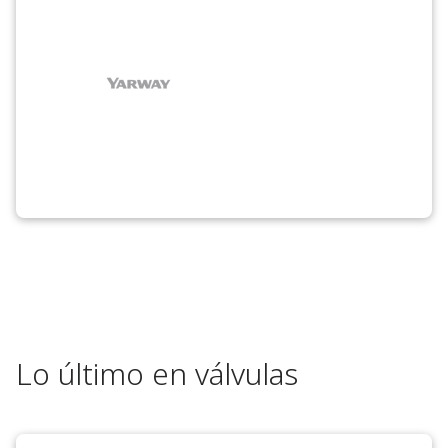
Lo último en válvulas