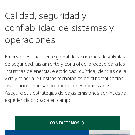
Calidad, seguridad y
confiabilidad de sistemas y
operaciones
Emerson es una fuente global de soluciones de válvulas
de seguridad, aislamiento y control del proceso para las
industrias de energía, electricidad, química, ciencias de la
vida y minería. Nuestras tecnologías de automatización
llevan años impulsando operaciones optimizadas.
Asegure sus estrategias de bajas emisiones con nuestra
experiencia probada en campo.
CONTÁCTENOS