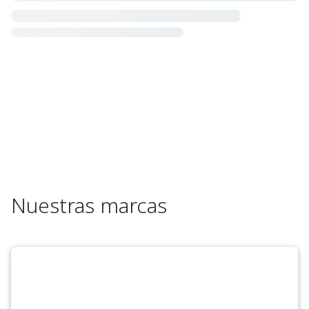
Nuestras marcas