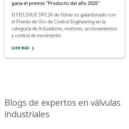
gana el premio "Producto del año 2025"
El FIELDVUE DPC2K de Fisher es galardonado con
el Premio de Oro de Control Engineering en la
categoría de Actuadores, motores, accionamientos
y control de movimiento
LEER MÁS
Blogs de expertos en válvulas
industriales