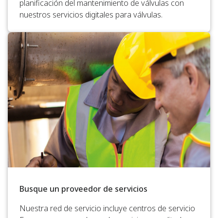
planificación del mantenimiento de válvulas con
nuestros servicios digitales para válvulas.
Busque un proveedor de servicios
Nuestra red de servicio incluye centros de servicio