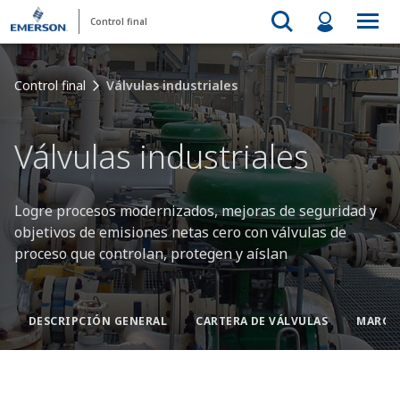
Control final
Control final
Válvulas industriales
Válvulas industriales
Logre procesos modernizados, mejoras de seguridad y
objetivos de emisiones netas cero con válvulas de
proceso que controlan, protegen y aíslan
DESCRIPCIÓN GENERAL
CARTERA DE VÁLVULAS
MARCA