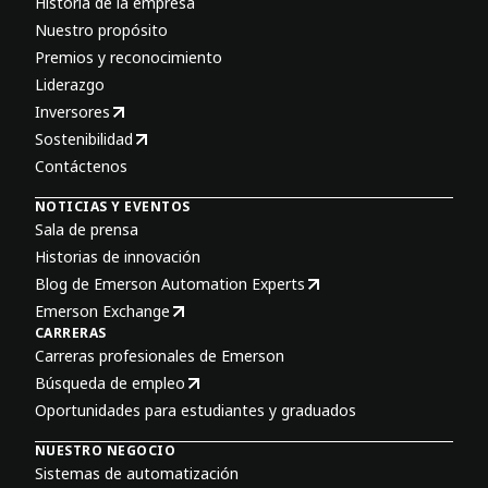
Historia de la empresa
Nuestro propósito
Premios y reconocimiento
Liderazgo
Inversores
Sostenibilidad
Contáctenos
NOTICIAS Y EVENTOS
Sala de prensa
Historias de innovación
Blog de Emerson Automation Experts
Emerson Exchange
CARRERAS
Carreras profesionales de Emerson
Búsqueda de empleo
Oportunidades para estudiantes y graduados
NUESTRO NEGOCIO
Sistemas de automatización