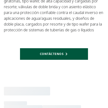
giratorias, tipo wafer, de alta capacidad y cargadas por
resorte; válvulas de doble brida y con asiento elástico
para una protección confiable contra el caudal inverso en
aplicaciones de agua/aguas residuales, y diseños de
doble placa, cargados por resorte y de tipo wafer para la
protección de sistemas de tuberías de gas o líquidos
CONTÁCTENOS