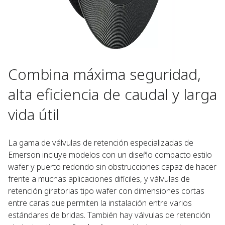
Combina máxima seguridad,
alta eficiencia de caudal y larga
vida útil
La gama de válvulas de retención especializadas de
Emerson incluye modelos con un diseño compacto estilo
wafer y puerto redondo sin obstrucciones capaz de hacer
frente a muchas aplicaciones difíciles, y válvulas de
retención giratorias tipo wafer con dimensiones cortas
entre caras que permiten la instalación entre varios
estándares de bridas. También hay válvulas de retención