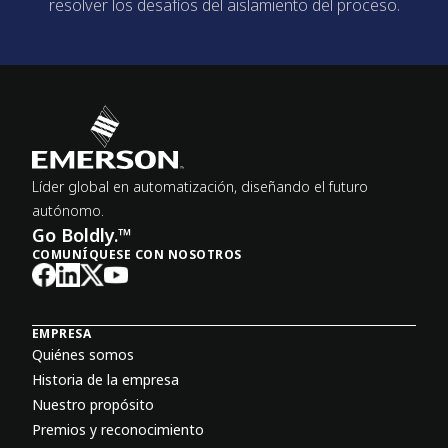
resolver los desafíos del aislamiento del proceso.
Líder global en automatización, diseñando el futuro
autónomo.
Go Boldly.™
COMUNÍQUESE CON NOSOTROS
EMPRESA
Quiénes somos
Historia de la empresa
Nuestro propósito
Premios y reconocimiento