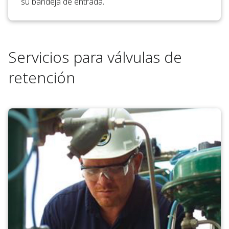
su bandeja de entrada.
Servicios para válvulas de
retención