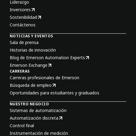
Liderazgo
Inversores
Sostenibilidad
Contáctenos
NOTICIAS Y EVENTOS
Sala de prensa
Historias de innovación
Blog de Emerson Automation Experts
Emerson Exchange
CARRERAS
Carreras profesionales de Emerson
Búsqueda de empleo
Oportunidades para estudiantes y graduados
NUESTRO NEGOCIO
Sistemas de automatización
Automatización discreta
Control final
Instrumentación de medición