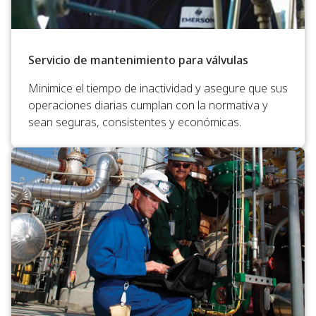
Servicio de mantenimiento para válvulas
Minimice el tiempo de inactividad y asegure que sus
operaciones diarias cumplan con la normativa y
sean seguras, consistentes y económicas.