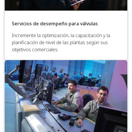
Servicios de desempeño para válvulas
Incremente la optimización, la capacitación y la
planificación de nivel de las plantas según sus
objetivos comerciales.