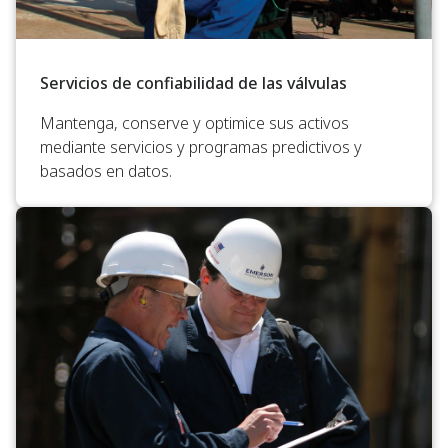
Servicios de confiabilidad de las válvulas
Mantenga, conserve y optimice sus activos
mediante servicios y programas predictivos y
basados en datos.