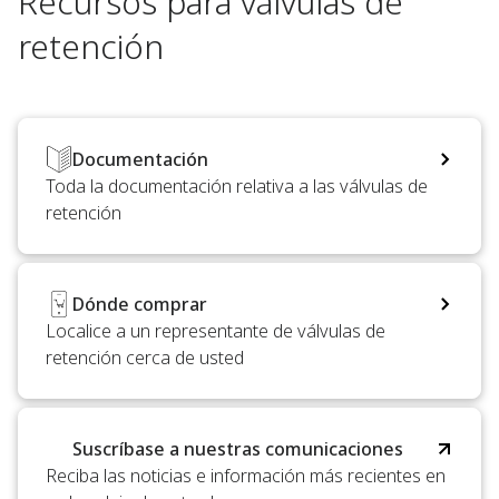
Recursos para válvulas de
retención
Documentación
Toda la documentación relativa a las válvulas de
retención
Dónde comprar
Localice a un representante de válvulas de
retención cerca de usted
Suscríbase a nuestras comunicaciones
Reciba las noticias e información más recientes en