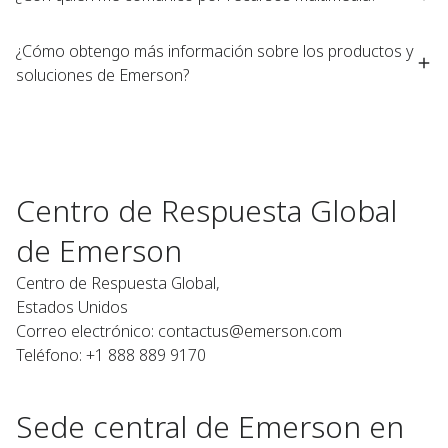
¿Cómo obtengo más información sobre los productos y
soluciones de Emerson?
Centro de Respuesta Global
de Emerson
Centro de Respuesta Global,
Estados Unidos
Correo electrónico: contactus@emerson.com
Teléfono: +1 888 889 9170
Sede central de Emerson en