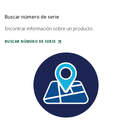
Buscar número de serie
Encontrar información sobre un producto.
BUSCAR NÚMERO DE SERIE