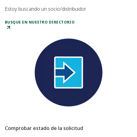
Estoy buscando un socio/distribuidor
BUSQUE EN NUESTRO DIRECTORIO
Comprobar estado de la solicitud