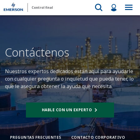
Control final
Contáctenos
Nuestros expertos dedicados están aquí para ayudarle
con cualquier pregunta o inquietud que pueda tener, lo
que le asegura obtener la ayuda que necesita.
HABLE CON UN EXPERTO
PREGUNTAS FRECUENTES
CONTACTO CORPORATIVO