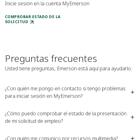
Inicie sesión en la cuenta MyEmerson
COMPROBAR ESTADO DE LA
SOLICITUD
Preguntas frecuentes
Usted tiene preguntas, Emerson está aquí para ayudarlo.
¿Con quién me pongo en contacto si tengo problemas
para iniciar sesión en MyEmerson?
¿Cómo puedo comprobar el estado de la presentación
de mi solicitud de empleo?
¿Con quién me comunico por recursos multimedia?