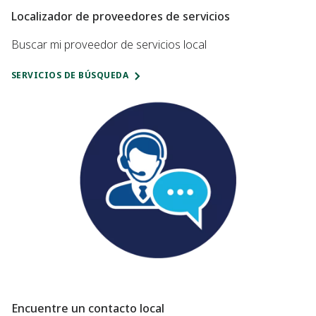
Localizador de proveedores de servicios
Buscar mi proveedor de servicios local
SERVICIOS DE BÚSQUEDA
Encuentre un contacto local