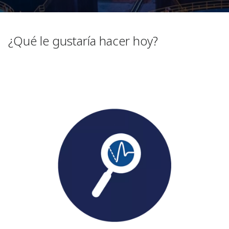
¿Qué le gustaría hacer hoy?