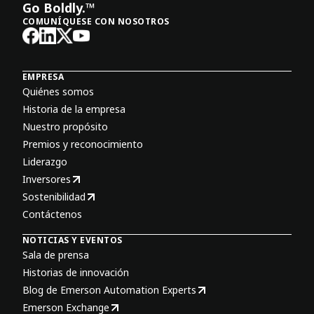
Go Boldly.™
COMUNÍQUESE CON NOSOTROS
EMPRESA
Quiénes somos
Historia de la empresa
Nuestro propósito
Premios y reconocimiento
Liderazgo
Inversores
Sostenibilidad
Contáctenos
NOTICIAS Y EVENTOS
Sala de prensa
Historias de innovación
Blog de Emerson Automation Experts
Emerson Exchange