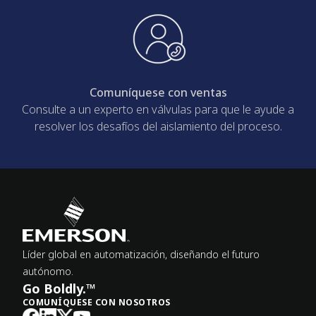
Comuníquese con ventas
Consulte a un experto en válvulas para que le ayude a
resolver los desafíos del aislamiento del proceso.
Líder global en automatización, diseñando el futuro
autónomo.
Go Boldly.™
COMUNÍQUESE CON NOSOTROS