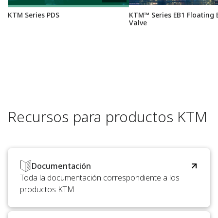
KTM Series PDS
KTM™ Series EB1 Floating 
Valve
Recursos para productos KTM
Documentación
Toda la documentación correspondiente a los
productos KTM