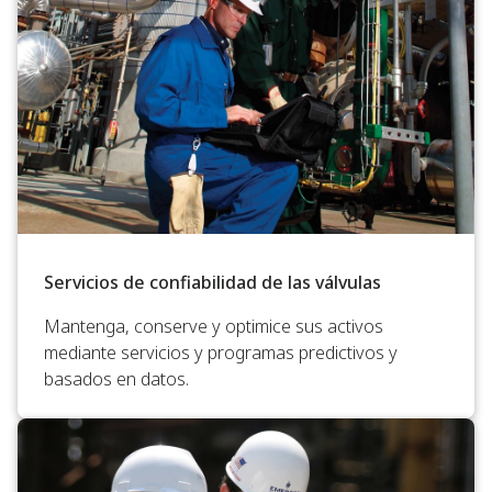
Servicios de confiabilidad de las válvulas
Mantenga, conserve y optimice sus activos
mediante servicios y programas predictivos y
basados en datos.