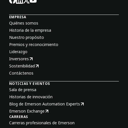
EMPRESA
Quiénes somos
Historia de la empresa
Nuestro propósito
Premios y reconocimiento
Liderazgo
Inversores
Sostenibilidad
Contáctenos
NOTICIAS Y EVENTOS
Sala de prensa
Historias de innovación
Blog de Emerson Automation Experts
Emerson Exchange
CARRERAS
Carreras profesionales de Emerson