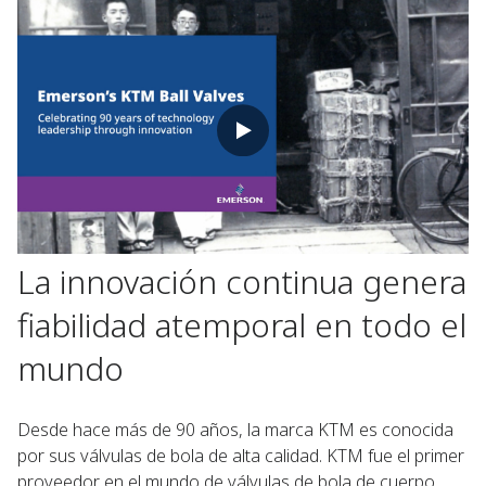
La innovación continua genera
fiabilidad atemporal en todo el
mundo
Desde hace más de 90 años, la marca KTM es conocida
por sus válvulas de bola de alta calidad. KTM fue el primer
proveedor en el mundo de válvulas de bola de cuerpo