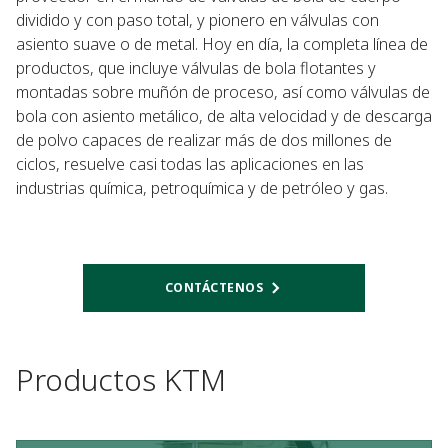
dividido y con paso total, y pionero en válvulas con
asiento suave o de metal. Hoy en día, la completa línea de
productos, que incluye válvulas de bola flotantes y
montadas sobre muñón de proceso, así como válvulas de
bola con asiento metálico, de alta velocidad y de descarga
de polvo capaces de realizar más de dos millones de
ciclos, resuelve casi todas las aplicaciones en las
industrias química, petroquímica y de petróleo y gas.
CONTÁCTENOS
Productos KTM