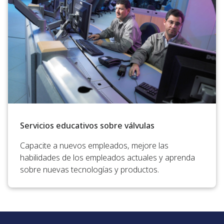
Servicios educativos sobre válvulas
Capacite a nuevos empleados, mejore las
habilidades de los empleados actuales y aprenda
sobre nuevas tecnologías y productos.