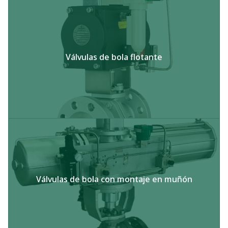
Válvulas de bola flotante
Válvulas de bola con montaje en muñón