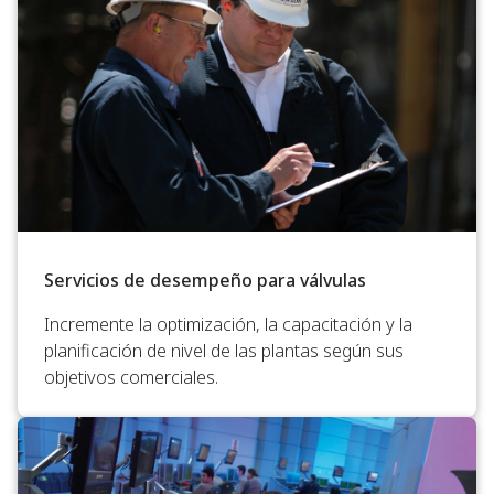
Servicios de desempeño para válvulas
Incremente la optimización, la capacitación y la
planificación de nivel de las plantas según sus
objetivos comerciales.