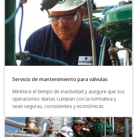
Servicio de mantenimiento para válvulas
Minimice el tiempo de inactividad y asegure que sus
operaciones diarias cumplan con la normativa y
sean seguras, consistentes y económicas.