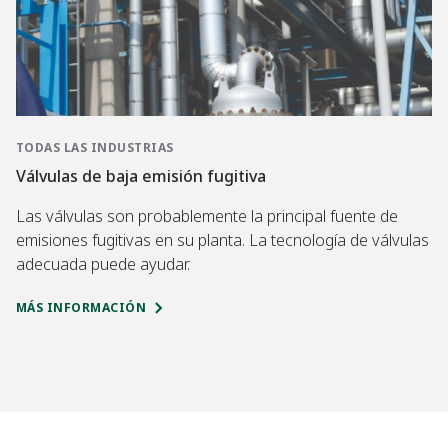
TODAS LAS INDUSTRIAS
Válvulas de baja emisión fugitiva
Las válvulas son probablemente la principal fuente de
emisiones fugitivas en su planta. La tecnología de válvulas
adecuada puede ayudar.
MÁS INFORMACIÓN