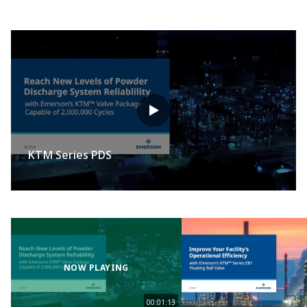
KTM Series PDS
NOW PLAYING
00:01:13