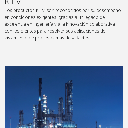
KTM
Los productos KTM son reconocidos por su desempeño
en condiciones exigentes, gracias a un legado de
excelencia en ingeniería y a la innovación colaborativa
con los clientes para resolver sus aplicaciones de
aislamiento de procesos más desafiantes.