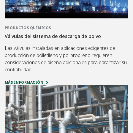
PRODUCTOS QUÍMICOS
Válvulas del sistema de descarga de polvo
Las válvulas instaladas en aplicaciones exigentes de
producción de polietileno y polipropileno requieren
consideraciones de diseño adicionales para garantizar su
confiabilidad.
MÁS INFORMACIÓN