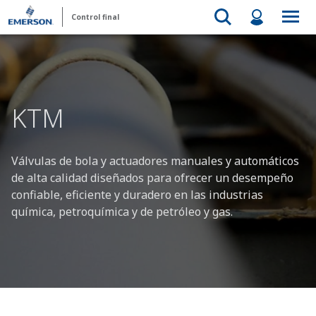
Control final
KTM
Válvulas de bola y actuadores manuales y automáticos
de alta calidad diseñados para ofrecer un desempeño
confiable, eficiente y duradero en las industrias
química, petroquímica y de petróleo y gas.