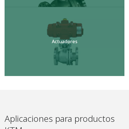
Actuadores
Aplicaciones para productos