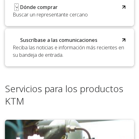
Dónde comprar
Buscar un representante cercano
Suscríbase a las comunicaciones
Reciba las noticias e información más recientes en
su bandeja de entrada.
Servicios para los productos
KTM