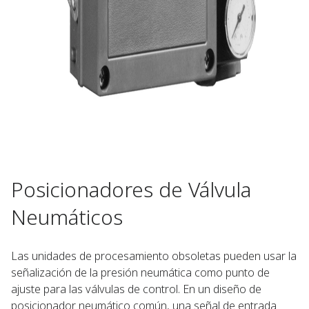
Posicionadores de Válvula
Neumáticos
Las unidades de procesamiento obsoletas pueden usar la
señalización de la presión neumática como punto de
ajuste para las válvulas de control. En un diseño de
posicionador neumático común, una señal de entrada