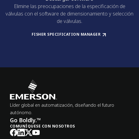
Elimine las preocupaciones de la especificación de
válvulas con el software de dimensionamiento y selección
de válvulas.
FISHER SPECIFICATION MANAGER
Líder global en automatización, diseñando el futuro
autónomo.
Go Boldly.™
COMUNÍQUESE CON NOSOTROS