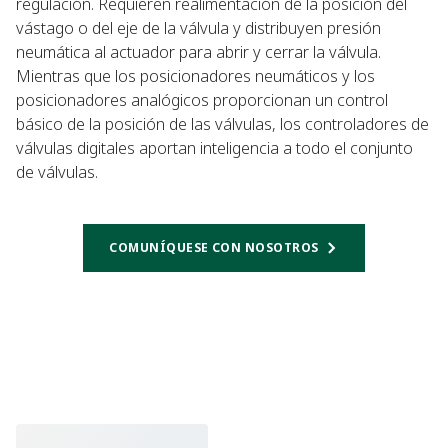
regulación. Requieren realimentación de la posición del
vástago o del eje de la válvula y distribuyen presión
neumática al actuador para abrir y cerrar la válvula.
Mientras que los posicionadores neumáticos y los
posicionadores analógicos proporcionan un control
básico de la posición de las válvulas, los controladores de
válvulas digitales aportan inteligencia a todo el conjunto
de válvulas.
COMUNÍQUESE CON NOSOTROS