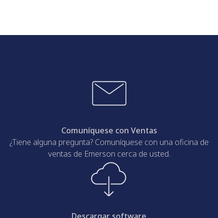
Comuníquese con Ventas
¿Tiene alguna pregunta? Comuníquese con una oficina de
ventas de Emerson cerca de usted.
Descargar software