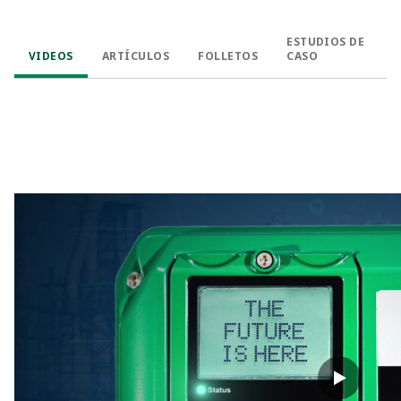
ESTUDIOS DE
VIDEOS
ARTÍCULOS
FOLLETOS
CASO