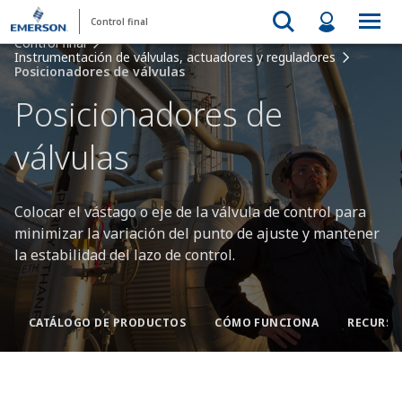
Control final
Control final
Instrumentación de válvulas, actuadores y reguladores
Posicionadores de válvulas
Posicionadores de
válvulas
Colocar el vástago o eje de la válvula de control para
minimizar la variación del punto de ajuste y mantener
la estabilidad del lazo de control.
CATÁLOGO DE PRODUCTOS
CÓMO FUNCIONA
RECURSO