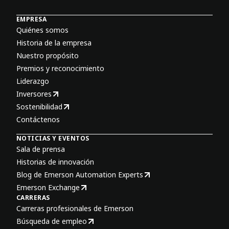
EMPRESA
Quiénes somos
Historia de la empresa
Nuestro propósito
Premios y reconocimiento
Liderazgo
Inversores
Sostenibilidad
Contáctenos
NOTICIAS Y EVENTOS
Sala de prensa
Historias de innovación
Blog de Emerson Automation Experts
Emerson Exchange
CARRERAS
Carreras profesionales de Emerson
Búsqueda de empleo