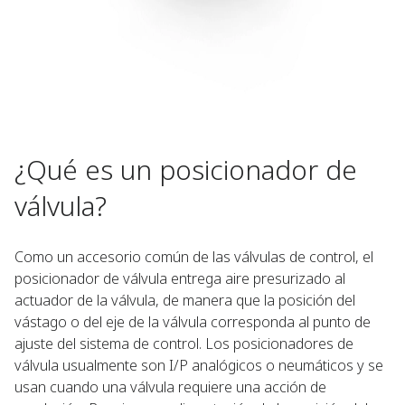
¿Qué es un posicionador de
válvula?
Como un accesorio común de las válvulas de control, el
posicionador de válvula entrega aire presurizado al
actuador de la válvula, de manera que la posición del
vástago o del eje de la válvula corresponda al punto de
ajuste del sistema de control. Los posicionadores de
válvula usualmente son I/P analógicos o neumáticos y se
usan cuando una válvula requiere una acción de