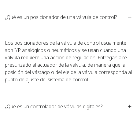
¿Qué es un posicionador de una válvula de control?
Los posicionadores de la válvula de control usualmente
son I/P analógicos o neumáticos y se usan cuando una
válvula requiere una acción de regulación. Entregan aire
presurizado al actuador de la válvula, de manera que la
posición del vástago o del eje de la válvula corresponda al
punto de ajuste del sistema de control.
¿Qué es un controlador de válvulas digitales?