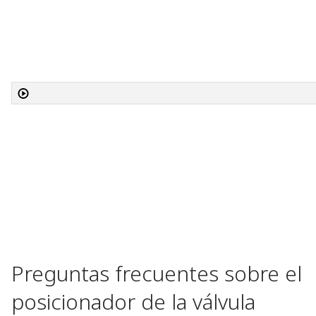
Preguntas frecuentes sobre el
posicionador de la válvula