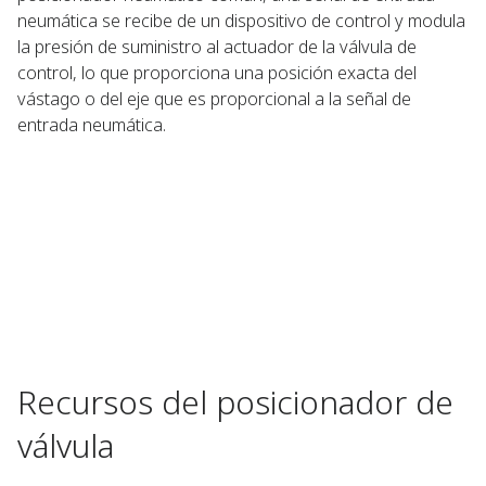
neumática se recibe de un dispositivo de control y modula
la presión de suministro al actuador de la válvula de
control, lo que proporciona una posición exacta del
vástago o del eje que es proporcional a la señal de
entrada neumática.
Recursos del posicionador de
válvula