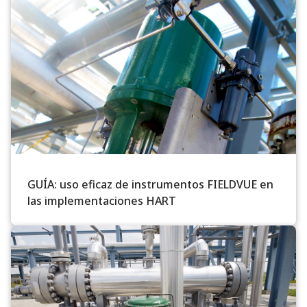
GUÍA: uso eficaz de instrumentos FIELDVUE en
las implementaciones HART