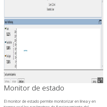
Monitor de estado
El monitor de estado permite monitorizar en línea y en