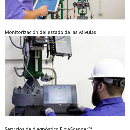
Monitorización del estado de las válvulas
Servicios de diagnóstico FlowScanner™