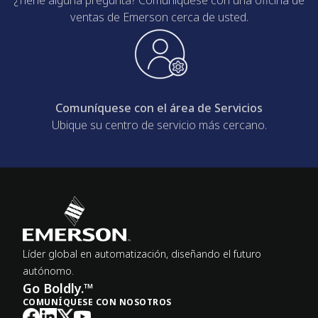
ventas de Emerson cerca de usted.
Comuníquese con el área de Servicios
Ubique su centro de servicio más cercano.
Líder global en automatización, diseñando el futuro
autónomo.
Go Boldly.™
COMUNÍQUESE CON NOSOTROS