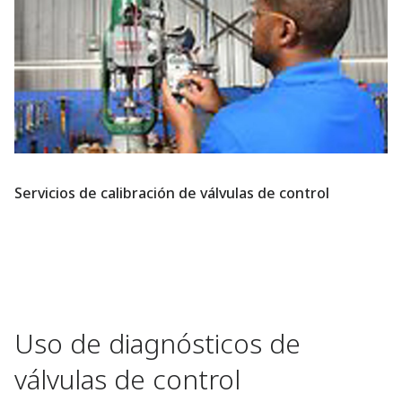
Servicios de calibración de válvulas de control
Uso de diagnósticos de
válvulas de control