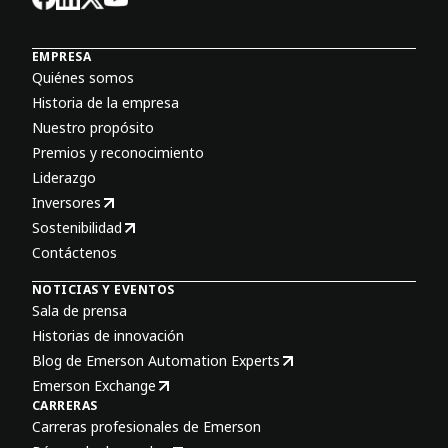
EMPRESA
Quiénes somos
Historia de la empresa
Nuestro propósito
Premios y reconocimiento
Liderazgo
Inversores
Sostenibilidad
Contáctenos
NOTICIAS Y EVENTOS
Sala de prensa
Historias de innovación
Blog de Emerson Automation Experts
Emerson Exchange
CARRERAS
Carreras profesionales de Emerson