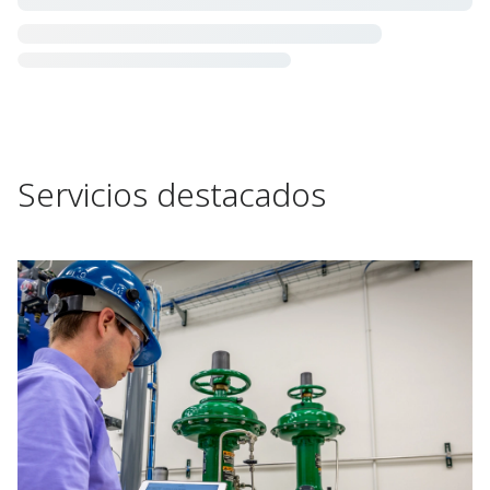
Servicios destacados