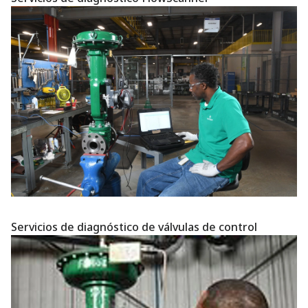
Servicios de diagnóstico de válvulas de control