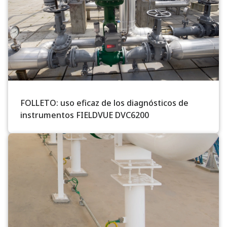
FOLLETO: uso eficaz de los diagnósticos de
instrumentos FIELDVUE DVC6200