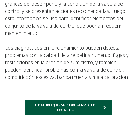
gráficas del desempeño y la condición de la válvula de
control y se presentan acciones recomendadas. Luego,
esta información se usa para identificar elementos del
conjunto de la válvula de control que podrían requerir
mantenimiento.
Los diagnósticos en funcionamiento pueden detectar
problemas con la calidad de aire del instrumento, fugas y
restricciones en la presión de suministro, y también
pueden identificar problemas con la válvula de control,
como fricción excesiva, banda muerta y mala calibración.
COMUNÍQUESE CON SERVICIO
TÉCNICO