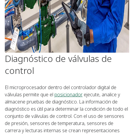
Diagnóstico de válvulas de
control
El microprocesador dentro del controlador digital de
válvulas permite que el
posicionador
ejecute, analice y
almacene pruebas de diagnóstico. La información de
diagnóstico es útil para determinar la condición de todo el
conjunto de válvulas de control. Con el uso de sensores
de presión, sensores de temperatura, sensores de
carrera y lecturas internas se crean representaciones