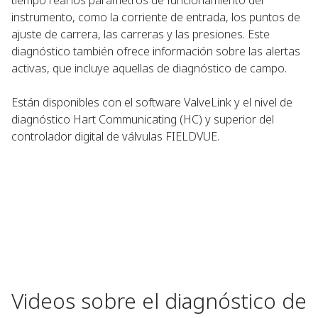
tiempo real los parámetros de funcionamiento del
instrumento, como la corriente de entrada, los puntos de
ajuste de carrera, las carreras y las presiones. Este
diagnóstico también ofrece información sobre las alertas
activas, que incluye aquellas de diagnóstico de campo.
Están disponibles con el software ValveLink y el nivel de
diagnóstico Hart Communicating (HC) y superior del
controlador digital de válvulas FIELDVUE.
Videos sobre el diagnóstico de