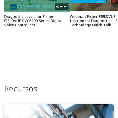
00:04:04
Diagnostic Levels for Fisher
Webinar: Fisher FIELDVUE
FIELDVUE DVC6200 Series Digital
Instrument Diagnostics - F
Valve Controllers
Technology Quick Talk
Recursos