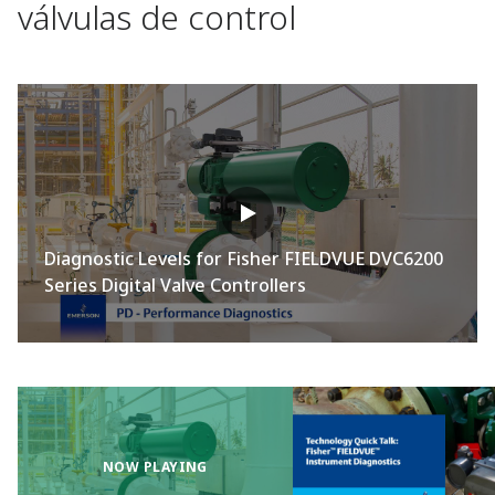
válvulas de control
Diagnostic Levels for Fisher FIELDVUE DVC6200
Series Digital Valve Controllers
NOW PLAYING