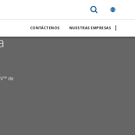
CONTÁCTENOS
NUESTRAS EMPRESAS
a
aV™ de