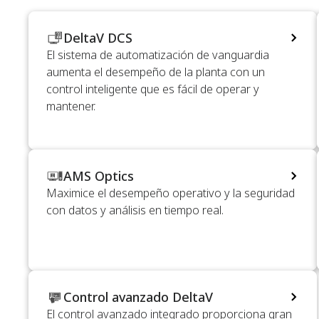
DeltaV DCS
El sistema de automatización de vanguardia
aumenta el desempeño de la planta con un
control inteligente que es fácil de operar y
mantener.
AMS Optics
Maximice el desempeño operativo y la seguridad
con datos y análisis en tiempo real.
Control avanzado DeltaV
El control avanzado integrado proporciona gran