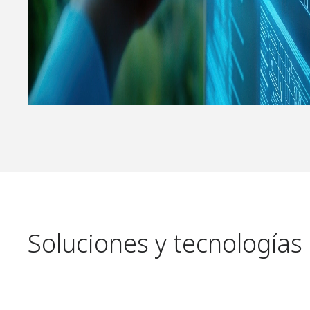
Soluciones y tecnologías 