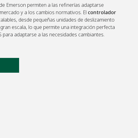
de Emerson permiten a las refinerías adaptarse
mercado y a los cambios normativos. El
controlador
alables, desde pequeñas unidades de deslizamiento
 gran escala, lo que permite una integración perfecta
/S para adaptarse a las necesidades cambiantes.