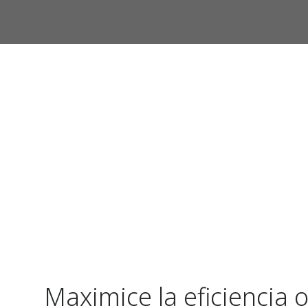
Maximice la eficiencia o