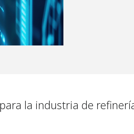
para la industria de refinerí