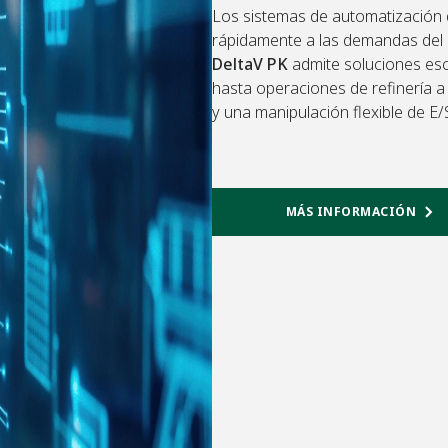
Los sistemas de automatización 
rápidamente a las demandas del 
DeltaV PK
admite soluciones esc
hasta operaciones de refinería a
y una manipulación flexible de E
MÁS INFORMACIÓN