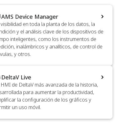
AMS Device Manager
visibilidad en toda la planta de los datos, la
dición y el análisis clave de los dispositivos de
mpo inteligentes, como los instrumentos de
dición, inalámbricos y analíticos, de control de
vulas, y otros.
DeltaV Live
 HMI de DeltaV más avanzada de la historia,
sarrollada para aumentar la productividad,
mplificar la configuración de los gráficos y
rmitir un uso móvil.