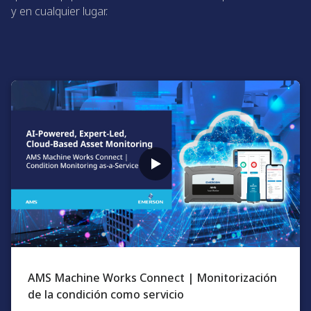
y en cualquier lugar.
AMS Machine Works Connect | Monitorización
de la condición como servicio