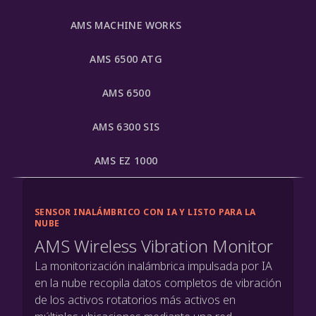
AMS MACHINE WORKS
AMS 6500 ATG
AMS 6500
AMS 6300 SIS
AMS EZ 1000
SENSOR INALÁMBRICO CON IA Y LISTO PARA LA
NUBE
AMS Wireless Vibration Monitor
La monitorización inalámbrica impulsada por IA
en la nube recopila datos completos de vibración
de los activos rotatorios más activos en