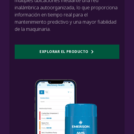
múltiples ubicaciones mediante una red
inalámbrica autoorganizada, lo que proporciona
información en tiempo real para el
mantenimiento predictivo y una mayor fiabilidad
de la maquinaria.
EXPLORAR EL PRODUCTO