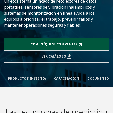
un ecosistema unificado de recolectores de datos
portátiles, sensores de vibración inalámbricos y
sistemas de monitorización en línea ayuda a los
equipos a priorizar el trabajo, prevenir fallos y
mantener operaciones seguras y fiables.
COMUNÍQUESE CON VENTAS
VER CATÁLOGO
PRODUCTOS INSIGNIA
CAPACITACIÓN
Las tecnologías de predicción