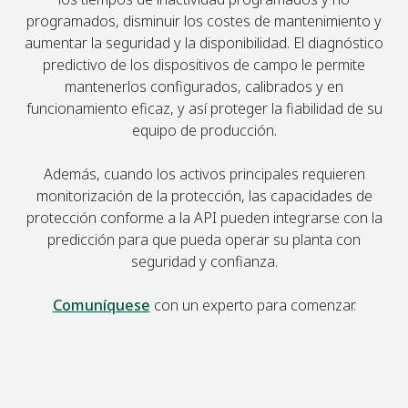
programados, disminuir los costes de mantenimiento y
aumentar la seguridad y la disponibilidad. El diagnóstico
predictivo de los dispositivos de campo le permite
mantenerlos configurados, calibrados y en
funcionamiento eficaz, y así proteger la fiabilidad de su
equipo de producción.
Además, cuando los activos principales requieren
monitorización de la protección, las capacidades de
protección conforme a la API pueden integrarse con la
predicción para que pueda operar su planta con
seguridad y confianza.
Comuníquese
con un experto para comenzar.