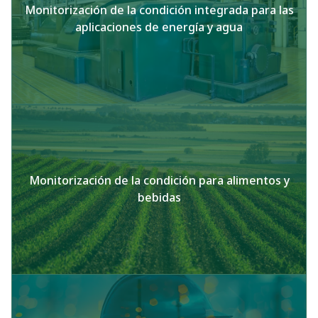
Monitorización de la condición integrada para las
aplicaciones de energía y agua
Monitorización de la condición para alimentos y
bebidas