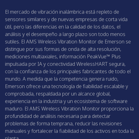
El mercado de vibración inalámbrica está repleto de
sensores similares y de nuevas empresas de corta vida
útil, pero las diferencias en la calidad de los datos, el
análisis y el desempeño a largo plazo son todo menos
sutiles. El AMS Wireless Vibration Monitor de Emerson se
distingue por sus formas de onda de alta resolución,
mediciones multiaxiales, información PeakVue™ Plus
impulsada por IA y conectividad WirelessHART segura,
con la confianza de los principales fabricantes de todo el
mundo. A medida que la competencia genera ruido,
Emerson ofrece una tecnología de fiabilidad escalable y
comprobada, respaldada por un alcance global,
experiencia en la industria y un ecosistema de software
maduro. El AMS Wireless Vibration Monitor proporciona la
profundidad de análisis necesaria para detectar
problemas de forma temprana, reducir las revisiones
manuales y fortalecer la fiabilidad de los activos en toda la
planta.