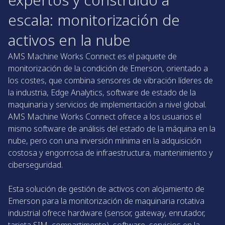
escala: monitorización de
activos en la nube
AMS Machine Works Connect es el paquete de
monitorización de la condición de Emerson, orientado a
los costes, que combina sensores de vibración líderes de
la industria, Edge Analytics, software de estado de la
maquinaria y servicios de implementación a nivel global.
AMS Machine Works Connect ofrece a los usuarios el
mismo software de análisis del estado de la máquina en la
nube, pero con una inversión mínima en la adquisición
costosa y engorrosa de infraestructura, mantenimiento y
ciberseguridad.
Esta solución de gestión de activos con alojamiento de
Emerson para la monitorización de maquinaria rotativa
industrial ofrece hardware (sensor, gateway, enrutador,