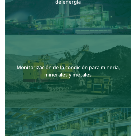
de energía
Monitorización de la condición para minería,
minerales y metales