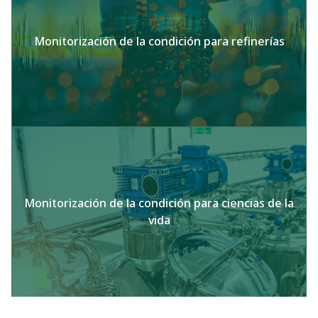
Monitorización de la condición para refinerías
Monitorización de la condición para ciencias de la
vida