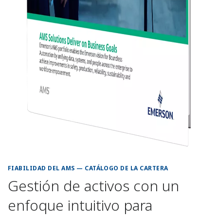
FIABILIDAD DEL AMS — CATÁLOGO DE LA CARTERA
Gestión de activos con un
enfoque intuitivo para