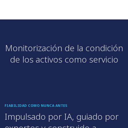
Monitorización de la condición
de los activos como servicio
FIABILIDAD COMO NUNCA ANTES
Impulsado por IA, guiado por
expertos y construido a