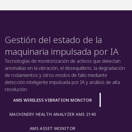
Gestión del estado de la
maquinaria impulsada por IA
Tecnologías de monitorización de activos que detectan
anomalías en la vibración, el desequilibrio, la degradación
de rodamientos y otros modos de fallo mediante
detección inteligente impulsada por IA y análisis de alta
resolución.
AMS WIRELESS VIBRATION MONITOR
MACHINERY HEALTH ANALYZER AMS 2140
AMS ASSET MONITOR