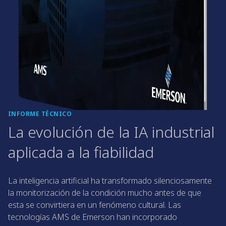
INFORME TÉCNICO
La evolución de la IA industrial
aplicada a la fiabilidad
La inteligencia artificial ha transformado silenciosamente
la monitorización de la condición mucho antes de que
esta se convirtiera en un fenómeno cultural. Las
tecnologías AMS de Emerson han incorporado