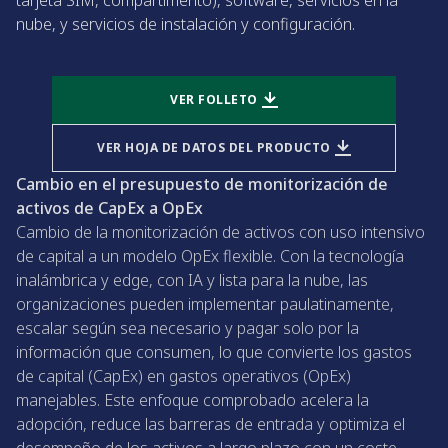
tarjeta SIM, compartimento), software, servicios en la
nube, y servicios de instalación y configuración.
VER FOLLETO
VER HOJA DE DATOS DEL PRODUCTO
Cambio en el presupuesto de monitorización de
activos de CapEx a OpEx
Cambio de la monitorización de activos con uso intensivo
de capital a un modelo OpEx flexible. Con la tecnología
inalámbrica y edge, con IA y lista para la nube, las
organizaciones pueden implementar paulatinamente,
escalar según sea necesario y pagar solo por la
información que consumen, lo que convierte los gastos
de capital (CapEx) en gastos operativos (OpEx)
manejables. Este enfoque comprobado acelera la
adopción, reduce las barreras de entrada y optimiza el