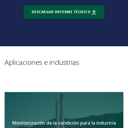
DESCARGAR INFORME TÉCNICO
Aplicaciones e industrias
Monitorización de la condición para la industria