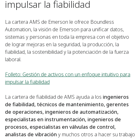
impulsar la fiabilidad
La cartera AMS de Emerson le ofrece Boundless
Automation, la visión de Emerson para unificar datos,
sistemas y personas en toda la empresa con el objetivo
de lograr mejoras en la seguridad, la producción, la
fiabilidad, la sostenibilidad y la potenciación de la fuerza
laboral.
Folleto: Gestión de activos con un enfoque intuitivo para
impulsar la fiabilidad
La cartera de fiabilidad de AMS ayuda a los
ingenieros
de fiabilidad, técnicos de mantenimiento, gerentes
de operaciones, ingenieros de automatización,
especialistas en instrumentación, ingenieros de
procesos, especialistas en válvulas de control,
analistas de vibración
y muchos otros a hacer su trabajo