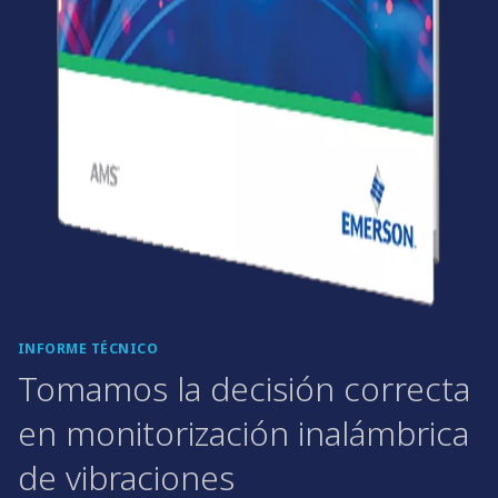
INFORME TÉCNICO
Tomamos la decisión correcta
en monitorización inalámbrica
de vibraciones