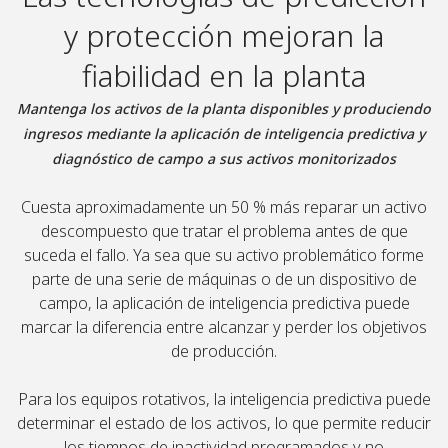
y protección mejoran la
fiabilidad en la planta
Mantenga los activos de la planta disponibles y produciendo
ingresos mediante la aplicación de inteligencia predictiva y
diagnóstico de campo a sus activos monitorizados
Cuesta aproximadamente un 50 % más reparar un activo
descompuesto que tratar el problema antes de que
suceda el fallo. Ya sea que su activo problemático forme
parte de una serie de máquinas o de un dispositivo de
campo, la aplicación de inteligencia predictiva puede
marcar la diferencia entre alcanzar y perder los objetivos
de producción.
Para los equipos rotativos, la inteligencia predictiva puede
determinar el estado de los activos, lo que permite reducir
los tiempos de inactividad programados y no