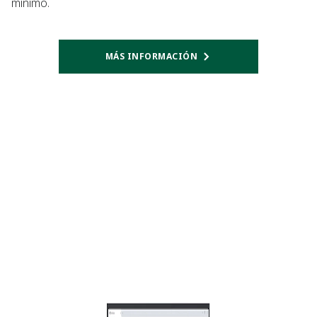
mínimo.
MÁS INFORMACIÓN