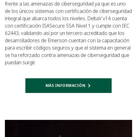
frente a las amenazas de ciberseguridad ya que es uno
de los únicos sistemas con certificación de ciberseguridad
integral que abarca todos los niveles. DeltaV v14 cuenta
con certificación ISASecure SSA Nivel 1 y cumple con IEC
62443, validando así por un tercero acreditado que los
desarrolladores de Emerson cuentan con la capacitación
para escribir códigos seguros y que el sistema en general
se ha reforzado contra amenazas de ciberseguridad que
puedan surgir.
MÁS INFORMACIÓN