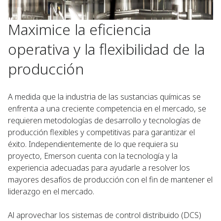
Maximice la eficiencia
operativa y la flexibilidad de la
producción
A medida que la industria de las sustancias químicas se
enfrenta a una creciente competencia en el mercado, se
requieren metodologías de desarrollo y tecnologías de
producción flexibles y competitivas para garantizar el
éxito. Independientemente de lo que requiera su
proyecto, Emerson cuenta con la tecnología y la
experiencia adecuadas para ayudarle a resolver los
mayores desafíos de producción con el fin de mantener el
liderazgo en el mercado.
Al aprovechar los sistemas de control distribuido (DCS)