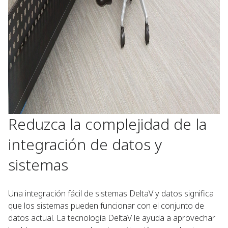
Reduzca la complejidad de la
integración de datos y
sistemas
Una integración fácil de sistemas DeltaV y datos significa
que los sistemas pueden funcionar con el conjunto de
datos actual. La tecnología DeltaV le ayuda a aprovechar