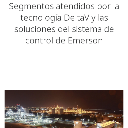
Segmentos atendidos por la
tecnología DeltaV y las
soluciones del sistema de
control de Emerson