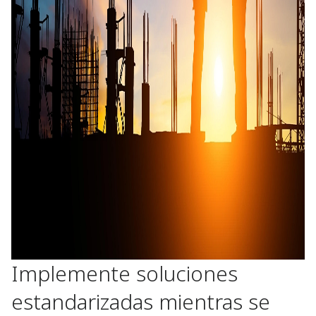
Implemente soluciones
estandarizadas mientras se