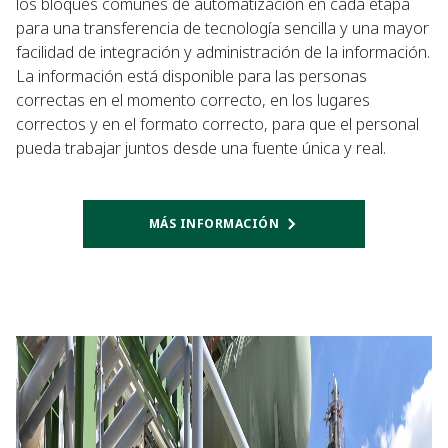
los bloques comunes de automatización en cada etapa
para una transferencia de tecnología sencilla y una mayor
facilidad de integración y administración de la información.
La información está disponible para las personas
correctas en el momento correcto, en los lugares
correctos y en el formato correcto, para que el personal
pueda trabajar juntos desde una fuente única y real.
MÁS INFORMACIÓN