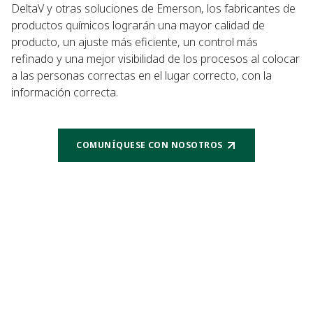
DeltaV y otras soluciones de Emerson, los fabricantes de
productos químicos lograrán una mayor calidad de
producto, un ajuste más eficiente, un control más
refinado y una mejor visibilidad de los procesos al colocar
a las personas correctas en el lugar correcto, con la
información correcta.
COMUNÍQUESE CON NOSOTROS