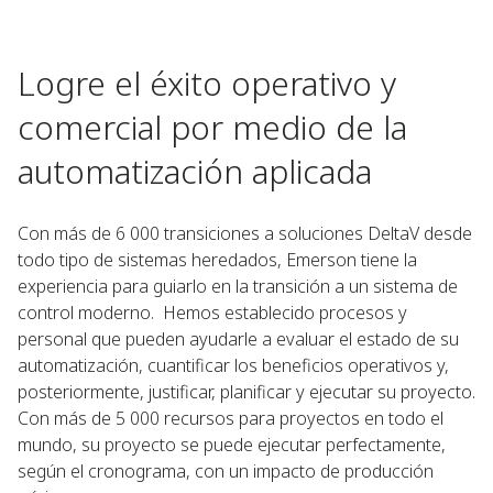
Logre el éxito operativo y
comercial por medio de la
automatización aplicada
Con más de 6 000 transiciones a soluciones DeltaV desde
todo tipo de sistemas heredados, Emerson tiene la
experiencia para guiarlo en la transición a un sistema de
control moderno. Hemos establecido procesos y
personal que pueden ayudarle a evaluar el estado de su
automatización, cuantificar los beneficios operativos y,
posteriormente, justificar, planificar y ejecutar su proyecto.
Con más de 5 000 recursos para proyectos en todo el
mundo, su proyecto se puede ejecutar perfectamente,
según el cronograma, con un impacto de producción