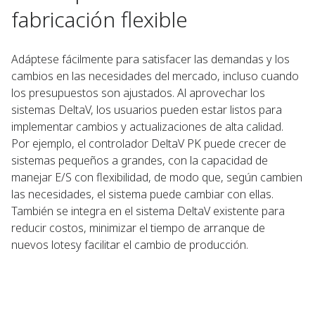
fabricación flexible
Adáptese fácilmente para satisfacer las demandas y los
cambios en las necesidades del mercado, incluso cuando
los presupuestos son ajustados. Al aprovechar los
sistemas DeltaV, los usuarios pueden estar listos para
implementar cambios y actualizaciones de alta calidad.
Por ejemplo, el controlador DeltaV PK puede crecer de
sistemas pequeños a grandes, con la capacidad de
manejar E/S con flexibilidad, de modo que, según cambien
las necesidades, el sistema puede cambiar con ellas.
También se integra en el sistema DeltaV existente para
reducir costos, minimizar el tiempo de arranque de
nuevos lotesy facilitar el cambio de producción.