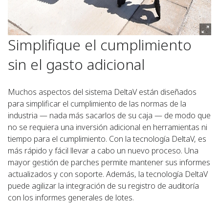
Simplifique el cumplimiento
sin el gasto adicional
Muchos aspectos del sistema DeltaV están diseñados
para simplificar el cumplimiento de las normas de la
industria — nada más sacarlos de su caja — de modo que
no se requiera una inversión adicional en herramientas ni
tiempo para el cumplimiento. Con la tecnología DeltaV, es
más rápido y fácil llevar a cabo un nuevo proceso. Una
mayor gestión de parches permite mantener sus informes
actualizados y con soporte. Además, la tecnología DeltaV
puede agilizar la integración de su registro de auditoría
con los informes generales de lotes.