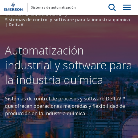
Sistemas de automatización
Sistemas de automatización
Sistemas de control y software para la industria química
| DeltaV
Automatización
industrial y software para
la industria química
Sistemas de control de procesos y software DeltaV™
que ofrecen operaciones mejoradas y flexibilidad de
producción en la industria química