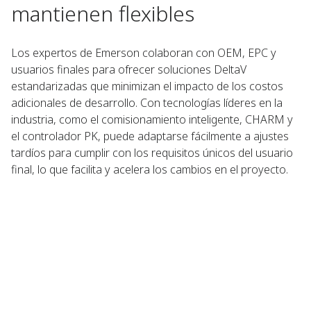
mantienen flexibles
Los expertos de Emerson colaboran con OEM, EPC y
usuarios finales para ofrecer soluciones DeltaV
estandarizadas que minimizan el impacto de los costos
adicionales de desarrollo. Con tecnologías líderes en la
industria, como el comisionamiento inteligente, CHARM y
el controlador PK, puede adaptarse fácilmente a ajustes
tardíos para cumplir con los requisitos únicos del usuario
final, lo que facilita y acelera los cambios en el proyecto.