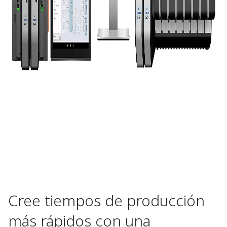
Cree tiempos de producción
más rápidos con una