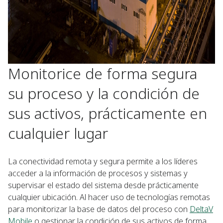
Monitorice de forma segura
su proceso y la condición de
sus activos, prácticamente en
cualquier lugar
La conectividad remota y segura permite a los líderes
acceder a la información de procesos y sistemas y
supervisar el estado del sistema desde prácticamente
cualquier ubicación. Al hacer uso de tecnologías remotas
para monitorizar la base de datos del proceso con
DeltaV
Mobile
o gestionar la condición de sus activos de forma