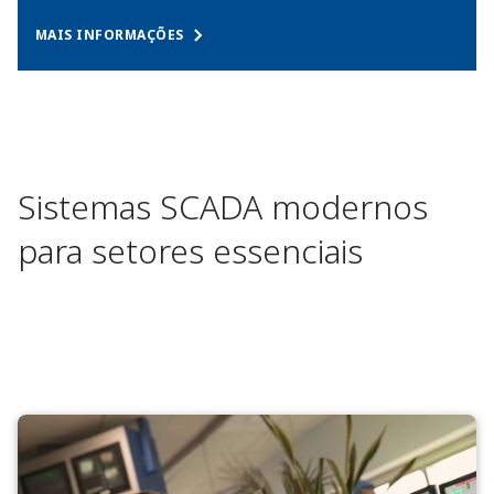
MAIS INFORMAÇÕES
Sistemas SCADA modernos
para setores essenciais