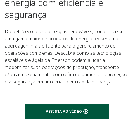
energia com eficiência e
segurança
Do petróleo e gás a energias renováveis, comercializar
uma gama maior de produtos de energia requer uma
abordagem mais eficiente para o gerenciamento de
operações complexas. Descubra como as tecnologias
escaláveis e ágeis da Emerson podem ajudar a
modernizar suas operações de produção, transporte
e/ou armazenamento com o fim de aumentar a proteção
e a segurança em um cenário em rápida mudança.
ASSISTA AO VÍDEO