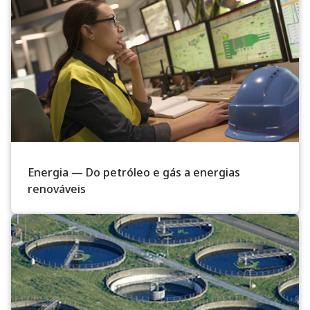
Energia — Do petróleo e gás a energias
renováveis