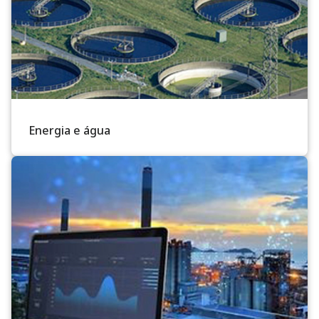
Energia e água