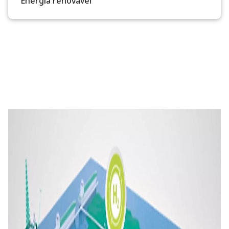
Energia renovável