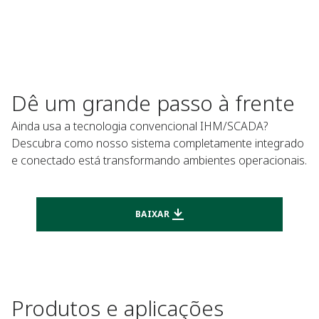
Dê um grande passo à frente
Ainda usa a tecnologia convencional IHM/SCADA?
Descubra como nosso sistema completamente integrado
e conectado está transformando ambientes operacionais.
BAIXAR
Produtos e aplicações