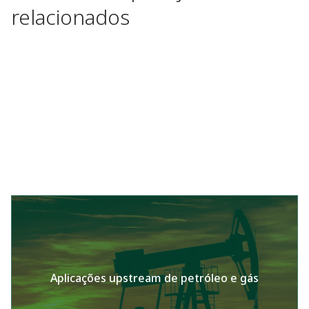
relacionados
Aplicações upstream de petróleo e gás