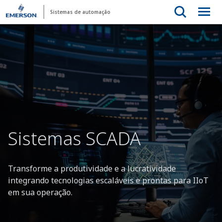
Sistemas de automação
Sistemas SCADA
Transforme a produtividade e a lucratividade
integrando tecnologias escaláveis e prontas para IIoT
em sua operação.