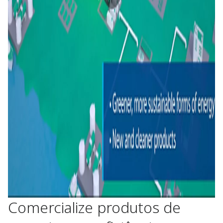
Comercialize produtos de