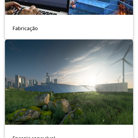
Fabricação