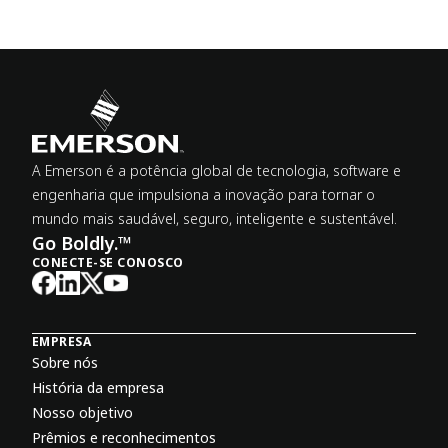
A Emerson é a potência global de tecnologia, software e
engenharia que impulsiona a inovação para tornar o
mundo mais saudável, seguro, inteligente e sustentável.
Go Boldly.™
CONECTE-SE CONOSCO
EMPRESA
Sobre nós
História da empresa
Nosso objetivo
Prêmios e reconhecimentos