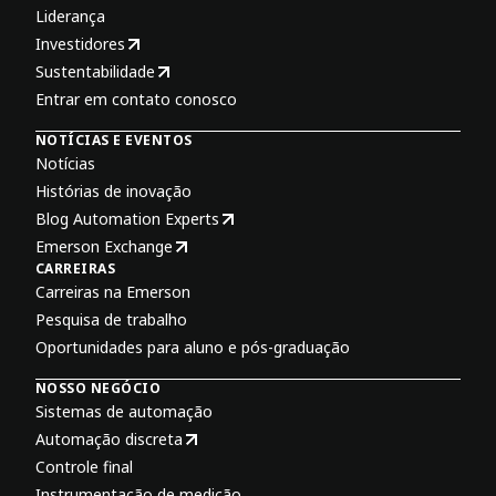
Liderança
Investidores
Sustentabilidade
Entrar em contato conosco
NOTÍCIAS E EVENTOS
Notícias
Histórias de inovação
Blog Automation Experts
Emerson Exchange
CARREIRAS
Carreiras na Emerson
Pesquisa de trabalho
Oportunidades para aluno e pós-graduação
NOSSO NEGÓCIO
Sistemas de automação
Automação discreta
Controle final
Instrumentação de medição