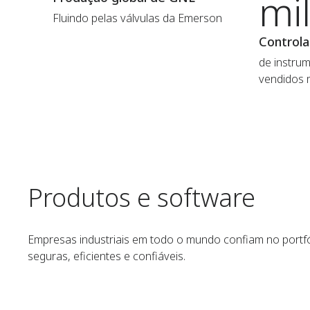
mi
Fluindo pelas válvulas da Emerson
Controla
de instru
vendidos 
Produtos e software
Empresas industriais em todo o mundo confiam no portfó
seguras, eficientes e confiáveis.