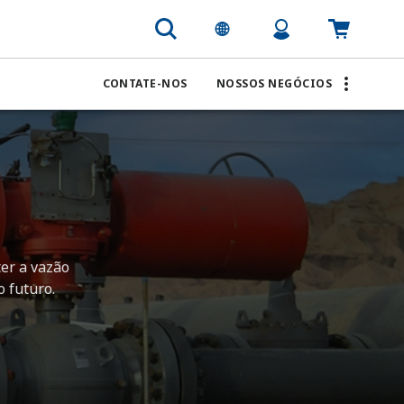
CONTATE-NOS
NOSSOS NEGÓCIOS
ter a vazão
o futuro.