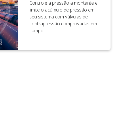
Controle a pressão a montante e
limite o acúmulo de pressão em
seu sistema com válvulas de
contrapressão comprovadas em
campo.