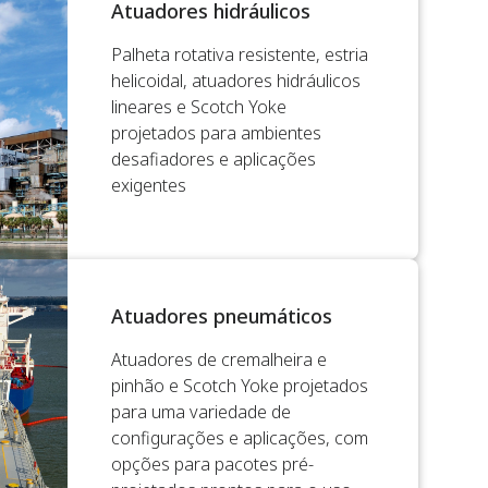
Atuadores hidráulicos
Palheta rotativa resistente, estria
helicoidal, atuadores hidráulicos
lineares e Scotch Yoke
projetados para ambientes
desafiadores e aplicações
exigentes
Atuadores pneumáticos
Atuadores de cremalheira e
pinhão e Scotch Yoke projetados
para uma variedade de
configurações e aplicações, com
opções para pacotes pré-