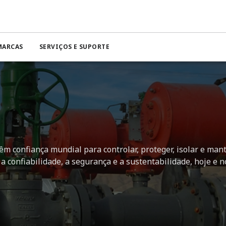
MARCAS
SERVIÇOS E SUPORTE
êm confiança mundial para controlar, proteger, isolar e man
a confiabilidade, a segurança e a sustentabilidade, hoje e n