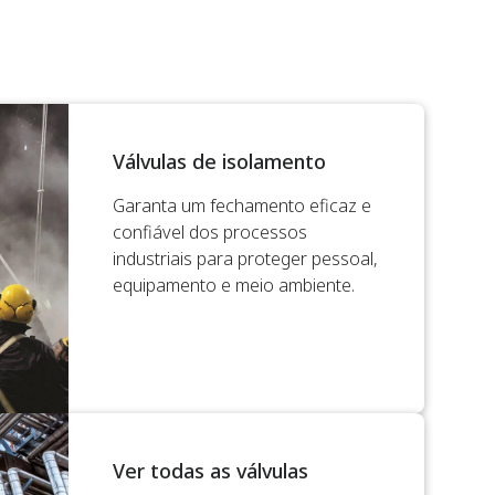
Válvulas de isolamento
Garanta um fechamento eficaz e
confiável dos processos
industriais para proteger pessoal,
equipamento e meio ambiente.
Ver todas as válvulas