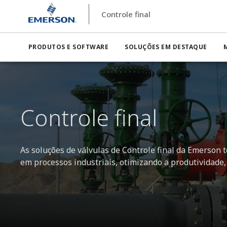
Controle final
PRODUTOS E SOFTWARE
SOLUÇÕES EM DESTAQUE
Controle final
As soluções de válvulas de Controle final da Emerson t
em processos industriais, otimizando a produtividade, 