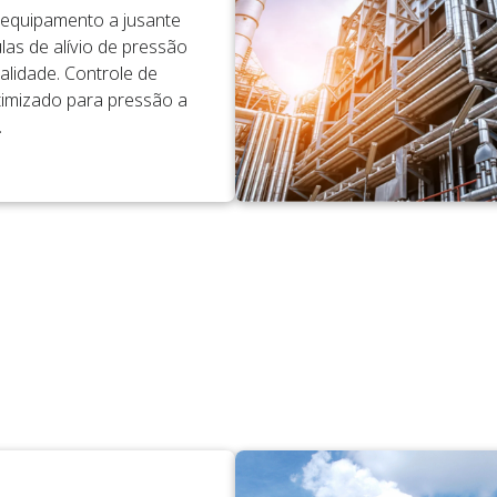
 equipamento a jusante
las de alívio de pressão
ualidade. Controle de
imizado para pressão a
.