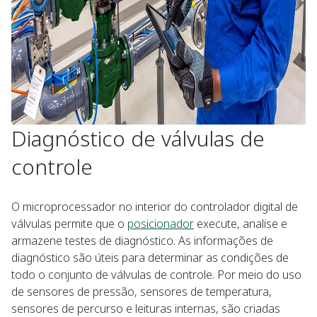
Diagnóstico de válvulas de
controle
O microprocessador no interior do controlador digital de
válvulas permite que o
posicionador
execute, analise e
armazene testes de diagnóstico. As informações de
diagnóstico são úteis para determinar as condições de
todo o conjunto de válvulas de controle. Por meio do uso
de sensores de pressão, sensores de temperatura,
sensores de percurso e leituras internas, são criadas