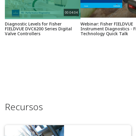
00:04:04
Diagnostic Levels for Fisher
Webinar: Fisher FIELDVUE
FIELDVUE DVC6200 Series Digital
Instrument Diagnostics - F
Valve Controllers
Technology Quick Talk
Recursos