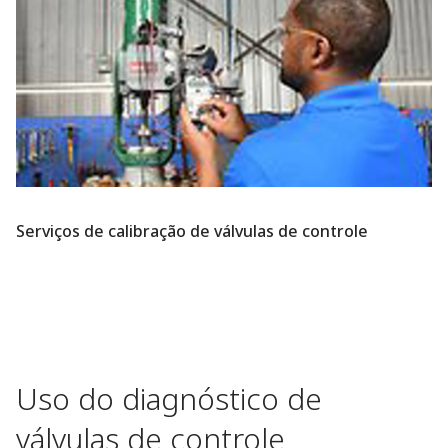
Serviços de calibração de válvulas de controle
Uso do diagnóstico de
válvulas de controle