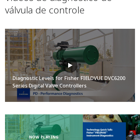
válvula de controle
Diagnostic Levels for Fisher FIELDVUE DVC6200
Series Digital Valve Controllers
NOW PLAYING