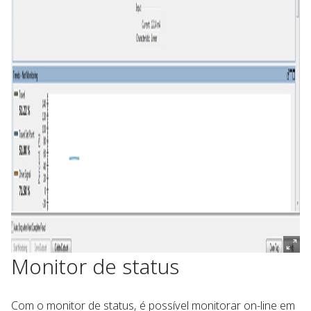
Monitor de status
Com o monitor de status, é possível monitorar on-line em