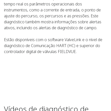
tempo real os parâmetros operacionais dos
instrumentos, como a corrente de entrada, o ponto de
ajuste do percurso, os percursos e as pressões. Este
diagnóstico também mostra informações sobre alertas
ativos, incluindo os alertas de diagnóstico de campo.
Estão disponíveis com o software ValveLink e o nível de
diagnóstico de Comunicação HART (HC) e superior do
controlador digital de válvulas FIELDVUE.
Vídeos de diagnóstico de