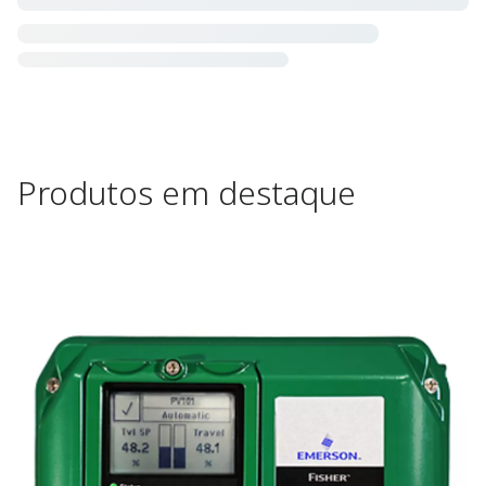
Produtos em destaque