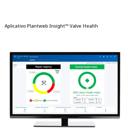
Aplicativo Plantweb Insight™ Valve Health