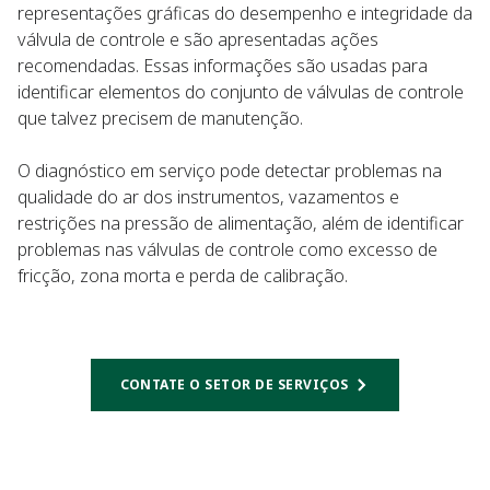
representações gráficas do desempenho e integridade da
válvula de controle e são apresentadas ações
recomendadas. Essas informações são usadas para
identificar elementos do conjunto de válvulas de controle
que talvez precisem de manutenção.
O diagnóstico em serviço pode detectar problemas na
qualidade do ar dos instrumentos, vazamentos e
restrições na pressão de alimentação, além de identificar
problemas nas válvulas de controle como excesso de
fricção, zona morta e perda de calibração.
CONTATE O SETOR DE SERVIÇOS