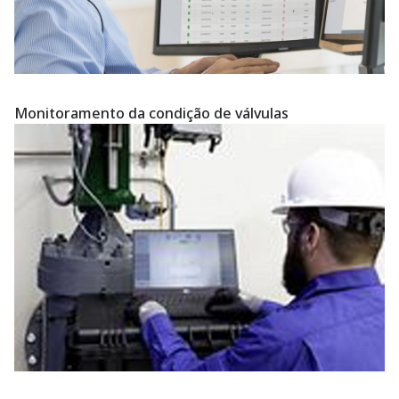
Monitoramento da condição de válvulas