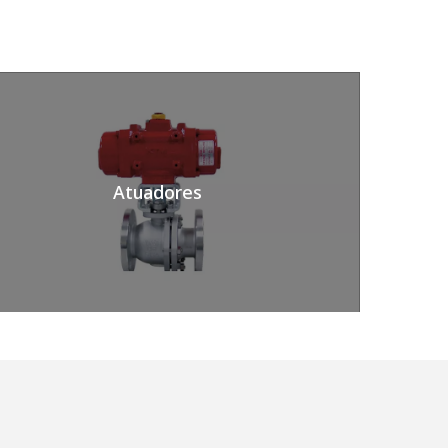
Atuadores