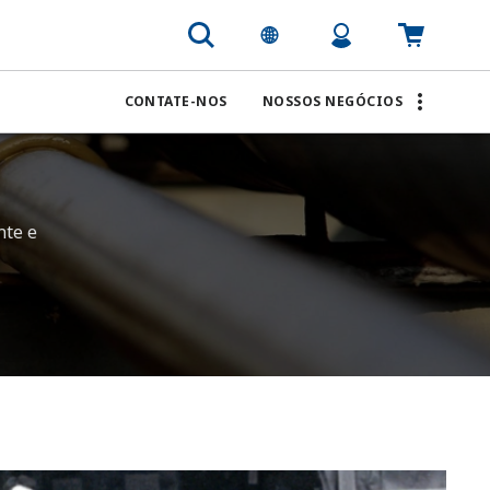
CONTATE-NOS
NOSSOS NEGÓCIOS
nte e