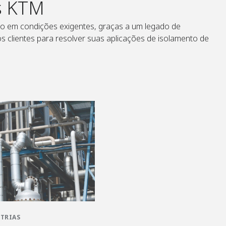
s KTM
 em condições exigentes, graças a um legado de
 clientes para resolver suas aplicações de isolamento de
STRIAS