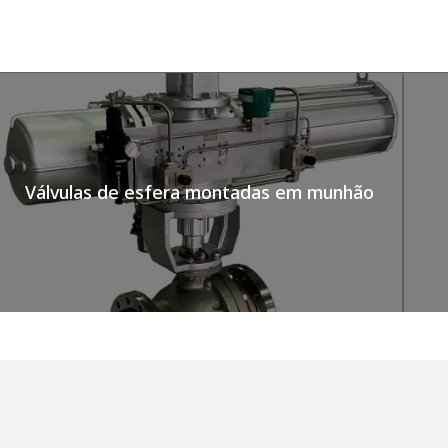
Válvulas de esfera montadas em munhão