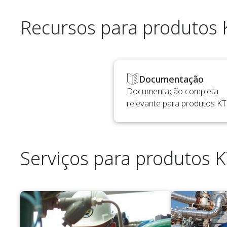
Recursos para produtos
Documentação
Documentação completa
relevante para produtos K
Serviços para produtos 