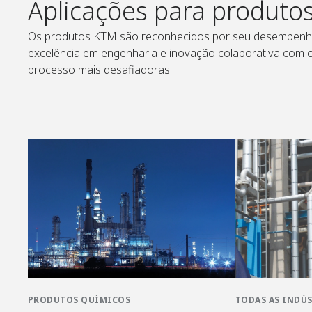
Aplicações para produto
Os produtos KTM são reconhecidos por seu desempenho
excelência em engenharia e inovação colaborativa com os
processo mais desafiadoras.
PRODUTOS QUÍMICOS
TODAS AS INDÚ