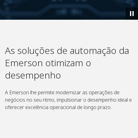
As soluções de automação da
Emerson otimizam o
desempenho
A Emerson lhe permite modernizar as operações de
negócios no seu ritmo, impulsionar o desempenho ideal e
oferecer excelência operacional de longo prazo.