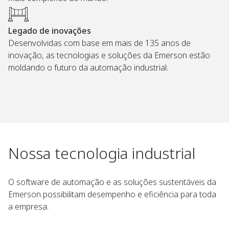
Legado de inovações
Desenvolvidas com base em mais de 135 anos de
inovação, as tecnologias e soluções da Emerson estão
moldando o futuro da automação industrial.
Nossa tecnologia industrial
O software de automação e as soluções sustentáveis da
Emerson possibilitam desempenho e eficiência para toda
a empresa.