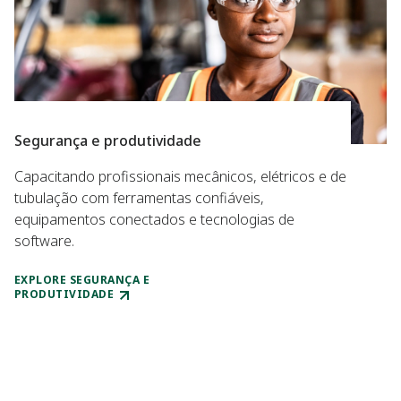
Segurança e produtividade
Capacitando profissionais mecânicos, elétricos e de
tubulação com ferramentas confiáveis,
equipamentos conectados e tecnologias de
software.
EXPLORE SEGURANÇA E
PRODUTIVIDADE