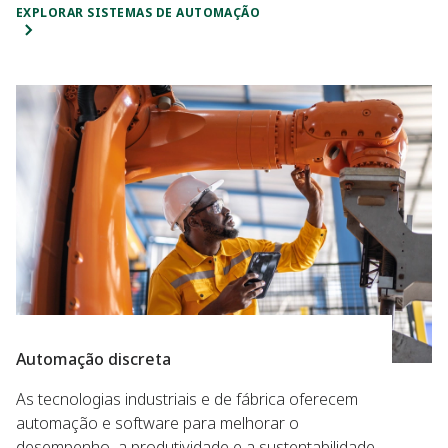
EXPLORAR SISTEMAS DE AUTOMAÇÃO
Automação discreta
As tecnologias industriais e de fábrica oferecem
automação e software para melhorar o
desempenho, a produtividade e a sustentabilidade.