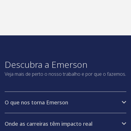
Descubra a Emerson
Veja mais de perto o nosso trabalho e por que o fazemos.
O que nos torna Emerson
Onde as carreiras têm impacto real