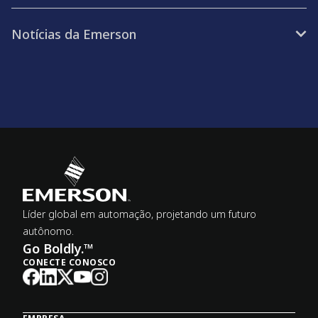
Notícias da Emerson
Líder global em automação, projetando um futuro
autônomo.
Go Boldly.™
CONECTE CONOSCO