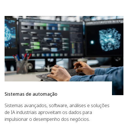
Sistemas de automação
Sistemas avançados, software, análises e soluções
de IA industriais aproveitam os dados para
impulsionar o desempenho dos negócios.