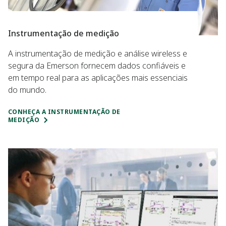
Instrumentação de medição
A instrumentação de medição e análise wireless e
segura da Emerson fornecem dados confiáveis e
em tempo real para as aplicações mais essenciais
do mundo.
CONHEÇA A INSTRUMENTAÇÃO DE
MEDIÇÃO