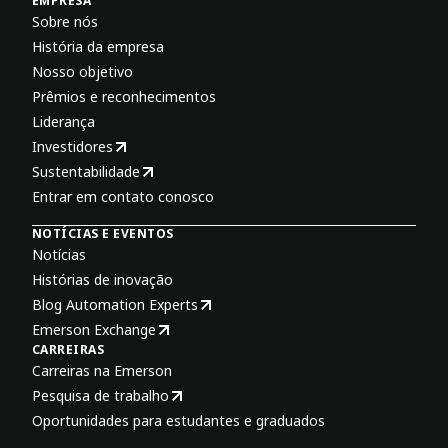
EMPRESA
Sobre nós
História da empresa
Nosso objetivo
Prêmios e reconhecimentos
Liderança
Investidores
Sustentabilidade
Entrar em contato conosco
NOTÍCIAS E EVENTOS
Notícias
Histórias de inovação
Blog Automation Experts
Emerson Exchange
CARREIRAS
Carreiras na Emerson
Pesquisa de trabalho
Oportunidades para estudantes e graduados