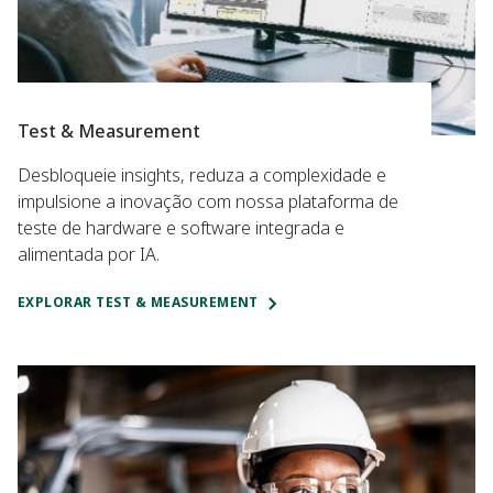
Test & Measurement
Desbloqueie insights, reduza a complexidade e
impulsione a inovação com nossa plataforma de
teste de hardware e software integrada e
alimentada por IA.
EXPLORAR TEST & MEASUREMENT