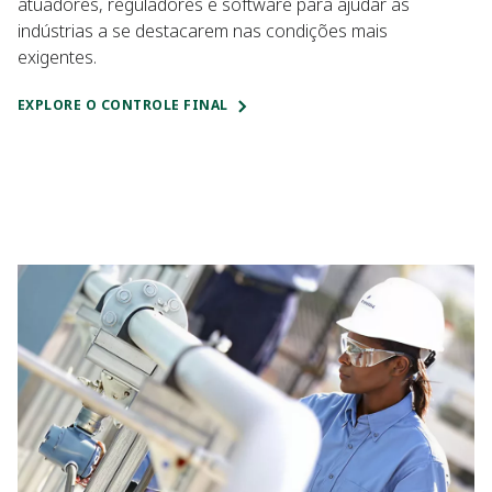
atuadores, reguladores e software para ajudar as
indústrias a se destacarem nas condições mais
exigentes.
EXPLORE O CONTROLE FINAL