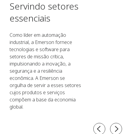
Servindo setores
essenciais
Como líder em automação
industrial, a Emerson fornece
tecnologias e software para
setores de missão crítica,
impulsionando a inovação, a
segurança e a resiliência
econômica. A Emerson se
orgulha de servir a esses setores
cujos produtos e serviços
compõem a base da economia
global.