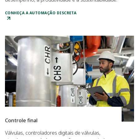
CONHEÇA A AUTOMAÇÃO DISCRETA
Controle final
Válvulas, controladores digitais de válvulas,