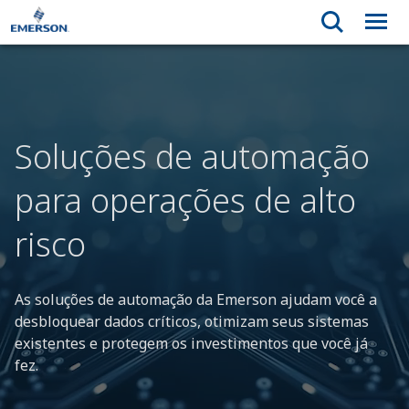
Soluções de automação
para operações de alto
risco
As soluções de automação da Emerson ajudam você a
desbloquear dados críticos, otimizam seus sistemas
existentes e protegem os investimentos que você já
fez.