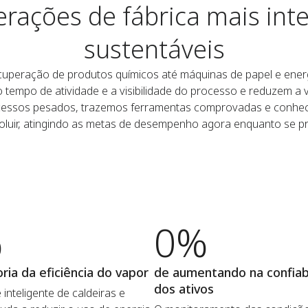
rações de fábrica mais inte
sustentáveis
recuperação de produtos químicos até máquinas de papel e ener
tempo de atividade e a visibilidade do processo e reduzem a 
ocessos pesados, trazemos ferramentas comprovadas e conhe
oluir, atingindo as metas de desempenho agora enquanto se p
%
0%
ria da eficiência do vapor
de aumentando na confiab
dos ativos
 inteligente de caldeiras e