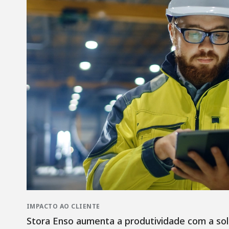
IMPACTO AO CLIENTE
Stora Enso aumenta a produtividade com a sol