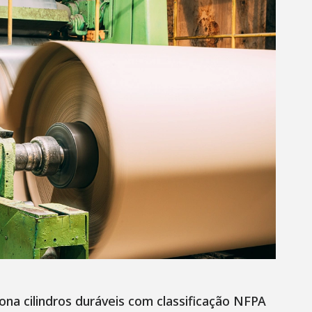
ona cilindros duráveis com classificação NFPA