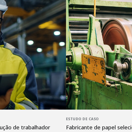
ESTUDO DE CASO
ução de trabalhador
Fabricante de papel seleci