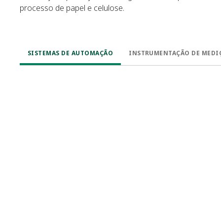
processo de papel e celulose.
SISTEMAS DE AUTOMAÇÃO
INSTRUMENTAÇÃO DE MEDI