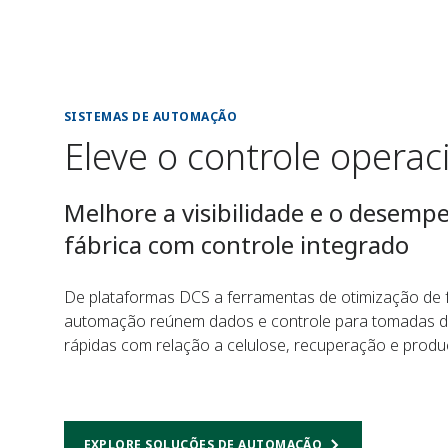
SISTEMAS DE AUTOMAÇÃO
Eleve o controle operac
Melhore a visibilidade e o desem
fábrica com controle integrado
De plataformas DCS a ferramentas de otimização de 
automação reúnem dados e controle para tomadas de 
rápidas com relação a celulose, recuperação e produ
EXPLORE SOLUÇÕES DE AUTOMAÇÃO