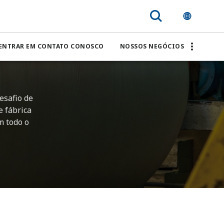
ENTRAR EM CONTATO CONOSCO
NOSSOS NEGÓCIOS
esafio de
 fábrica
m todo o