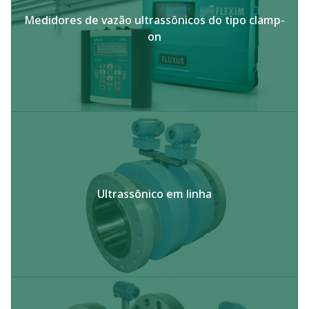
Medidores de vazão ultrassônicos do tipo clamp-
on​
Ultrassônico em linha​