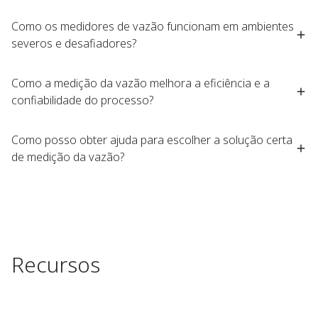
Como os medidores de vazão funcionam em ambientes
severos e desafiadores?​
Como a medição da vazão melhora a eficiência e a
confiabilidade do processo?​
Como posso obter ajuda para escolher a solução certa
de medição da vazão?​
Recursos