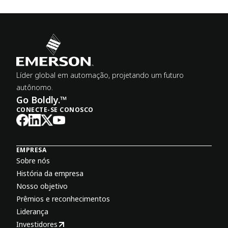
Líder global em automação, projetando um futuro
autônomo.
Go Boldly.™
CONECTE-SE CONOSCO
EMPRESA
Sobre nós
História da empresa
Nosso objetivo
Prêmios e reconhecimentos
Liderança
Investidores