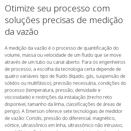
Otimize seu processo com
soluções precisas de medição
da vazão​
A medição da vazão é o processo de quantificação do
volume, massa ou velocidade de um fluido que se move
através de um tubo ou canal aberto. Para os engenheiros
de processo, a escolha da tecnologia certa depende de
quatro variáveis: tipo de fluido (líquido, gás, suspensão de
sólidos ou multifásico), precisão necessária, condições do
processo (temperatura, pressão, densidade e
viscosidade) e restrições da instalação (trecho reto
disponível, tamanho da linha, classificações de áreas de
perigo). A Emerson oferece sete tecnologias de medidor
de vazão: Coriolis, pressão do diferencial, magnético,
vórtice, ultrassônico em linha, ultrassônico não intrusivo,