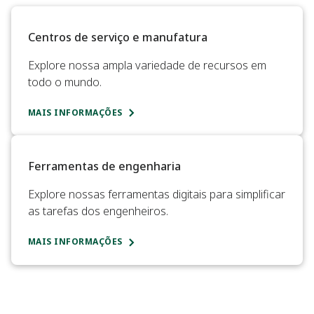
Centros de serviço e manufatura​
Explore nossa ampla variedade de recursos em
todo o mundo.
MAIS INFORMAÇÕES
Ferramentas de engenharia​
Explore nossas ferramentas digitais para simplificar
as tarefas dos engenheiros.​
MAIS INFORMAÇÕES