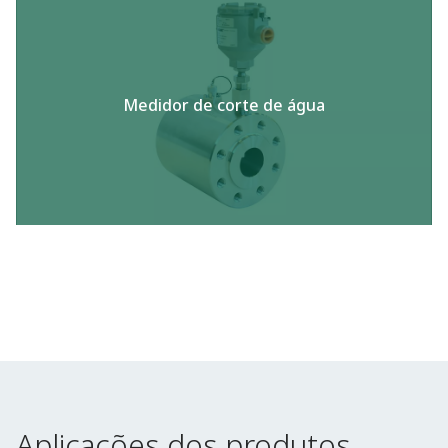
Medidor de corte de água​
Aplicações dos produtos