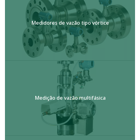
Medidores de vazão tipo vórtice​
Medição de vazão multifásica​