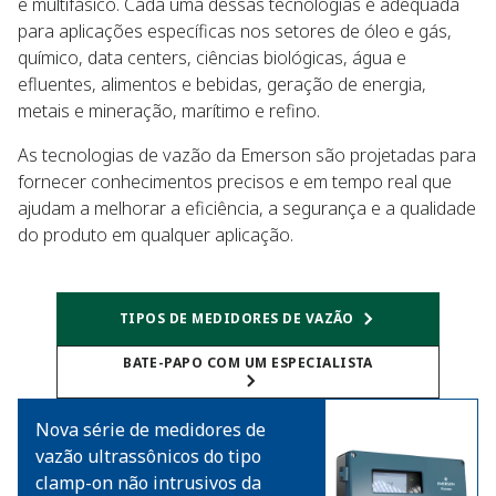
e multifásico. Cada uma dessas tecnologias é adequada
para aplicações específicas nos setores de óleo e gás,
químico, data centers, ciências biológicas, água e
efluentes, alimentos e bebidas, geração de energia,
metais e mineração, marítimo e refino.​
As tecnologias de vazão da Emerson são projetadas para
fornecer conhecimentos precisos e em tempo real que
ajudam a melhorar a eficiência, a segurança e a qualidade
do produto em qualquer aplicação.​
TIPOS DE MEDIDORES DE VAZÃO
BATE-PAPO COM UM ESPECIALISTA
Nova série de medidores de
vazão ultrassônicos do tipo
clamp-on não intrusivos da