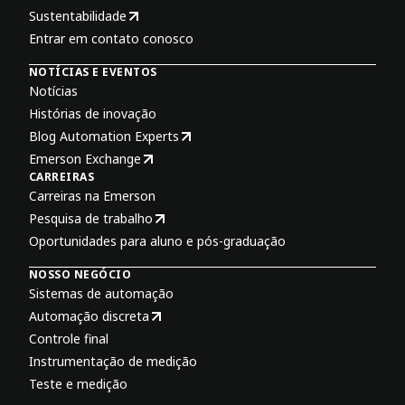
Sustentabilidade
Entrar em contato conosco
NOTÍCIAS E EVENTOS
Notícias
Histórias de inovação
Blog Automation Experts
Emerson Exchange
CARREIRAS
Carreiras na Emerson
Pesquisa de trabalho
Oportunidades para aluno e pós-graduação
NOSSO NEGÓCIO
Sistemas de automação
Automação discreta
Controle final
Instrumentação de medição
Teste e medição