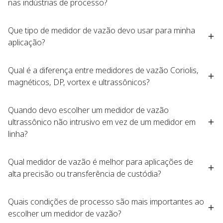
nas indústrias de processo?​
lítio
Que tipo de medidor de vazão devo usar para minha
aplicação?​
Qual é a diferença entre medidores de vazão Coriolis,
magnéticos, DP, vortex e ultrassônicos?​
Quando devo escolher um medidor de vazão
ultrassônico não intrusivo em vez de um medidor em
linha?​
Qual medidor de vazão é melhor para aplicações de
alta precisão ou transferência de custódia?​
Quais condições de processo são mais importantes ao
escolher um medidor de vazão?​