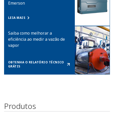
Emerson​
LEIA MAIS
Saiba como melhorar a
eficiência ao medir a vazão de
vapor
OBTENHA O RELATÓRIO TÉCNICO
GRÁTIS
Produtos