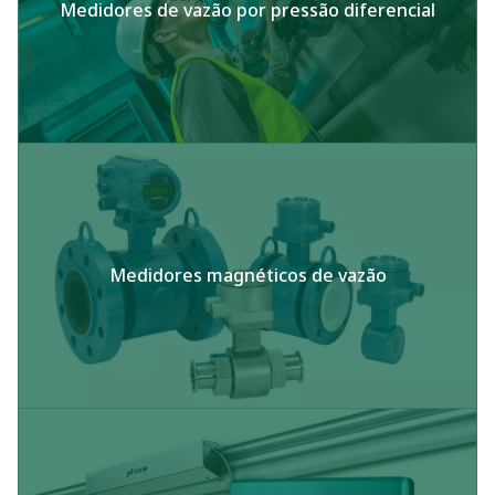
Medidores de vazão por pressão diferencial​
Medidores magnéticos de vazão​​