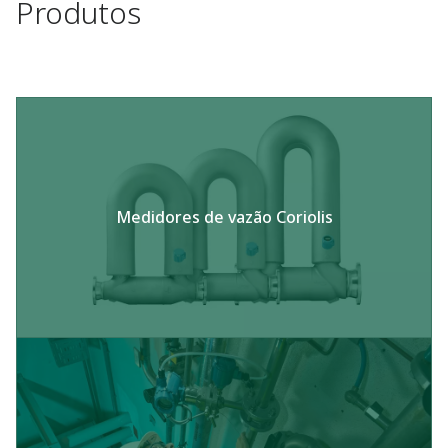
Produtos
Medidores de vazão Coriolis​