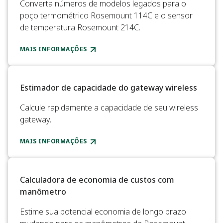
Converta números de modelos legados para o
poço termométrico Rosemount 114C e o sensor
de temperatura Rosemount 214C.
MAIS INFORMAÇÕES
Estimador de capacidade do gateway wireless​
Calcule rapidamente a capacidade de seu wireless
gateway.​
MAIS INFORMAÇÕES
Calculadora de economia de custos com
manômetro
Estime sua potencial economia de longo prazo