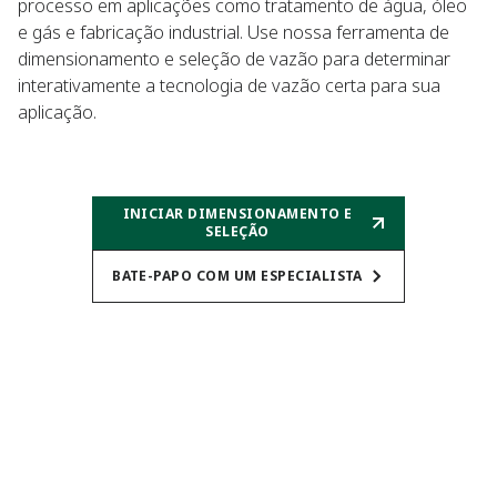
processo em aplicações como tratamento de água, óleo
e gás e fabricação industrial. Use nossa ferramenta de
dimensionamento e seleção de vazão para determinar
interativamente a tecnologia de vazão certa para sua
aplicação. ​
INICIAR DIMENSIONAMENTO E
SELEÇÃO
BATE-PAPO COM UM ESPECIALISTA