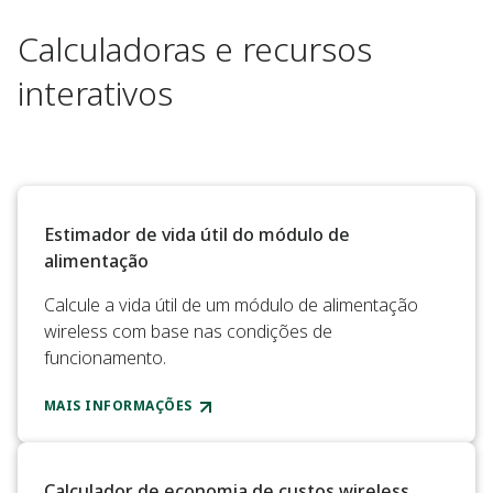
Calculadoras e recursos
interativos
Estimador de vida útil do módulo de
alimentação
Calcule a vida útil de um módulo de alimentação
wireless com base nas condições de
funcionamento.
MAIS INFORMAÇÕES
Calculador de economia de custos wireless