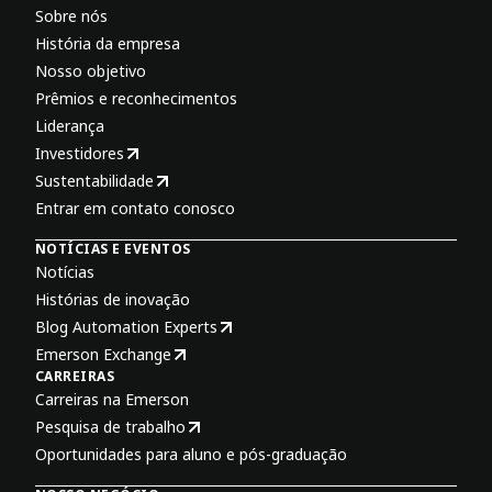
Sobre nós
História da empresa
Nosso objetivo
Prêmios e reconhecimentos
Liderança
Investidores
Sustentabilidade
Entrar em contato conosco
NOTÍCIAS E EVENTOS
Notícias
Histórias de inovação
Blog Automation Experts
Emerson Exchange
CARREIRAS
Carreiras na Emerson
Pesquisa de trabalho
Oportunidades para aluno e pós-graduação