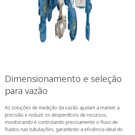
Dimensionamento e seleção
para vazão​ ​
As soluções de medição da vazão ajudam a manter a
precisão e reduzir os desperdícios de recursos,
monitorando e controlando precisamente o fluxo de
fluidos nas tubulações, garantindo a eficiência ideal do