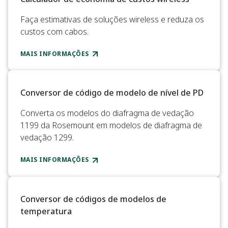
Faça estimativas de soluções wireless e reduza os
custos com cabos.
MAIS INFORMAÇÕES
Conversor de código de modelo de nível de PD
Converta os modelos do diafragma de vedação
1199 da Rosemount em modelos de diafragma de
vedação 1299.
MAIS INFORMAÇÕES
Conversor de códigos de modelos de
temperatura