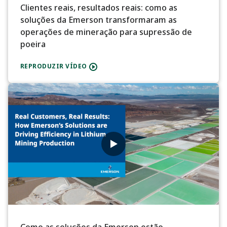
Clientes reais, resultados reais: como as
soluções da Emerson transformaram as
operações de mineração para supressão de
poeira
REPRODUZIR VÍDEO