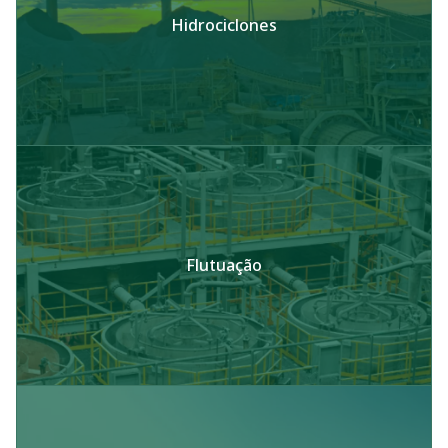
Hidrociclones
Flutuação