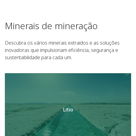
Minerais de mineração
Descubra os vários minerais extraídos e as soluções
inovadoras que impulsionam eficiência, segurança e
sustentabilidade para cada um.
Lítio