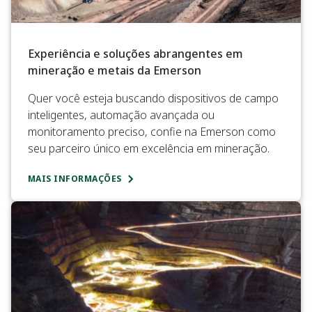
Experiência e soluções abrangentes em
mineração e metais da Emerson
Quer você esteja buscando dispositivos de campo
inteligentes, automação avançada ou
monitoramento preciso, confie na Emerson como
seu parceiro único em excelência em mineração.
MAIS INFORMAÇÕES