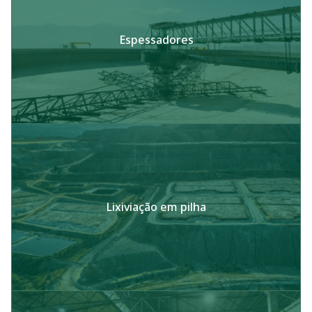
Espessadores
Lixiviação em pilha