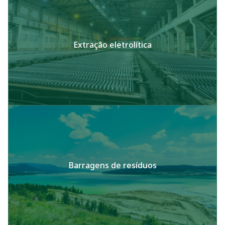
Extração eletrolítica
Barragens de resíduos