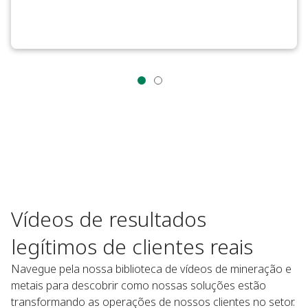
Vídeos de resultados
legítimos de clientes reais
Navegue pela nossa biblioteca de vídeos de mineração e
metais para descobrir como nossas soluções estão
transformando as operações de nossos clientes no setor.