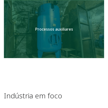
Processos auxiliares
Indústria em foco