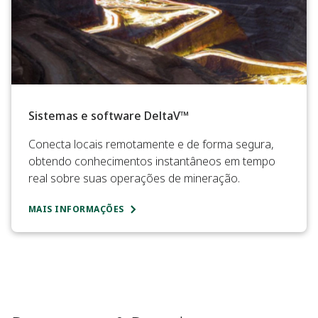
Sistemas e software DeltaV™
Conecta locais remotamente e de forma segura,
obtendo conhecimentos instantâneos em tempo
real sobre suas operações de mineração.
MAIS INFORMAÇÕES