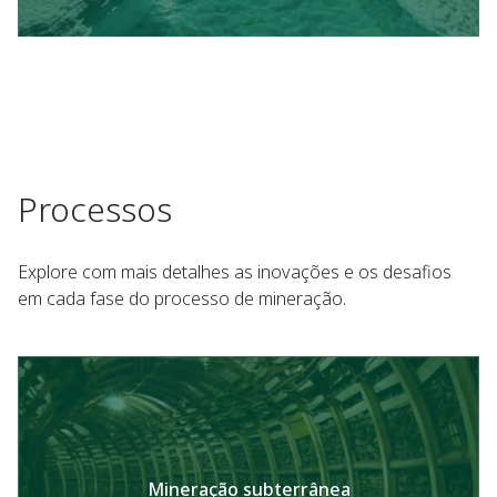
Processos
Explore com mais detalhes as inovações e os desafios
em cada fase do processo de mineração.
Mineração subterrânea