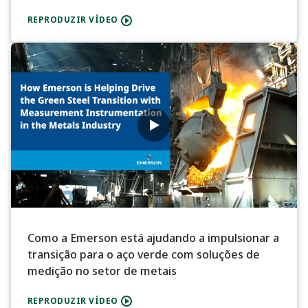
REPRODUZIR VÍDEO
Como a Emerson está ajudando a impulsionar a
transição para o aço verde com soluções de
medição no setor de metais
REPRODUZIR VÍDEO