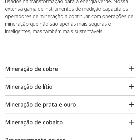
usados na transformação para a energia verde. Nossa
extensa gama de instrumentos de medição capacita os
operadores de mineração a continuar com operações de
mineração que não são apenas mais seguras e
inteligentes, mas também mais sustentáveis.
Mineração de cobre
Mineração de lítio
Mineração de prata e ouro
Mineração de cobalto