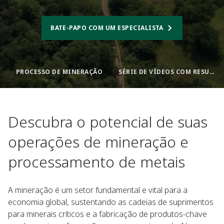
BATE-PAPO COM UM ESPECIALISTA
PROCESSO DE MINERAÇÃO
SÉRIE DE VÍDEOS COM RESULTADOS REAIS DE CLIENTES REAIS
Descubra o potencial de suas
operações de mineração e
processamento de metais
A mineração é um setor fundamental e vital para a
economia global, sustentando as cadeias de suprimentos
para minerais críticos e a fabricação de produtos-chave