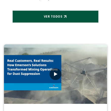
VER TODOS