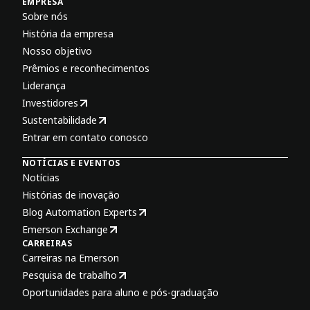
EMPRESA
Sobre nós
História da empresa
Nosso objetivo
Prêmios e reconhecimentos
Liderança
Investidores
Sustentabilidade
Entrar em contato conosco
NOTÍCIAS E EVENTOS
Notícias
Histórias de inovação
Blog Automation Experts
Emerson Exchange
CARREIRAS
Carreiras na Emerson
Pesquisa de trabalho
Oportunidades para aluno e pós-graduação