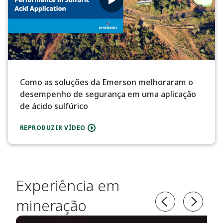
Como as soluções da Emerson melhoraram o
desempenho de segurança em uma aplicação
de ácido sulfúrico
REPRODUZIR VÍDEO
Experiência em
mineração