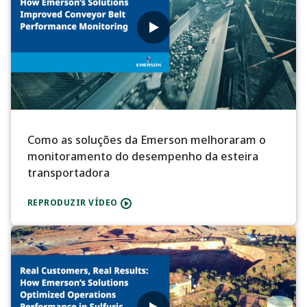
Como as soluções da Emerson melhoraram o
monitoramento do desempenho da esteira
transportadora
REPRODUZIR VÍDEO