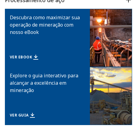
Processamento de aço
Descubra como maximizar sua
operação de mineração com
nosso eBook
VER EBOOK
Explore o guia interativo para
alcançar a excelência em
mineração
VER GUIA