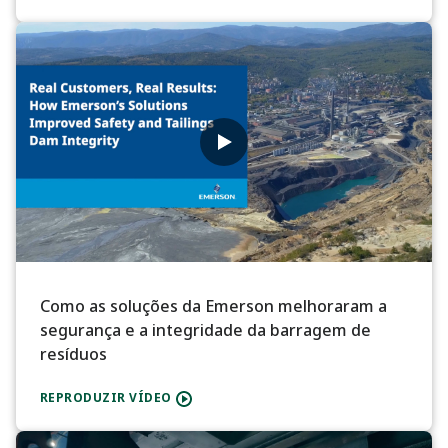
Como as soluções da Emerson melhoraram a
segurança e a integridade da barragem de
resíduos
REPRODUZIR VÍDEO