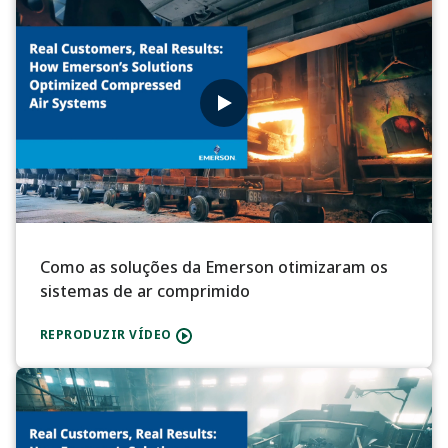
Como as soluções da Emerson otimizaram os
sistemas de ar comprimido
REPRODUZIR VÍDEO