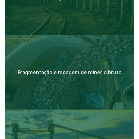
Fragmentação e moagem de minério bruto