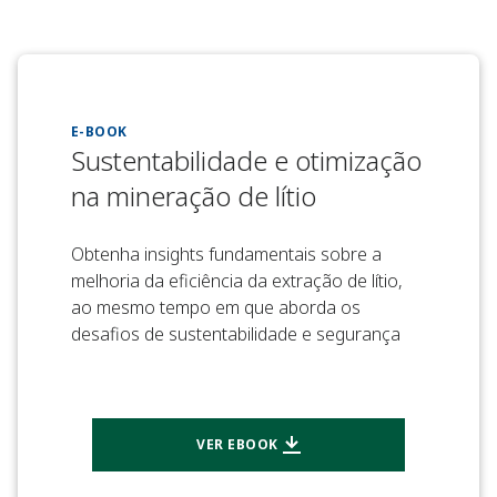
E-BOOK
Sustentabilidade e otimização
na mineração de lítio
Obtenha insights fundamentais sobre a
melhoria da eficiência da extração de lítio,
ao mesmo tempo em que aborda os
desafios de sustentabilidade e segurança
VER EBOOK