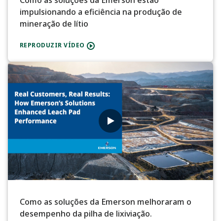
Como as soluções da Emerson estão
impulsionando a eficiência na produção de
mineração de lítio
REPRODUZIR VÍDEO
Como as soluções da Emerson melhoraram o
desempenho da pilha de lixiviação.