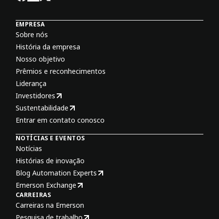
EMPRESA
Sobre nós
História da empresa
Nosso objetivo
Prêmios e reconhecimentos
Liderança
Investidores
Sustentabilidade
Entrar em contato conosco
NOTÍCIAS E EVENTOS
Notícias
Histórias de inovação
Blog Automation Experts
Emerson Exchange
CARREIRAS
Carreiras na Emerson
Pesquisa de trabalho