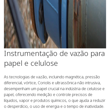
Instrumentação de vazão para
papel e celulose​
As tecnologias de vazão, incluindo magnética, pressão
diferencial, vórtice, Coriolis e ultrassônica não intrusiva,
desempenham um papel crucial na indústria de celulose e
papel, oferecendo medição e controle precisos de
líquidos, vapor e produtos químicos, o que ajuda a reduzir
o desperdício, o uso de energia e o tempo de inatividade.