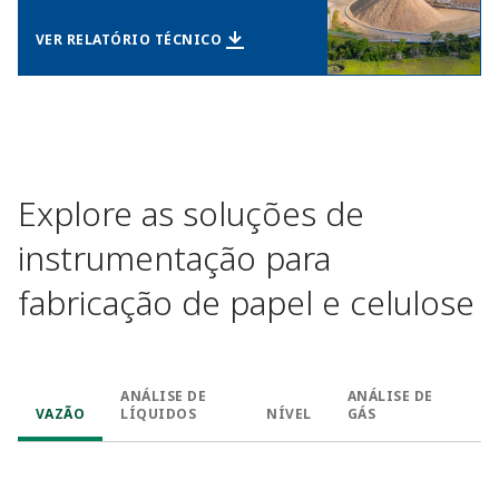
VER RELATÓRIO TÉCNICO​
Explore as soluções de
instrumentação para
fabricação de papel e celulose​
ANÁLISE DE
ANÁLISE DE
VAZÃO​
LÍQUIDOS​
NÍVEL​
GÁS​