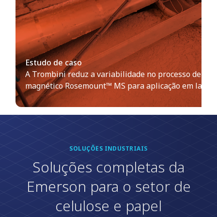
Estudo de caso
A Trombini reduz a variabilidade no processo de cel
magnético Rosemount™ MS para aplicação em lama
SOLUÇÕES INDUSTRIAIS
Soluções completas da
Emerson para o setor de
celulose e papel​