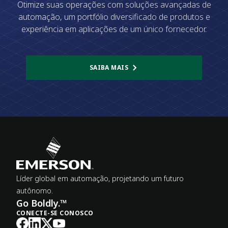
Otimize suas operações com soluções avançadas de
automação, um portfólio diversificado de produtos e
experiência em aplicações de um único fornecedor.​
SAIBA MAIS
Líder global em automação, projetando um futuro
autônomo.
Go Boldly.™
CONECTE-SE CONOSCO