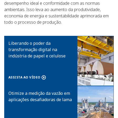
desempenho ideal e conformidade com as normas
ambientais. Isso leva ao aumento da produtividade,
economia de energia e sustentabilidade aprimorada em
todo o processo de produção.​
Liberando o poder da
transformação digital na
indústria de papel e celulose​
ASSISTA AO VÍDEO​
Otimize a medição da vazão em
aplicações desafiadoras de lama