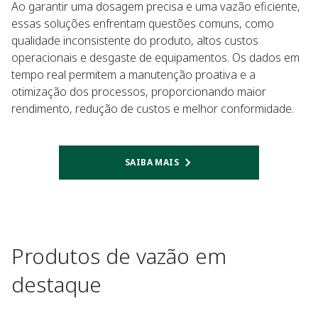
Ao garantir uma dosagem precisa e uma vazão eficiente,
essas soluções enfrentam questões comuns, como
qualidade inconsistente do produto, altos custos
operacionais e desgaste de equipamentos. Os dados em
tempo real permitem a manutenção proativa e a
otimização dos processos, proporcionando maior
rendimento, redução de custos e melhor conformidade.
SAIBA MAIS​
Produtos de vazão em
destaque