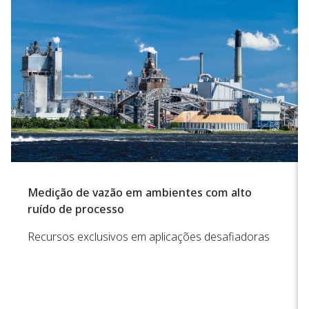
Medição de vazão em ambientes com alto
ruído de processo
Recursos exclusivos em aplicações desafiadoras