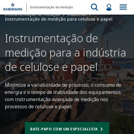
Instrumentação de medição
Instrumentação de medição
Indústrias
Instrumentação de medição para celulose e papel
Instrumentação de
medição para a indústria
de celulose e papel​
Minimize a variabilidade de processo, o consumo de
energia e o tempo de inatividade dos equipamentos
com instrumentação avançada de medição nos
processos de celulose e papel.
BATE-PAPO COM UM ESPECIALISTA