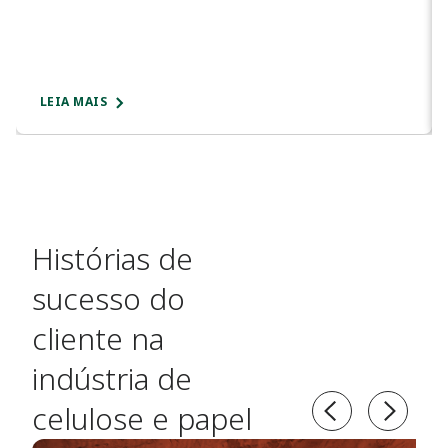
LEIA MAIS
Histórias de
sucesso do
cliente na
indústria de
celulose e papel​