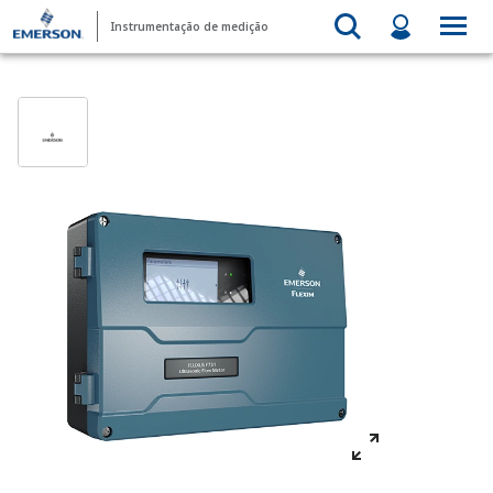
Instrumentação de medição