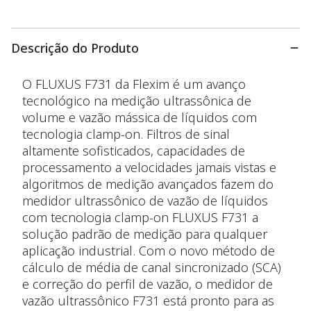
Descrição do Produto
O FLUXUS F731 da Flexim é um avanço
tecnológico na medição ultrassônica de
volume e vazão mássica de líquidos com
tecnologia clamp-on. Filtros de sinal
altamente sofisticados, capacidades de
processamento a velocidades jamais vistas e
algoritmos de medição avançados fazem do
medidor ultrassônico de vazão de líquidos
com tecnologia clamp-on FLUXUS F731 a
solução padrão de medição para qualquer
aplicação industrial. Com o novo método de
cálculo de média de canal sincronizado (SCA)
e correção do perfil de vazão, o medidor de
vazão ultrassônico F731 está pronto para as