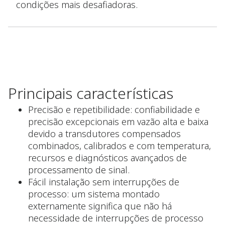
condições mais desafiadoras.
Principais características
Precisão e repetibilidade: confiabilidade e
precisão excepcionais em vazão alta e baixa
devido a transdutores compensados
combinados, calibrados e com temperatura,
recursos e diagnósticos avançados de
processamento de sinal.
Fácil instalação sem interrupções de
processo: um sistema montado
externamente significa que não há
necessidade de interrupções de processo