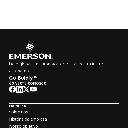
Líder global em automação, projetando um futuro
autônomo.
Go Boldly.™
CONECTE CONOSCO
EMPRESA
Sobre nós
História da empresa
Nosso objetivo