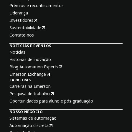
Prêmios e reconhecimentos
Liderança
Investidores
Sustentabilidade
Contate-nos
NOTÍCIAS E EVENTOS
Notícias
Histórias de inovação
Blog Automation Experts
Emerson Exchange
CARREIRAS
Carreiras na Emerson
Pesquisa de trabalho
Oportunidades para aluno e pós-graduação
NOSSO NEGÓCIO
Sistemas de automação
Automação discreta