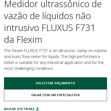
Medidor ultrassônico de
vazão de líquidos não
intrusivo FLUXUS F731
da Flexim
The Flexim FLUXUS F731 is an ultrasonic clamp-on volume 
and mass flow meter for liquids. The high-performance 
meter is suitable for any industrial application and for the 
most challenging conditions.
SOLICITAR ORÇAMENTO
FALAR COM UM ESPECIALISTA
BAIXAR SOFTWARE