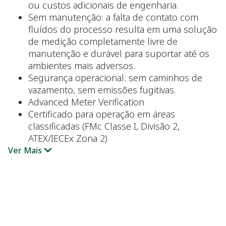
ou custos adicionais de engenharia.
Sem manutenção: a falta de contato com
fluídos do processo resulta em uma solução
de medição completamente livre de
manutenção e durável para suportar até os
ambientes mais adversos.
Segurança operacional: sem caminhos de
vazamento, sem emissões fugitivas.
Advanced Meter Verification
Certificado para operação em áreas
classificadas (FMc Classe I, Divisão 2,
ATEX/IECEx Zona 2)
Ver Mais