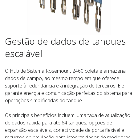
Gestão de dados de tanques
escalável​
O Hub de Sistema Rosemount 2460 coleta e armazena
dados de campo, ao mesmo tempo em que oferece
suporte à redundância e à integração de terceiros. Ele
garante energia e comunicação perfeitas do sistema para
operações simplificadas do tanque. ​
Os principais benefícios incluem: uma taxa de atualização
de dados rápida para até 64 tanques, opções de
expansão escaláveis, conectividade de porta flexível e
recursos de emulação para integrar dados de medidores