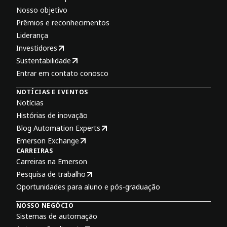
Nosso objetivo
Prêmios e reconhecimentos
Liderança
Investidores
Sustentabilidade
Entrar em contato conosco
NOTÍCIAS E EVENTOS
Notícias
Histórias de inovação
Blog Automation Experts
Emerson Exchange
CARREIRAS
Carreiras na Emerson
Pesquisa de trabalho
Oportunidades para aluno e pós-graduação
NOSSO NEGÓCIO
Sistemas de automação