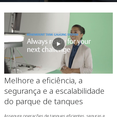
Melhore a eficiência, a
segurança e a escalabilidade
do parque de tanques
Assegure operações de tanques eficientes, seguras e