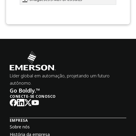
Líder global em automação, projetando um futuro
autônomo.
Go Boldly.™
CONECTE-SE CONOSCO
EMPRESA
Sobre nós
História da empresa