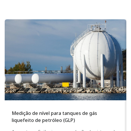
Medição de nível para tanques de gás
liquefeito de petróleo (GLP)