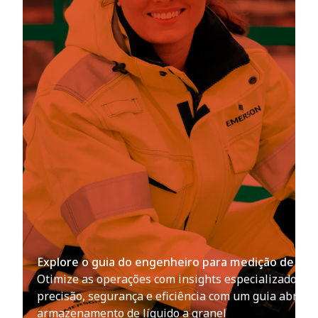
Explore o guia do engenheiro para medição de tan
Otimize as operações com insights especializados 
precisão, segurança e eficiência com um guia abrang
armazenamento de líquido a granel​