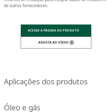
de outros fornecedores.​
ACESSE A PÁGINA DO PRODUTO
ASSISTA AO VÍDEO
Aplicações dos produtos
Óleo e gás