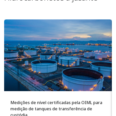
Medições de nível certificadas pela OIML para
medição de tanques de transferência de
custódia