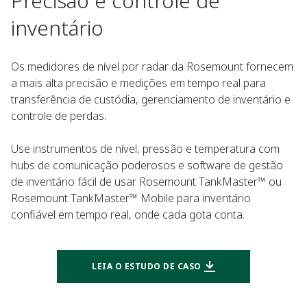
Precisão e controle de
inventário
Os medidores de nível por radar da Rosemount fornecem
a mais alta precisão e medições em tempo real para
transferência de custódia, gerenciamento de inventário e
controle de perdas. ​
Use instrumentos de nível, pressão e temperatura com
hubs de comunicação poderosos e software de gestão
de inventário fácil de usar Rosemount TankMaster™ ou
Rosemount TankMaster™ Mobile para inventário
confiável em tempo real, onde cada gota conta.
LEIA O ESTUDO DE CASO