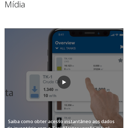
Mídia
​ Saiba como obter acesso instantâneo aos dados