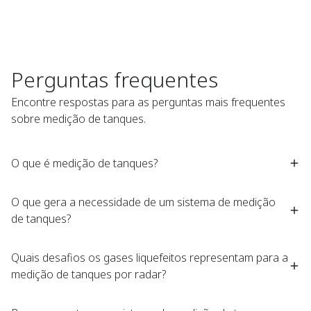
Perguntas frequentes
Encontre respostas para as perguntas mais frequentes
sobre medição de tanques.
O que é medição de tanques?
O que gera a necessidade de um sistema de medição
de tanques?
Quais desafios os gases liquefeitos representam para a
medição de tanques por radar?