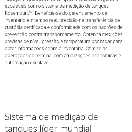
escaláveis com o sistema de medição de tanques
Rosemount™. Beneficie-se do gerenciamento de
inventário em tempo real, precisão na transferência de
custódia certificada e conformidade com os padrões de
prevenção contra transbordamento. Obtenha medições
precisas de nível, pressão e temperatura por radar para
obter informações sobre o inventário. Otimize as
operações do terminal com atualizações econômicas e
automação escalável.​
Sistema de medição de
tanques líder mundial