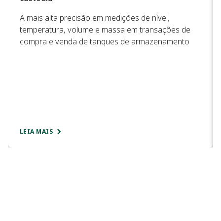
A mais alta precisão em medições de nível,
temperatura, volume e massa em transações de
compra e venda de tanques de armazenamento
LEIA MAIS