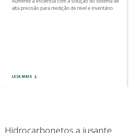
Aumente a eficiência com a solução do sistema de
alta precisão para medição de nível e inventário.
LEIA MAIS
Hidrocarbonetos a jusante