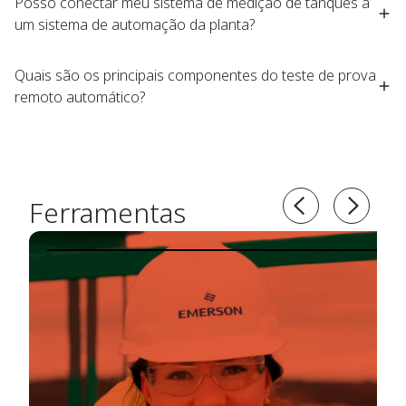
Posso conectar meu sistema de medição de tanques a
um sistema de automação da planta?
Quais são os principais componentes do teste de prova
remoto automático?
Ferramentas