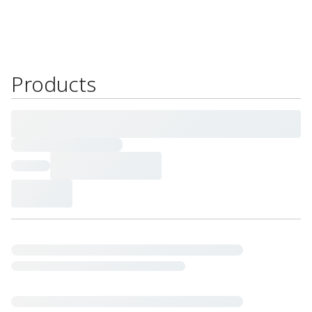
Products