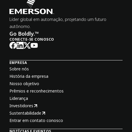
Líder global em automação, projetando um futuro
autônomo.
Go Boldly.™
CONECTE-SE CONOSCO
EMPRESA
Sobre nós
História da empresa
Nosso objetivo
Prêmios e reconhecimentos
Liderança
Investidores
Sustentabilidade
Entrar em contato conosco
NOTÍCIAS E EVENTOS