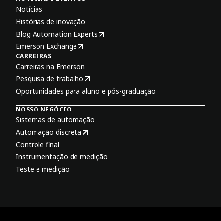
Notícias
Histórias de inovação
Blog Automation Experts
Emerson Exchange
CARREIRAS
Carreiras na Emerson
Pesquisa de trabalho
Oportunidades para aluno e pós-graduação
NOSSO NEGÓCIO
Sistemas de automação
Automação discreta
Controle final
Instrumentação de medição
Teste e medição