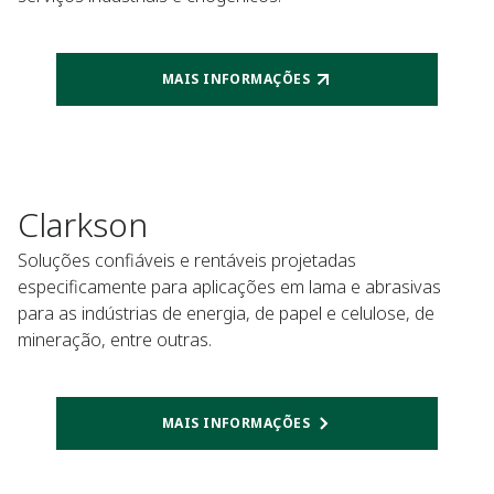
MAIS INFORMAÇÕES
Clarkson
Soluções confiáveis e rentáveis projetadas
especificamente para aplicações em lama e abrasivas
para as indústrias de energia, de papel e celulose, de
mineração, entre outras.
MAIS INFORMAÇÕES