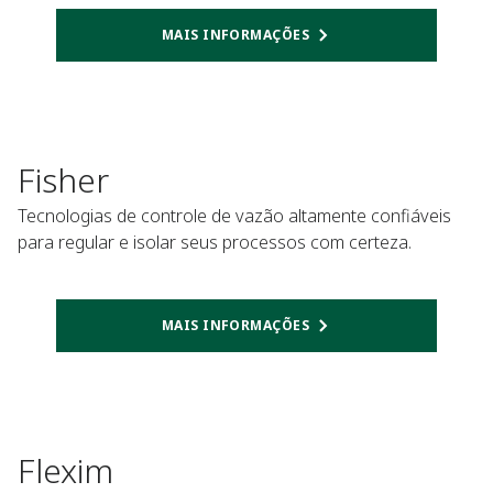
MAIS INFORMAÇÕES
Fisher
Tecnologias de controle de vazão altamente confiáveis
para regular e isolar seus processos com certeza.
MAIS INFORMAÇÕES
Flexim