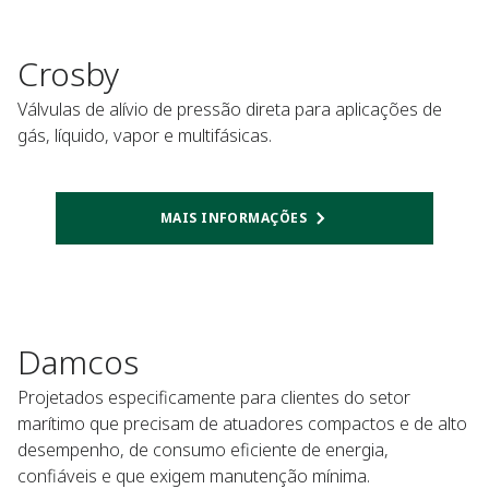
Crosby
Válvulas de alívio de pressão direta para aplicações de
gás, líquido, vapor e multifásicas.
MAIS INFORMAÇÕES
Damcos
Projetados especificamente para clientes do setor
marítimo que precisam de atuadores compactos e de alto
desempenho, de consumo eficiente de energia,
confiáveis e que exigem manutenção mínima.