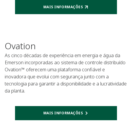
MAIS INFORMAÇÕES
Ovation
As cinco décadas de experiência em energia e água da
Emerson incorporadas ao sistema de controle distribuído
Ovation™ oferecem uma plataforma confiável e
inovadora que evolui com segurança junto com a
tecnologia para garantir a disponibilidade e a lucratividade
da planta.​​​​
MAIS INFORMAÇÕES