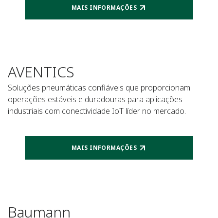
MAIS INFORMAÇÕES
AVENTICS
Soluções pneumáticas confiáveis que proporcionam
operações estáveis e duradouras para aplicações
industriais com conectividade IoT líder no mercado.
MAIS INFORMAÇÕES
Baumann