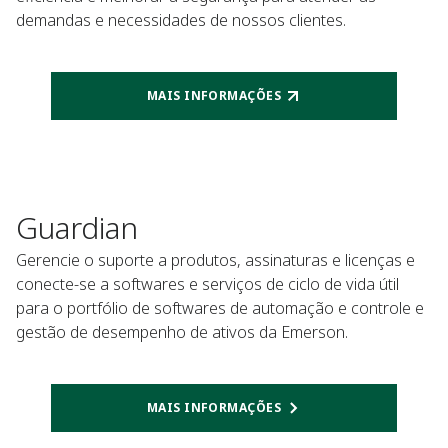
demandas e necessidades de nossos clientes.
MAIS INFORMAÇÕES
Guardian
Gerencie o suporte a produtos, assinaturas e licenças e
conecte-se a softwares e serviços de ciclo de vida útil
para o portfólio de softwares de automação e controle e
gestão de desempenho de ativos da Emerson.
MAIS INFORMAÇÕES