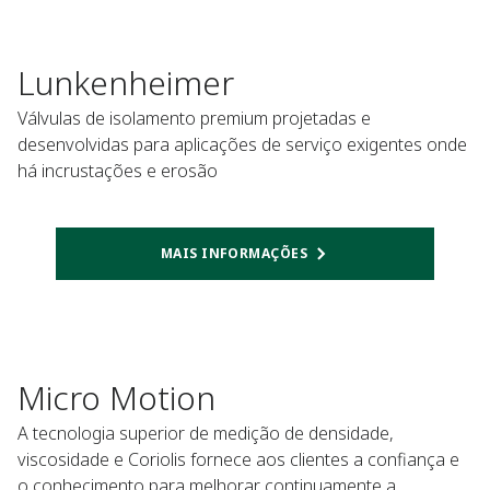
Lunkenheimer
Válvulas de isolamento premium projetadas e
desenvolvidas para aplicações de serviço exigentes onde
há incrustações e erosão
MAIS INFORMAÇÕES
Micro Motion
A tecnologia superior de medição de densidade,
viscosidade e Coriolis fornece aos clientes a confiança e
o conhecimento para melhorar continuamente a