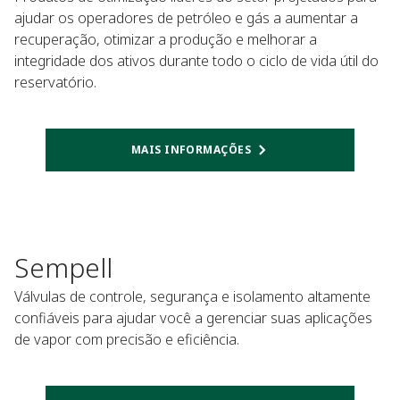
ajudar os operadores de petróleo e gás a aumentar a
recuperação, otimizar a produção e melhorar a
integridade dos ativos durante todo o ciclo de vida útil do
reservatório.
MAIS INFORMAÇÕES
Sempell
Válvulas de controle, segurança e isolamento altamente
confiáveis para ajudar você a gerenciar suas aplicações
de vapor com precisão e eficiência.​​