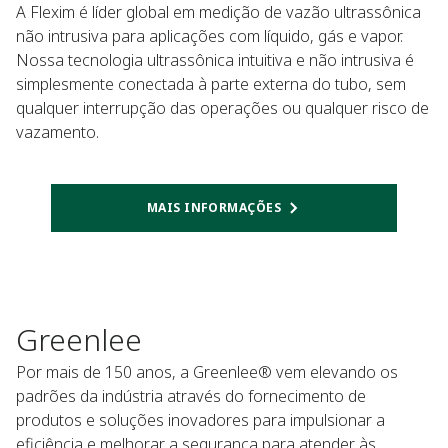
A Flexim é líder global em medição de vazão ultrassônica
não intrusiva para aplicações com líquido, gás e vapor.
Nossa tecnologia ultrassônica intuitiva e não intrusiva é
simplesmente conectada à parte externa do tubo, sem
qualquer interrupção das operações ou qualquer risco de
vazamento.
MAIS INFORMAÇÕES
Greenlee
Por mais de 150 anos, a Greenlee® vem elevando os
padrões da indústria através do fornecimento de
produtos e soluções inovadores para impulsionar a
eficiência e melhorar a segurança para atender às