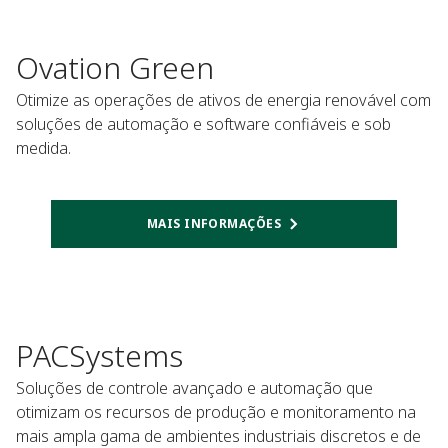
Ovation Green
Otimize as operações de ativos de energia renovável com
soluções de automação e software confiáveis e sob
medida.
MAIS INFORMAÇÕES
PACSystems
Soluções de controle avançado e automação que
otimizam os recursos de produção e monitoramento na
mais ampla gama de ambientes industriais discretos e de