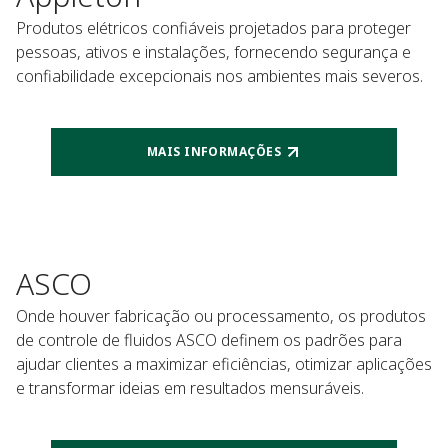
Produtos elétricos confiáveis projetados para proteger
pessoas, ativos e instalações, fornecendo segurança e
confiabilidade excepcionais nos ambientes mais severos.
MAIS INFORMAÇÕES
ASCO
Onde houver fabricação ou processamento, os produtos
de controle de fluidos ASCO definem os padrões para
ajudar clientes a maximizar eficiências, otimizar aplicações
e transformar ideias em resultados mensuráveis.