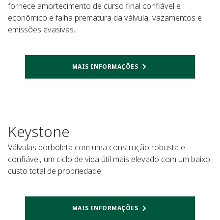
fornece amortecimento de curso final confiável e
econômico e falha prematura da válvula, vazamentos e
emissões evasivas.
MAIS INFORMAÇÕES
Keystone
Válvulas borboleta com uma construção robusta e
confiável, um ciclo de vida útil mais elevado com um baixo
custo total de propriedade
MAIS INFORMAÇÕES