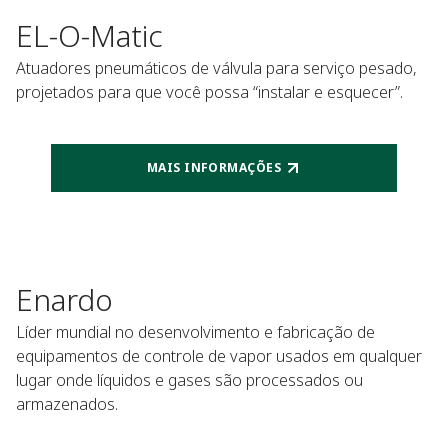
EL-O-Matic
Atuadores pneumáticos de válvula para serviço pesado,
projetados para que você possa “instalar e esquecer”.
MAIS INFORMAÇÕES
Enardo
Líder mundial no desenvolvimento e fabricação de
equipamentos de controle de vapor usados em qualquer
lugar onde líquidos e gases são processados ou
armazenados.