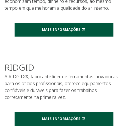
economizam tempo, dinheiro e recursos, ao mesmo
tempo em que melhoram a qualidade do ar interno.
MAIS INFORMAÇÕES
RIDGID
A RIDGID®, fabricante líder de ferramentas inovadoras
para os ofícios profissionais, oferece equipamentos
confiáveis e duráveis para fazer os trabalhos
corretamente na primeira vez.
MAIS INFORMAÇÕES