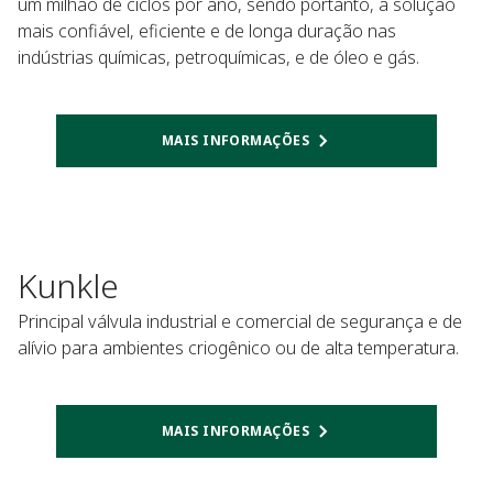
um milhão de ciclos por ano, sendo portanto, a solução
mais confiável, eficiente e de longa duração nas
indústrias químicas, petroquímicas, e de óleo e gás.
MAIS INFORMAÇÕES
Kunkle
Principal válvula industrial e comercial de segurança e de
alívio para ambientes criogênico ou de alta temperatura.
MAIS INFORMAÇÕES