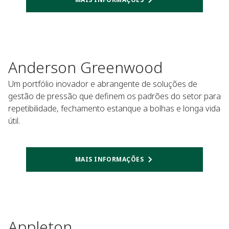
Anderson Greenwood
Um portfólio inovador e abrangente de soluções de
gestão de pressão que definem os padrões do setor para
repetibilidade, fechamento estanque a bolhas e longa vida
útil.
MAIS INFORMAÇÕES
Appleton