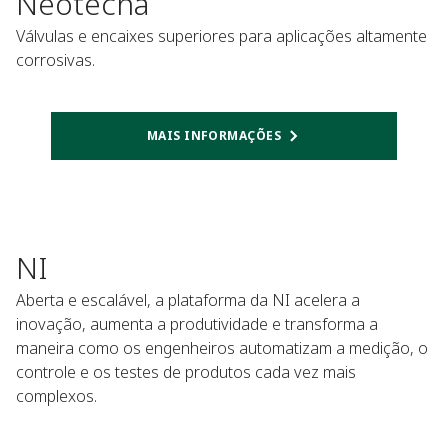
Neotecha
Válvulas e encaixes superiores para aplicações altamente
corrosivas.
MAIS INFORMAÇÕES
NI
Aberta e escalável, a plataforma da NI acelera a
inovação, aumenta a produtividade e transforma a
maneira como os engenheiros automatizam a medição, o
controle e os testes de produtos cada vez mais
complexos.