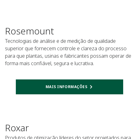
Rosemount
Tecnologias de análise e de medição de qualidade
superior que fornecem controle e clareza do processo
para que plantas, usinas e fabricantes possam operar de
forma mais confiável, segura e lucrativa.
MAIS INFORMAÇÕES
Roxar
Produtos de otimização líderes do setor projetados para