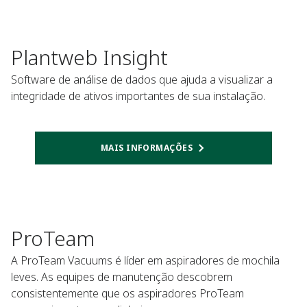
Plantweb Insight
Software de análise de dados que ajuda a visualizar a
integridade de ativos importantes de sua instalação.
MAIS INFORMAÇÕES
ProTeam
A ProTeam Vacuums é líder em aspiradores de mochila
leves. As equipes de manutenção descobrem
consistentemente que os aspiradores ProTeam