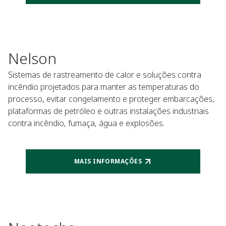
Nelson
Sistemas de rastreamento de calor e soluções contra
incêndio projetados para manter as temperaturas do
processo, evitar congelamento e proteger embarcações,
plataformas de petróleo e outras instalações industriais
contra incêndio, fumaça, água e explosões.
MAIS INFORMAÇÕES