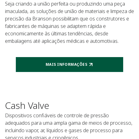
Seja criando a união perfeita ou produzindo uma peça
imaculada, as soluções de união de materiais e limpeza de
precisão da Branson possibilitam que os construtores e
fabricantes de máquinas se adaptem rápida e
economicamente às últimas tendências, desde
embalagens até aplicações médicas e automotivas.
MAIS INFORMAÇÕES
Cash Valve
Dispositivos confiáveis de controle de pressão
adequados para uma ampla gama de meios de processo,
incluindo vapor, ar, líquidos e gases de processo para
serviços industriais e criogênicos.