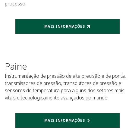
processo.
MAIS INFORMAÇÕES
Paine
Instrumentação de pressão de alta precisão e de ponta,
transmissores de pressão, transdutores de pressão e
sensores de temperatura para alguns dos setores mais
vitais e tecnologicamente avançados do mundo.
MAIS INFORMAÇÕES