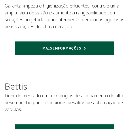
Garanta limpeza e higienização eficientes, controle uma
ampla faixa de vazão e aumente a rangeabilidade com
soluções projetadas para atender às demandas rigorosas
de instalações de última geração.
MAIS INFORMAÇÕES
Bettis
Líder de mercado em tecnologias de acionamento de alto
desempenho para os maiores desafios de automação de
válvulas.