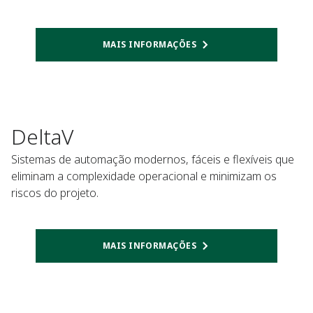
MAIS INFORMAÇÕES
DeltaV
Sistemas de automação modernos, fáceis e flexíveis que
eliminam a complexidade operacional e minimizam os
riscos do projeto.
MAIS INFORMAÇÕES