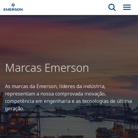
Marcas Emerson
As marcas da Emerson, líderes da indústria,
representam a nossa comprovada inovação,
competência em engenharia e as tecnologias de última
geração.