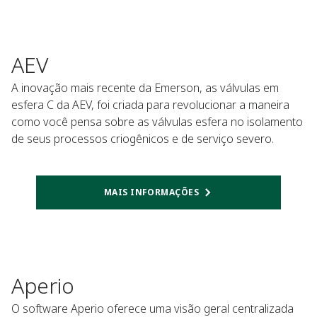
AEV
A inovação mais recente da Emerson, as válvulas em
esfera C da AEV, foi criada para revolucionar a maneira
como você pensa sobre as válvulas esfera no isolamento
de seus processos criogênicos e de serviço severo.
MAIS INFORMAÇÕES
Aperio
O software Aperio oferece uma visão geral centralizada