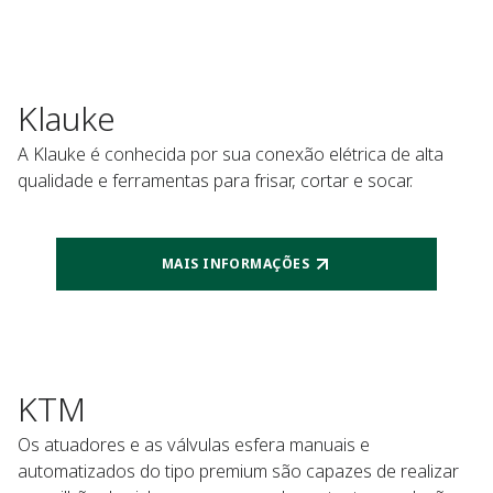
Klauke
A Klauke é conhecida por sua conexão elétrica de alta
qualidade e ferramentas para frisar, cortar e socar.
MAIS INFORMAÇÕES
KTM
Os atuadores e as válvulas esfera manuais e
automatizados do tipo premium são capazes de realizar