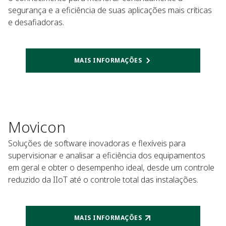
segurança e a eficiência de suas aplicações mais críticas
e desafiadoras.
MAIS INFORMAÇÕES
Movicon
Soluções de software inovadoras e flexíveis para
supervisionar e analisar a eficiência dos equipamentos
em geral e obter o desempenho ideal, desde um controle
reduzido da IIoT até o controle total das instalações.
MAIS INFORMAÇÕES