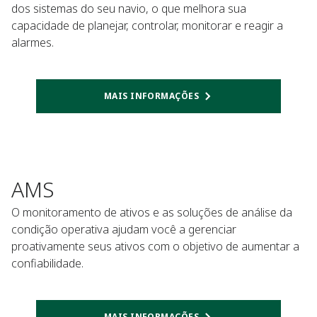
dos sistemas do seu navio, o que melhora sua
capacidade de planejar, controlar, monitorar e reagir a
alarmes.
MAIS INFORMAÇÕES
AMS
O monitoramento de ativos e as soluções de análise da
condição operativa ajudam você a gerenciar
proativamente seus ativos com o objetivo de aumentar a
confiabilidade.
MAIS INFORMAÇÕES