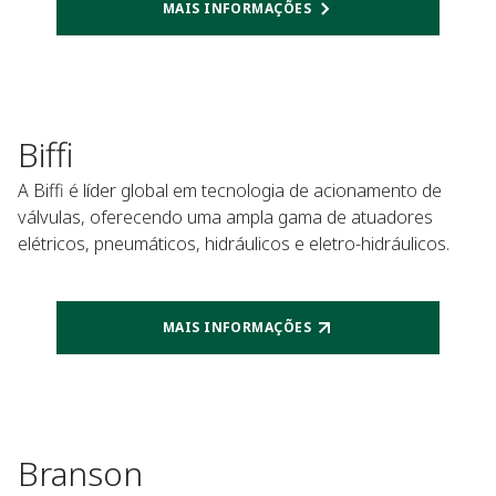
MAIS INFORMAÇÕES
Biffi
A Biffi é líder global em tecnologia de acionamento de
válvulas, oferecendo uma ampla gama de atuadores
elétricos, pneumáticos, hidráulicos e eletro-hidráulicos.
MAIS INFORMAÇÕES
Branson