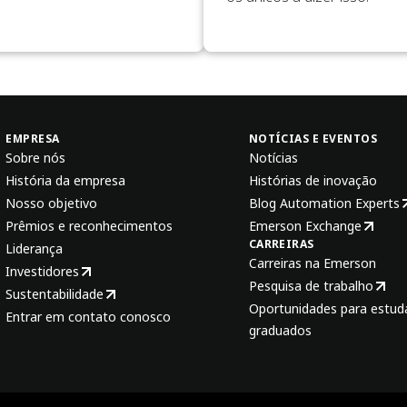
EMPRESA
NOTÍCIAS E EVENTOS
Sobre nós
Notícias
História da empresa
Histórias de inovação
Nosso objetivo
Blog Automation Experts
Prêmios e reconhecimentos
Emerson Exchange
CARREIRAS
Liderança
Carreiras na Emerson
Investidores
Pesquisa de trabalho
Sustentabilidade
Oportunidades para estud
Entrar em contato conosco
graduados