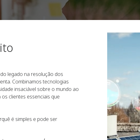
ito
do legado na resolução dos
renta. Combinamos tecnologias
osidade insaciável sobre o mundo ao
 os clientes essenciais que
quê é simples e pode ser