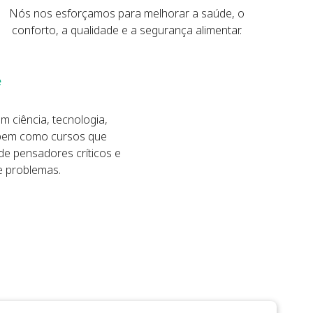
Nós nos esforçamos para melhorar a saúde, o
conforto, a qualidade e a segurança alimentar.
ciência, tecnologia,
 bem como cursos que
e pensadores críticos e
e problemas.