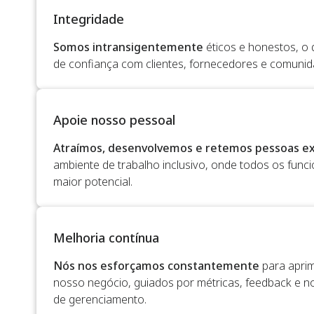
Integridade
Somos intransigentemente
éticos e honestos, o
de confiança com clientes, fornecedores e comunid
Apoie nosso pessoal
Atraímos, desenvolvemos e retemos pessoas ex
ambiente de trabalho inclusivo, onde todos os func
maior potencial.
Melhoria contínua
Nós nos esforçamos constantemente
para aprim
nosso negócio, guiados por métricas, feedback e n
de gerenciamento.