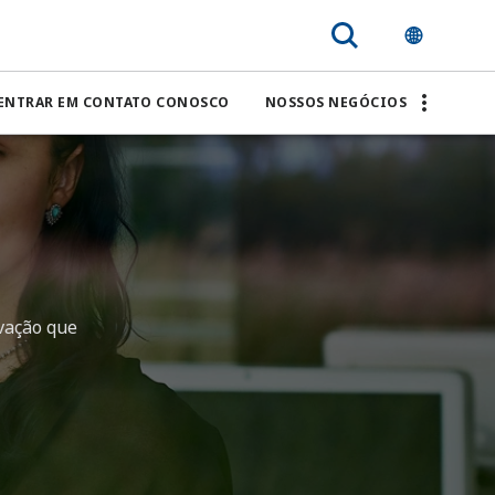
ENTRAR EM CONTATO CONOSCO
NOSSOS NEGÓCIOS
vação que