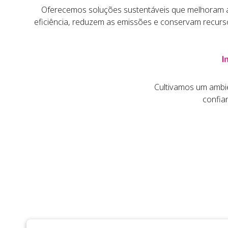
Oferecemos soluções sustentáveis que melhoram 
eficiência, reduzem as emissões e conservam recurs
Cultivamos um ambi
confian