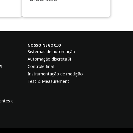
NOSSO NEGÓCIO
Sistemas de automação
Automação discreta
Controle final
Instrumentação de medição
Test & Measurement
antes e