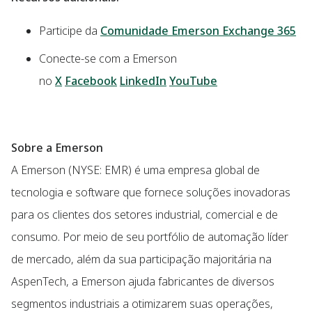
Participe da
Comunidade Emerson Exchange 365
Conecte-se com a Emerson
no
X
Facebook
LinkedIn
YouTube
Sobre a Emerson
A Emerson (NYSE: EMR) é uma empresa global de
tecnologia e software que fornece soluções inovadoras
para os clientes dos setores industrial, comercial e de
consumo. Por meio de seu portfólio de automação líder
de mercado, além da sua participação majoritária na
AspenTech, a Emerson ajuda fabricantes de diversos
segmentos industriais a otimizarem suas operações,