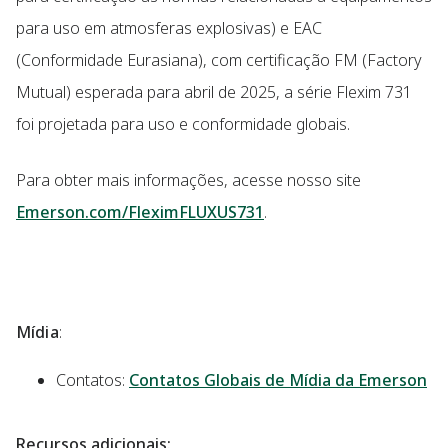
para uso em atmosferas explosivas) e EAC
(Conformidade Eurasiana), com certificação FM (Factory
Mutual) esperada para abril de 2025, a série Flexim 731
foi projetada para uso e conformidade globais.
Para obter mais informações, acesse nosso site
Emerson.com/FleximFLUXUS731
.
Mídia
:
Contatos:
Contatos Globais de Mídia da Emerson
Recursos adicionais: