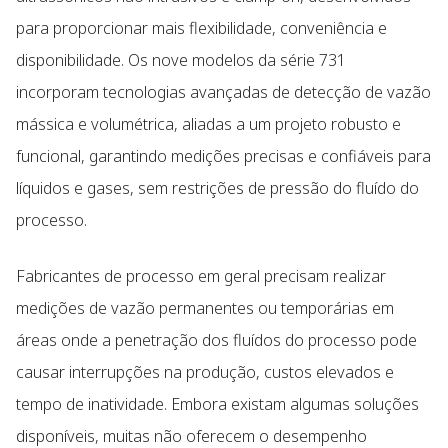
para proporcionar mais flexibilidade, conveniência e
disponibilidade. Os nove modelos da série 731
incorporam tecnologias avançadas de detecção de vazão
mássica e volumétrica, aliadas a um projeto robusto e
funcional, garantindo medições precisas e confiáveis para
líquidos e gases, sem restrições de pressão do fluído do
processo.
Fabricantes de processo em geral precisam realizar
medições de vazão permanentes ou temporárias em
áreas onde a penetração dos fluídos do processo pode
causar interrupções na produção, custos elevados e
tempo de inatividade. Embora existam algumas soluções
disponíveis, muitas não oferecem o desempenho