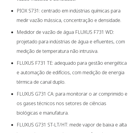
PIOX S731: centrado em indústrias químicas para
medir vazão mássica, concentração e densidade.
Medidor de vazão de água FLUXUS F731 WD:
projetado para indústrias de água e efluentes, com
medição de temperatura não intrusiva.
FLUXUS F731 TE: adequado para gestão energética
e automação de edifícios, com medição de energia
térmica de canal duplo.
FLUXUS G731 CA: para monitorar o ar comprimido e
os gases técnicos nos setores de ciências
biológicas e manufatura.
FLUXUS G731 ST-LT/HT: mede vapor de baixa e alta