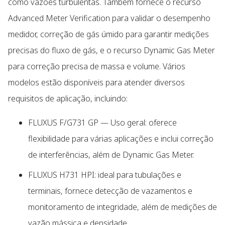
como vazões turbulentas. Também fornece o recurso
Advanced Meter Verification para validar o desempenho
medidor, correção de gás úmido para garantir medições
precisas do fluxo de gás, e o recurso Dynamic Gas Meter
para correção precisa de massa e volume. Vários
modelos estão disponíveis para atender diversos
requisitos de aplicação, incluindo:
FLUXUS F/G731 GP — Uso geral: oferece
flexibilidade para várias aplicações e inclui correção
de interferências, além de Dynamic Gas Meter.
FLUXUS H731 HPI: ideal para tubulações e
terminais, fornece detecção de vazamentos e
monitoramento de integridade, além de medições de
vazão mássica e densidade.