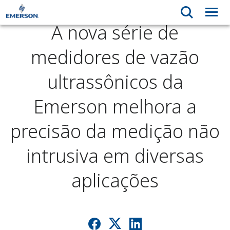
A nova série de
medidores de vazão
ultrassônicos da
Emerson melhora a
precisão da medição não
intrusiva em diversas
aplicações