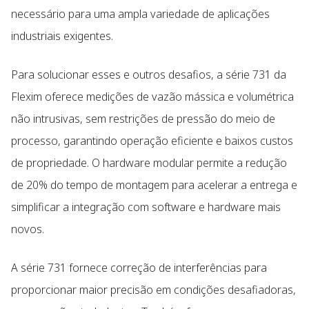
necessário para uma ampla variedade de aplicações
industriais exigentes.
Para solucionar esses e outros desafios, a série 731 da
Flexim oferece medições de vazão mássica e volumétrica
não intrusivas, sem restrições de pressão do meio de
processo, garantindo operação eficiente e baixos custos
de propriedade. O hardware modular permite a redução
de 20% do tempo de montagem para acelerar a entrega e
simplificar a integração com software e hardware mais
novos.
A série 731 fornece correção de interferências para
proporcionar maior precisão em condições desafiadoras,