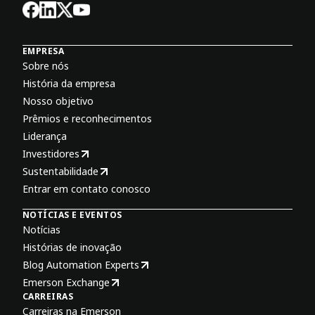
EMPRESA
Sobre nós
História da empresa
Nosso objetivo
Prêmios e reconhecimentos
Liderança
Investidores
Sustentabilidade
Entrar em contato conosco
NOTÍCIAS E EVENTOS
Notícias
Histórias de inovação
Blog Automation Experts
Emerson Exchange
CARREIRAS
Carreiras na Emerson