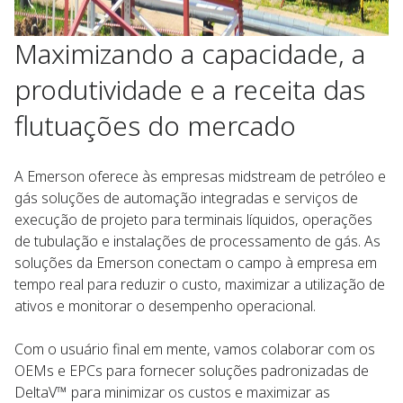
Maximizando a capacidade, a
produtividade e a receita das
flutuações do mercado
A Emerson oferece às empresas midstream de petróleo e
gás soluções de automação integradas e serviços de
execução de projeto para terminais líquidos, operações
de tubulação e instalações de processamento de gás. As
soluções da Emerson conectam o campo à empresa em
tempo real para reduzir o custo, maximizar a utilização de
ativos e monitorar o desempenho operacional.
Com o usuário final em mente, vamos colaborar com os
OEMs e EPCs para fornecer soluções padronizadas de
DeltaV™ para minimizar os custos e maximizar as