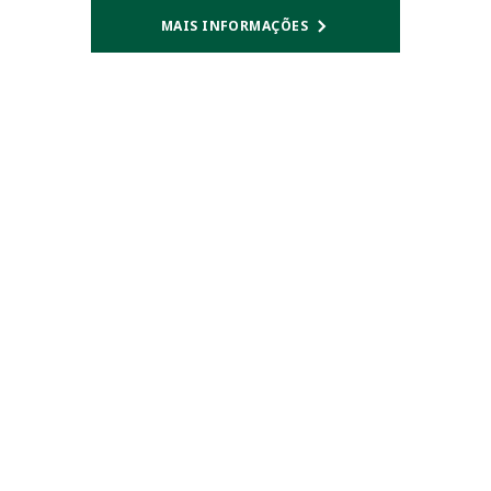
MAIS INFORMAÇÕES