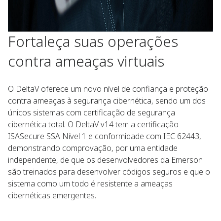
Fortaleça suas operações
contra ameaças virtuais
O DeltaV oferece um novo nível de confiança e proteção
contra ameaças à segurança cibernética, sendo um dos
únicos sistemas com certificação de segurança
cibernética total. O DeltaV v14 tem a certificação
ISASecure SSA Nível 1 e conformidade com IEC 62443,
demonstrando comprovação, por uma entidade
independente, de que os desenvolvedores da Emerson
são treinados para desenvolver códigos seguros e que o
sistema como um todo é resistente a ameaças
cibernéticas emergentes.