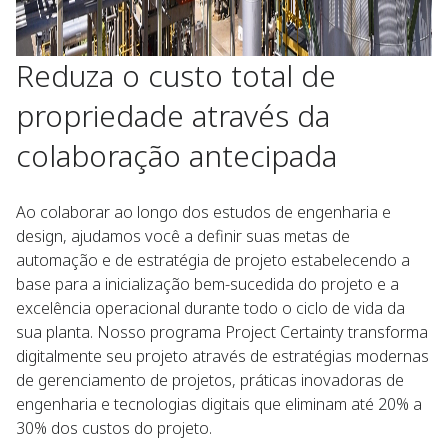
Reduza o custo total de
propriedade através da
colaboração antecipada
Ao colaborar ao longo dos estudos de engenharia e
design, ajudamos você a definir suas metas de
automação e de estratégia de projeto estabelecendo a
base para a inicialização bem-sucedida do projeto e a
excelência operacional durante todo o ciclo de vida da
sua planta. Nosso programa Project Certainty transforma
digitalmente seu projeto através de estratégias modernas
de gerenciamento de projetos, práticas inovadoras de
engenharia e tecnologias digitais que eliminam até 20% a
30% dos custos do projeto.