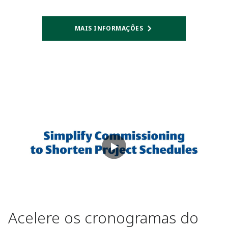
MAIS INFORMAÇÕES
Acelere os cronogramas do