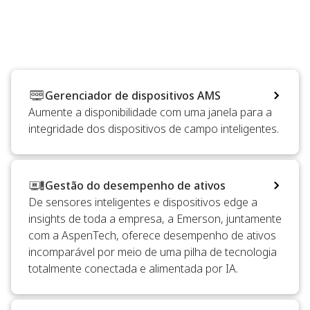
Gerenciador de dispositivos AMS
Aumente a disponibilidade com uma janela para a
integridade dos dispositivos de campo inteligentes.
Gestão do desempenho de ativos
De sensores inteligentes e dispositivos edge a
insights de toda a empresa, a Emerson, juntamente
com a AspenTech, oferece desempenho de ativos
incomparável por meio de uma pilha de tecnologia
totalmente conectada e alimentada por IA.