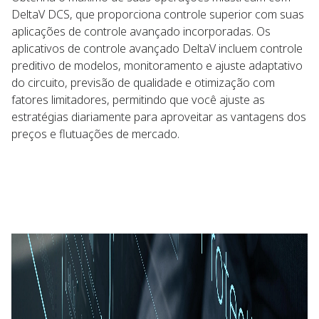
DeltaV DCS, que proporciona controle superior com suas
aplicações de controle avançado incorporadas. Os
aplicativos de controle avançado DeltaV incluem controle
preditivo de modelos, monitoramento e ajuste adaptativo
do circuito, previsão de qualidade e otimização com
fatores limitadores, permitindo que você ajuste as
estratégias diariamente para aproveitar as vantagens dos
preços e flutuações de mercado.