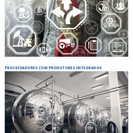
PROCESSADORES COM PRODUTORES INTEGRADOS