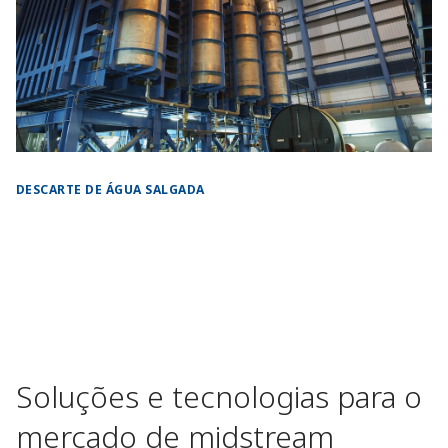
DESCARTE DE ÁGUA SALGADA
Soluções e tecnologias para o
mercado de midstream