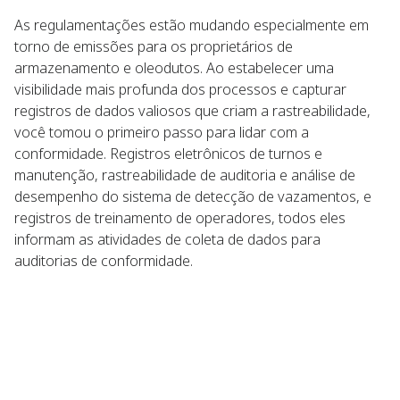
As regulamentações estão mudando especialmente em
torno de emissões para os proprietários de
armazenamento e oleodutos. Ao estabelecer uma
visibilidade mais profunda dos processos e capturar
registros de dados valiosos que criam a rastreabilidade,
você tomou o primeiro passo para lidar com a
conformidade. Registros eletrônicos de turnos e
manutenção, rastreabilidade de auditoria e análise de
desempenho do sistema de detecção de vazamentos, e
registros de treinamento de operadores, todos eles
informam as atividades de coleta de dados para
auditorias de conformidade.