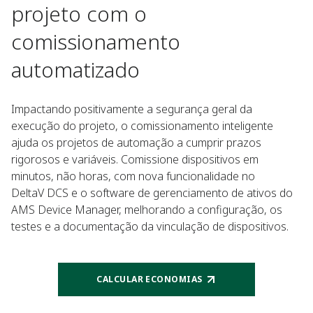
projeto com o
comissionamento
automatizado
Impactando positivamente a segurança geral da
execução do projeto, o comissionamento inteligente
ajuda os projetos de automação a cumprir prazos
rigorosos e variáveis. Comissione dispositivos em
minutos, não horas, com nova funcionalidade no
DeltaV DCS e o software de gerenciamento de ativos do
AMS Device Manager, melhorando a configuração, os
testes e a documentação da vinculação de dispositivos.
CALCULAR ECONOMIAS