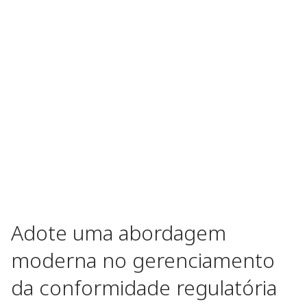
Adote uma abordagem
moderna no gerenciamento
da conformidade regulatória