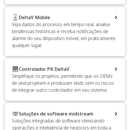
DeltaV Mobile
Veja dados do processo em tempo real, analise
tendências históricas e receba notificações de
alarme do seu dispositivo móvel, em praticamente
qualquer lugar.
Controlador PK DeltaV
Simplifique os projetos, permitindo que os OEMs
de skid projetem e produzam skids sem os riscos
de integrar outro controlador em seu sistema.
Soluções de software midstream
Soluções integradas de software otimizando
operações e inteligência de negócios em toda a