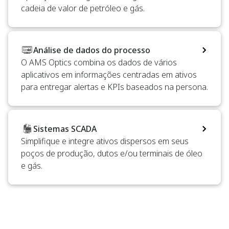
cadeia de valor de petróleo e gás.
Análise de dados do processo
O AMS Optics combina os dados de vários
aplicativos em informações centradas em ativos
para entregar alertas e KPIs baseados na persona.
Sistemas SCADA
Simplifique e integre ativos dispersos em seus
poços de produção, dutos e/ou terminais de óleo
e gás.