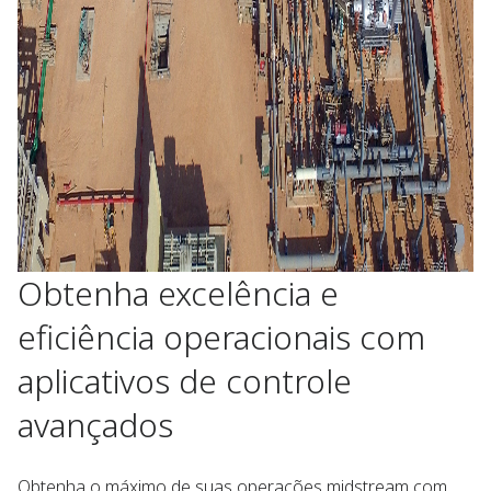
Obtenha excelência e
eficiência operacionais com
aplicativos de controle
avançados
Obtenha o máximo de suas operações midstream com