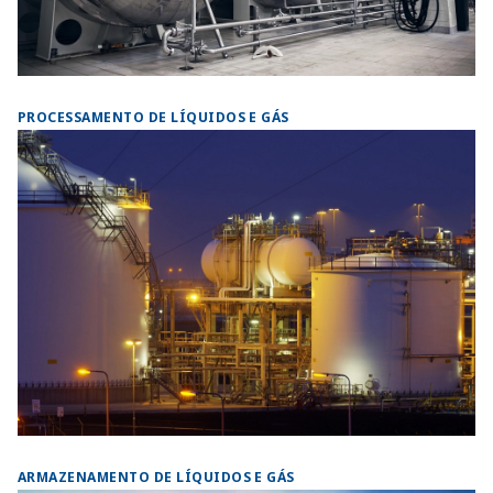
PROCESSAMENTO DE LÍQUIDOS E GÁS
ARMAZENAMENTO DE LÍQUIDOS E GÁS