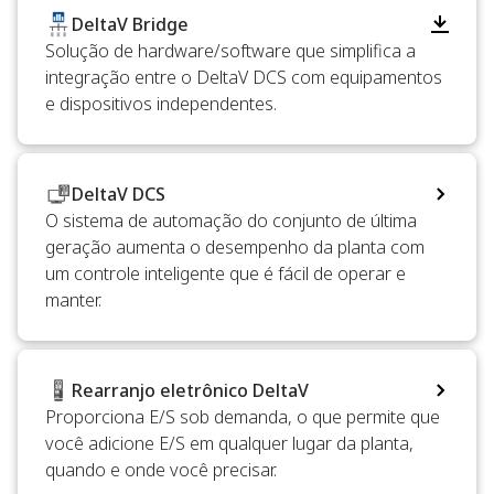
DeltaV Bridge
Solução de hardware/software que simplifica a
integração entre o DeltaV DCS com equipamentos
e dispositivos independentes.
DeltaV DCS
O sistema de automação do conjunto de última
geração aumenta o desempenho da planta com
um controle inteligente que é fácil de operar e
manter.
Rearranjo eletrônico DeltaV
Proporciona E/S sob demanda, o que permite que
você adicione E/S em qualquer lugar da planta,
quando e onde você precisar.