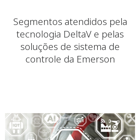
Segmentos atendidos pela
tecnologia DeltaV e pelas
soluções de sistema de
controle da Emerson