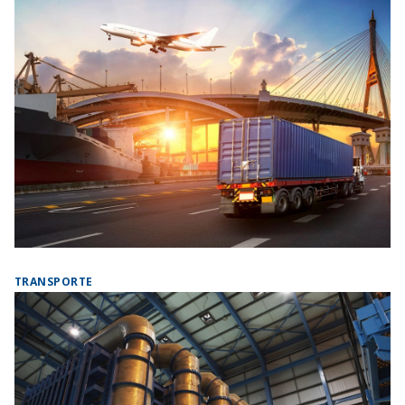
TRANSPORTE