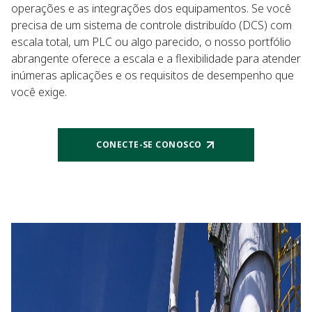
operações e as integrações dos equipamentos. Se você
precisa de um sistema de controle distribuído (DCS) com
escala total, um PLC ou algo parecido, o nosso portfólio
abrangente oferece a escala e a flexibilidade para atender
inúmeras aplicações e os requisitos de desempenho que
você exige.
CONECTE-SE CONOSCO