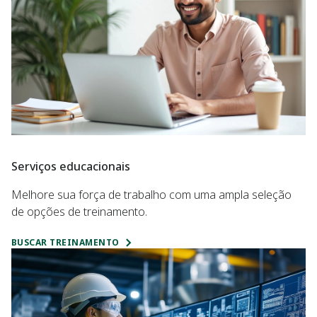
Serviços educacionais
Melhore sua força de trabalho com uma ampla seleção
de opções de treinamento.
BUSCAR TREINAMENTO