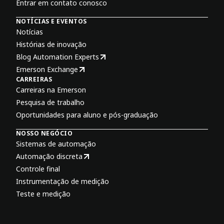
Entrar em contato conosco
NOTÍCIAS E EVENTOS
Notícias
Histórias de inovação
Blog Automation Experts
Emerson Exchange
CARREIRAS
Carreiras na Emerson
Pesquisa de trabalho
Oportunidades para aluno e pós-graduação
NOSSO NEGÓCIO
Sistemas de automação
Automação discreta
Controle final
Instrumentação de medição
Teste e medição