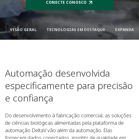
CONECTE CONOSCO
VISÃO GERAL
TECNOLOGIAS EM DESTAQUE
Automação desenvolvida
especificamente para precisão
e confiança
Do desenvolvimento à fabricação comercial, as soluções
de ciências biológicas alimentadas pela plataforma de
automação DeltaV vão além da automação. Elas
fornecem dados conectados, insights de qualidade em