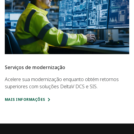
Serviços de modernização
Acelere sua modernização enquanto obtém retornos
superiores com soluções DeltaV DCS e SIS.
MAIS INFORMAÇÕES