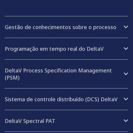
Gestão de conhecimentos sobre o processo
Programação em tempo real do DeltaV
DeltaV Process Specification Management
(PSM)
Sistema de controle distribuído (DCS) DeltaV
DeltaV Spectral PAT