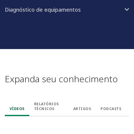
Diagnóstico de equipamentos
Expanda seu conhecimento
RELATÓRIOS
VÍDEOS
TÉCNICOS
ARTIGOS
PODCASTS
W