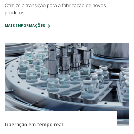
Otimize a transição para a fabricação de novos
produtos.
MAIS INFORMAÇÕES
Liberação em tempo real