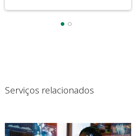
Serviços relacionados