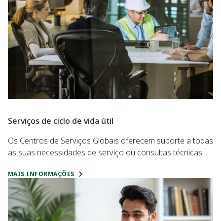
Serviços de ciclo de vida útil
Os Centros de Serviços Globais oferecem suporte a todas
as suas necessidades de serviço ou consultas técnicas.
MAIS INFORMAÇÕES