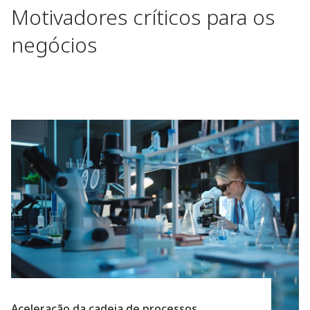
Motivadores críticos para os
negócios
Aceleração da cadeia de processos