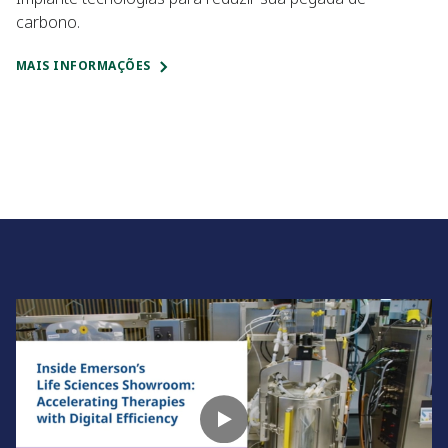
carbono.
MAIS INFORMAÇÕES