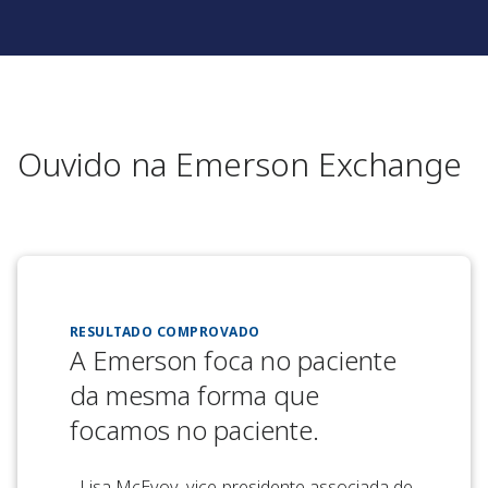
Ouvido na Emerson Exchange
RESULTADO COMPROVADO
A Emerson foca no paciente
da mesma forma que
focamos no paciente.
- Lisa McEvoy, vice-presidente associada de