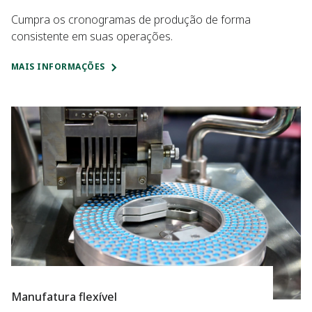
Cumpra os cronogramas de produção de forma
consistente em suas operações.
MAIS INFORMAÇÕES
Manufatura flexível