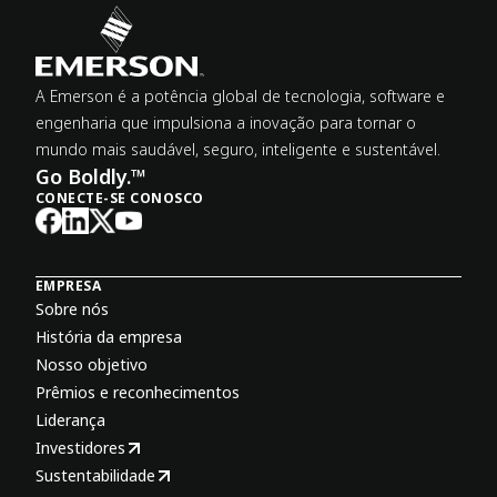
A Emerson é a potência global de tecnologia, software e
engenharia que impulsiona a inovação para tornar o
mundo mais saudável, seguro, inteligente e sustentável.
Go Boldly.™
CONECTE-SE CONOSCO
EMPRESA
Sobre nós
História da empresa
Nosso objetivo
Prêmios e reconhecimentos
Liderança
Investidores
Sustentabilidade