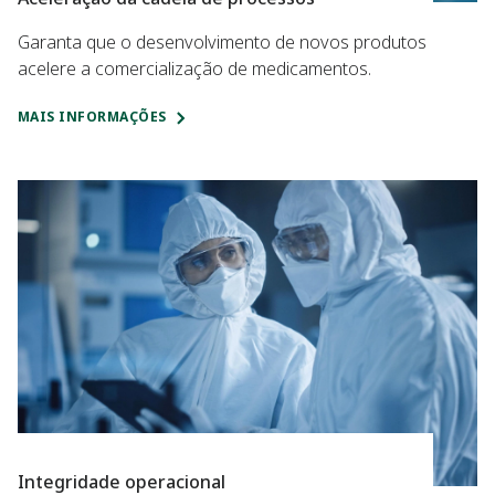
Garanta que o desenvolvimento de novos produtos
acelere a comercialização de medicamentos.
MAIS INFORMAÇÕES
Integridade operacional