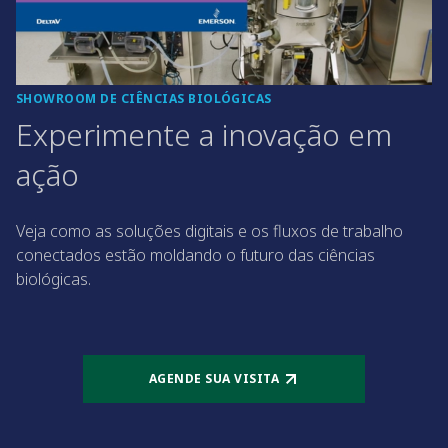
SHOWROOM DE CIÊNCIAS BIOLÓGICAS
Experimente a inovação em
ação
Veja como as soluções digitais e os fluxos de trabalho
conectados estão moldando o futuro das ciências
biológicas.
AGENDE SUA VISITA