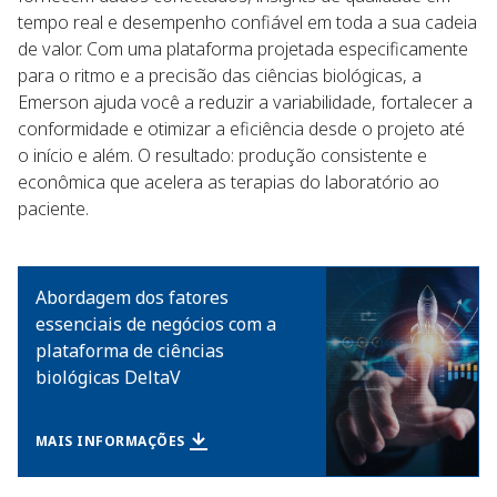
tempo real e desempenho confiável em toda a sua cadeia
de valor. Com uma plataforma projetada especificamente
para o ritmo e a precisão das ciências biológicas, a
Emerson ajuda você a reduzir a variabilidade, fortalecer a
conformidade e otimizar a eficiência desde o projeto até
o início e além. O resultado: produção consistente e
econômica que acelera as terapias do laboratório ao
paciente.
Abordagem dos fatores
essenciais de negócios com a
plataforma de ciências
biológicas DeltaV
MAIS INFORMAÇÕES