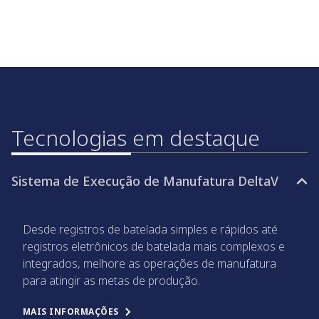
Tecnologias em destaque
Sistema de Execução de Manufatura DeltaV
Desde registros de batelada simples e rápidos até
registros eletrônicos de batelada mais complexos e
integrados, melhore as operações de manufatura
para atingir as metas de produção.
MAIS INFORMAÇÕES