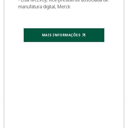
manufatura digital, Merck
MAIS INFORMAÇÕES