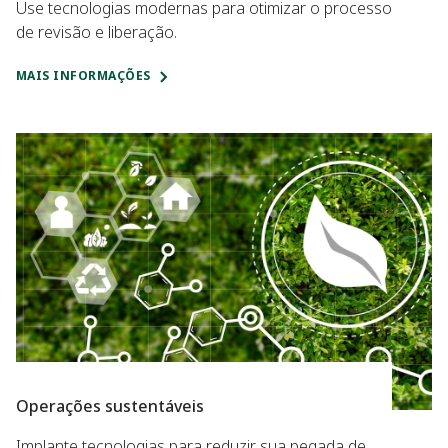
Use tecnologias modernas para otimizar o processo
de revisão e liberação.
MAIS INFORMAÇÕES
Operações sustentáveis
Implante tecnologias para reduzir sua pegada de