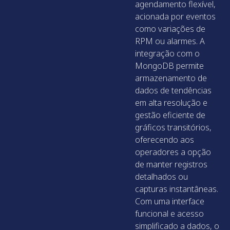
agendamento flexível,
acionada por eventos
como variações de
RPM ou alarmes. A
integração com o
MongoDB permite
armazenamento de
dados de tendências
em alta resolução e
gestão eficiente de
gráficos transitórios,
oferecendo aos
operadores a opção
de manter registros
detalhados ou
capturas instantâneas.
Com uma interface
funcional e acesso
simplificado a dados, o