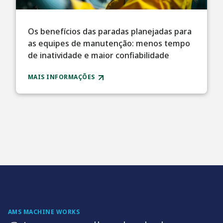
Os benefícios das paradas planejadas para
as equipes de manutenção: menos tempo
de inatividade e maior confiabilidade
MAIS INFORMAÇÕES
AMS MACHINE WORKS