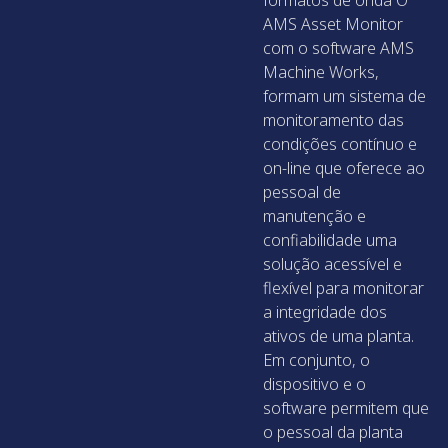
AMS Asset Monitor
com o software AMS
Machine Works,
formam um sistema de
monitoramento das
condições contínuo e
on-line que oferece ao
pessoal de
manutenção e
confiabilidade uma
solução acessível e
flexível para monitorar
a integridade dos
ativos de uma planta.
Em conjunto, o
dispositivo e o
software permitem que
o pessoal da planta