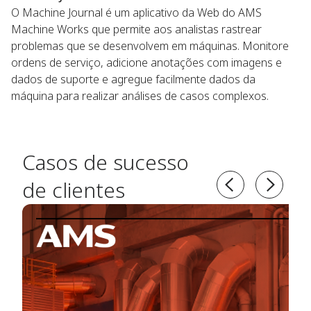
O Machine Journal é um aplicativo da Web do AMS
Machine Works que permite aos analistas rastrear
problemas que se desenvolvem em máquinas. Monitore
ordens de serviço, adicione anotações com imagens e
dados de suporte e agregue facilmente dados da
máquina para realizar análises de casos complexos.
Casos de sucesso
de clientes