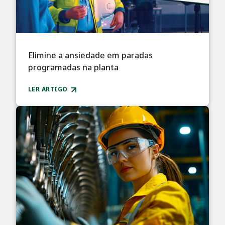
Elimine a ansiedade em paradas
programadas na planta
LER ARTIGO