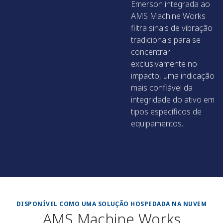
Emerson integrada ao
AMS Machine Works
filtra sinais de vibração
tradicionais para se
concentrar
exclusivamente no
impacto, uma indicação
mais confiável da
integridade do ativo em
tipos específicos de
equipamentos.
DISPONÍVEL COMO UMA SOLUÇÃO HOSPEDADA NA NUVEM
AMS Machine Works