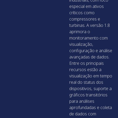
especial em ativos
críticos como
compressores e
turbinas. A versão 1.8
aprimora o
monitoramento com
visualização,
configuração e análise
avançadas de dados.
Entre os principais
recursos estão a
visualização em tempo
real do status dos
dispositivos, suporte a
gráficos transitórios
para análises
aprofundadas e coleta
de dados com