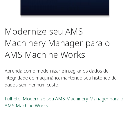
Modernize seu AMS
Machinery Manager para o
AMS Machine Works
Aprenda como modernizar e integrar os dados de
integridade do maquinário, mantendo seu histórico de
dados sem nenhum custo.
Folheto: Modernize seu AMS Machinery Manager para o
AMS Machine Works.