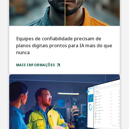
Equipes de confiabilidade precisam de
planos digitais prontos para IA mais do que
nunca
MAIS INFORMAÇÕES