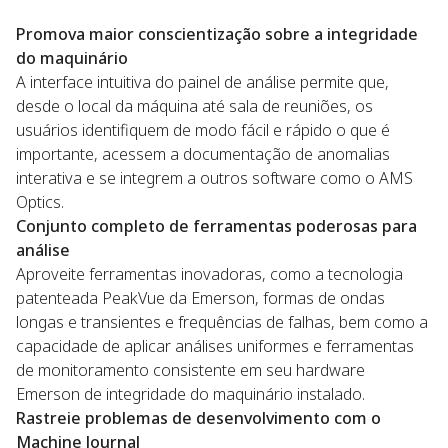
Promova maior conscientização sobre a integridade
do maquinário
A interface intuitiva do painel de análise permite que,
desde o local da máquina até sala de reuniões, os
usuários identifiquem de modo fácil e rápido o que é
importante, acessem a documentação de anomalias
interativa e se integrem a outros software como o AMS
Optics.
Conjunto completo de ferramentas poderosas para
análise
Aproveite ferramentas inovadoras, como a tecnologia
patenteada PeakVue da Emerson, formas de ondas
longas e transientes e frequências de falhas, bem como a
capacidade de aplicar análises uniformes e ferramentas
de monitoramento consistente em seu hardware
Emerson de integridade do maquinário instalado.
Rastreie problemas de desenvolvimento com o
Machine Journal