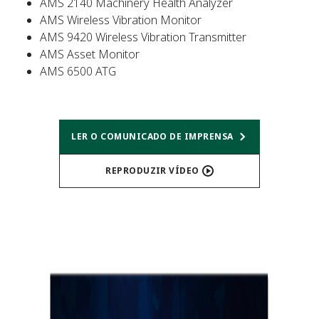
AMS 2140 Machinery Health Analyzer
AMS Wireless Vibration Monitor
AMS 9420 Wireless Vibration Transmitter
AMS Asset Monitor
AMS 6500 ATG
LER O COMUNICADO DE IMPRENSA
REPRODUZIR VÍDEO