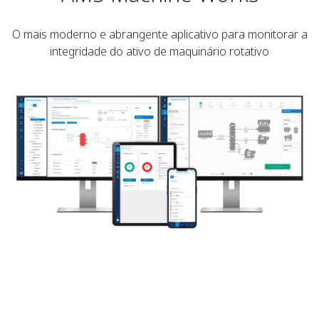
O mais moderno e abrangente aplicativo para monitorar a
integridade do ativo de maquinário rotativo