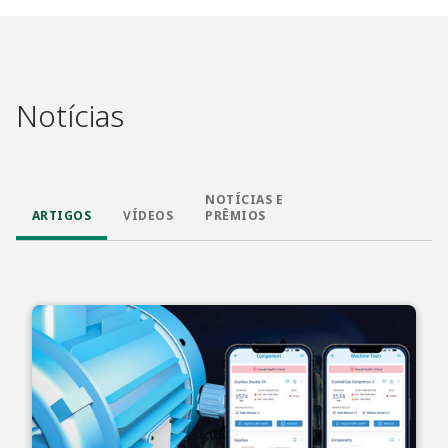
Notícias
NOTÍCIAS E
ARTIGOS
VÍDEOS
PRÊMIOS