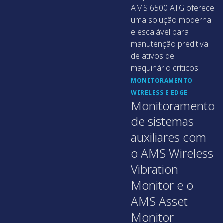
AMS 6500 ATG oferece
uma solução moderna
e escalável para
manutenção preditiva
de ativos de
maquinário críticos.
MONITORAMENTO
WIRELESS E EDGE
Monitoramento
de sistemas
auxiliares com
o AMS Wireless
Vibration
Monitor e o
AMS Asset
Monitor