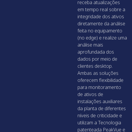
receba atualizações
em tempo real sobre a
integridade dos ativos
diretamente da análise
feita no equipamento
(no edge) e realize uma
análise mais
aprofundada dos
dados por meio de
clientes desktop.
Ambas as soluções
oferecem flexibilidade
para monitoramento
de ativos de
instalações auxiliares
da planta de diferentes
níveis de criticidade e
utilizam a Tecnologia
patenteada PeakVue e