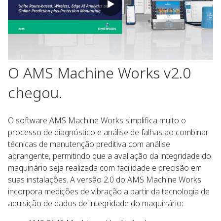
O AMS Machine Works v2.0
chegou.
O software AMS Machine Works simplifica muito o
processo de diagnóstico e análise de falhas ao combinar
técnicas de manutenção preditiva com análise
abrangente, permitindo que a avaliação da integridade do
maquinário seja realizada com facilidade e precisão em
suas instalações. A versão 2.0 do AMS Machine Works
incorpora medições de vibração a partir da tecnologia de
aquisição de dados de integridade do maquinário: