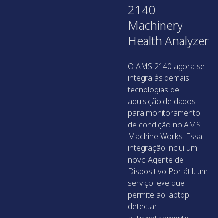
2140
Machinery
Health Analyzer
O AMS 2140 agora se
integra às demais
tecnologias de
aquisição de dados
para monitoramento
de condição no AMS
Machine Works. Essa
integração inclui um
novo Agente de
Dispositivo Portátil, um
serviço leve que
permite ao laptop
detectar
automaticamente