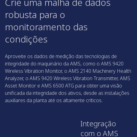
Crie uma malha de dados
robusta para o
monitoramento das
condições
Aproveite os dados de medição das tecnologias de
integridade do maquinário da AMS, como o AMS 9420
Wireless Vibration Monitor, o AMS 2140 Machinery Health
Analyzer, o AMS 9420 Wireless Vibration Transmitter, AMS
Asset Monitor e AMS 6500 ATG para obter uma visão
unificada da integridade dos ativos, desde as instalações
auxiliares da planta até os altamente críticos.
Integração
com o AMS