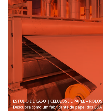
ESTUDO DE CASO | CELULOSE E PAPEL – ROLOS DE 
Descubra como um fabricante de papel dos EUA evit