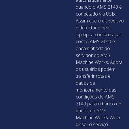
quando o AMS 2140 é
conectado via USB.
Assim que o dispositivo
é detectado pelo
laptop, a comunicação
com o AMS 2140 é
encaminhada ao
servidor do AMS
Machine Works. Agora
os usuários podem
transferir rotas e
dados de
monitoramento das
condições do AMS
2140 para o banco de
dados do AMS
Machine Works. Além
disso, o serviço