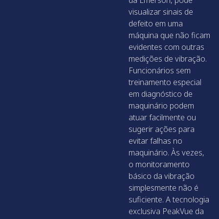
visualizar sinais de
defeito em uma
máquina que não ficam
evidentes com outras
medições de vibração.
Funcionários sem
treinamento especial
em diagnóstico de
maquinário podem
atuar facilmente ou
sugerir ações para
evitar falhas no
maquinário. Às vezes,
o monitoramento
básico da vibração
simplesmente não é
suficiente. A tecnologia
exclusiva PeakVue da