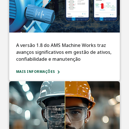
A versão 1.8 do AMS Machine Works traz
avanços significativos em gestão de ativos,
confiabilidade e manutenção
MAIS INFORMAÇÕES