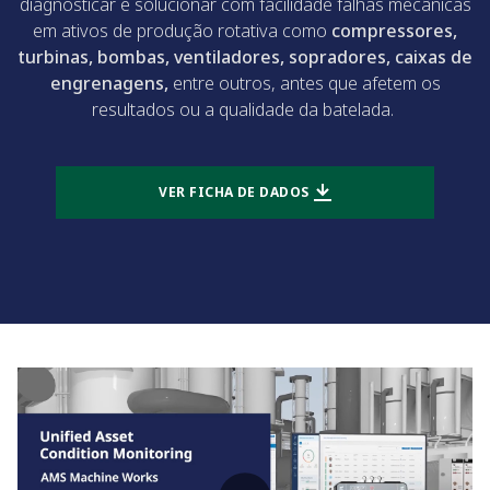
diagnosticar e solucionar com facilidade falhas mecânicas
em ativos de produção rotativa como
compressores,
turbinas, bombas, ventiladores, sopradores, caixas de
engrenagens,
entre outros, antes que afetem os
resultados ou a qualidade da batelada.
VER FICHA DE DADOS