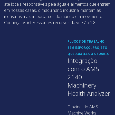
até locais responsáveis pela água e alimentos que entram
em nossas casas, o maquinário industrial mantém as
indústrias mais importantes do mundo em movimento.
Conheça os interessantes recursos da versão 1.8
FLUXOS DE TRABALHO
SEM ESFORÇO, PROJETO
QUE AUXILIA O USUÁRIO
Integração
com o AMS
2140
Machinery
Health Analyzer
O painel do AMS
Machine Works