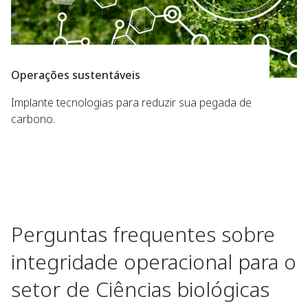
Operações sustentáveis
Implante tecnologias para reduzir sua pegada de
carbono.
Perguntas frequentes sobre
integridade operacional para o
setor de Ciências biológicas