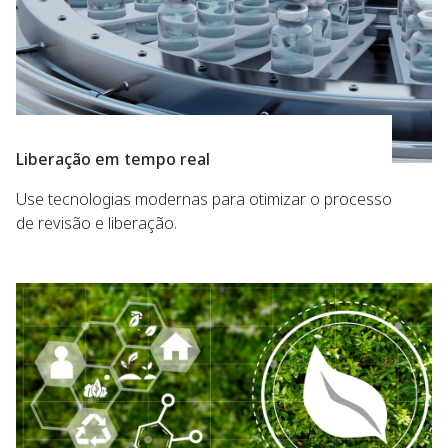
Liberação em tempo real
Use tecnologias modernas para otimizar o processo
de revisão e liberação.