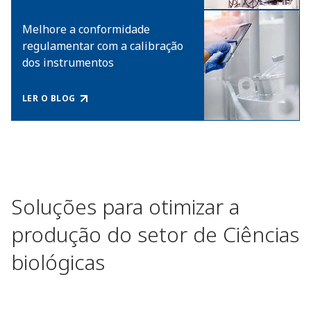
Melhore a conformidade
regulamentar com a calibração
dos instrumentos
LER O BLOG
Soluções para otimizar a
produção do setor de Ciências
biológicas