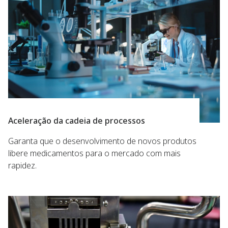
Aceleração da cadeia de processos
Garanta que o desenvolvimento de novos produtos
libere medicamentos para o mercado com mais
rapidez.