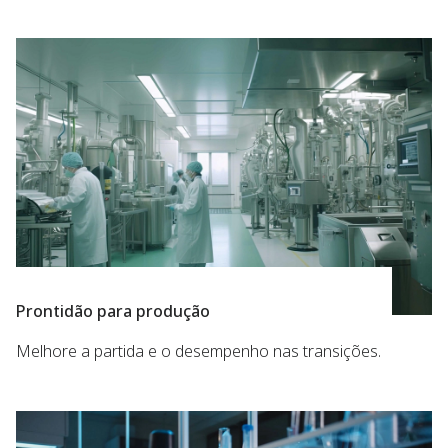
Prontidão para produção
Melhore a partida e o desempenho nas transições.