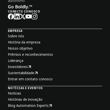
autônomo.
Go Boldly.™
CONECTE CONOSCO
EMPRESA
Sobre nós
História da empresa
Nosso objetivo
Prêmios e reconhecimentos
Liderança
Investidores
Sustentabilidade
Entrar em contato conosco
NOTÍCIAS E EVENTOS
Notícias
Histórias de inovação
Blog Automation Experts