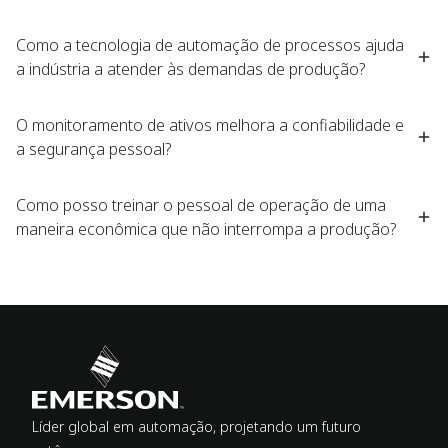
Como a tecnologia de automação de processos ajuda
a indústria a atender às demandas de produção?
O monitoramento de ativos melhora a confiabilidade e
a segurança pessoal?
Como posso treinar o pessoal de operação de uma
maneira econômica que não interrompa a produção?
Líder global em automação, projetando um futuro