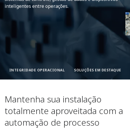
inteligentes entre operações.
INTEGRIDADE OPERACIONAL
SOLUÇÕES EM DESTAQUE
Mantenha sua instalação
totalmente aproveitada com a
automação de processo