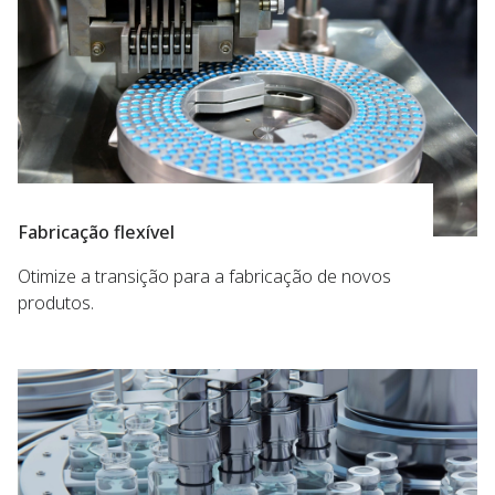
Fabricação flexível
Otimize a transição para a fabricação de novos
produtos.