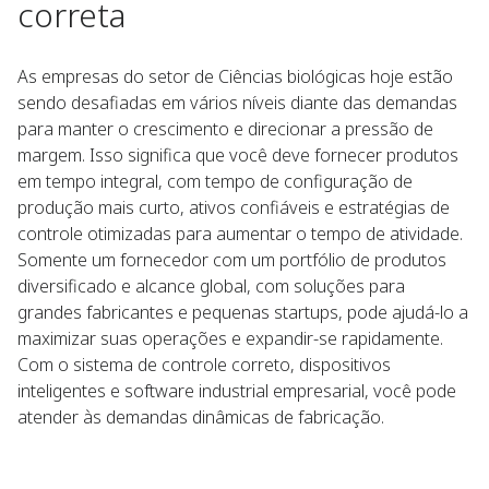
correta
As empresas do setor de Ciências biológicas hoje estão
sendo desafiadas em vários níveis diante das demandas
para manter o crescimento e direcionar a pressão de
margem. Isso significa que você deve fornecer produtos
em tempo integral, com tempo de configuração de
produção mais curto, ativos confiáveis e estratégias de
controle otimizadas para aumentar o tempo de atividade.
Somente um fornecedor com um portfólio de produtos
diversificado e alcance global, com soluções para
grandes fabricantes e pequenas startups, pode ajudá-lo a
maximizar suas operações e expandir-se rapidamente.
Com o sistema de controle correto, dispositivos
inteligentes e software industrial empresarial, você pode
atender às demandas dinâmicas de fabricação.