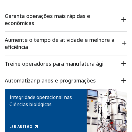
Garanta operações mais rápidas e
econômicas
Aumente o tempo de atividade e melhore a
eficiência
Treine operadores para manufatura ágil
Automatizar planos e programações
Integridade operacional nas
Ciências biológicas
LER ARTIGO