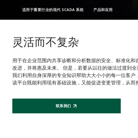
适用于重要行业的现代 SCADA 系统
产品和应用
灵活而不复杂
用于在企业范围内共享诊断和分析数据的安全、标准化和
改进，并将惠及未来。 但是，若要从以往的做法过渡到全
我们利用自身深厚的专业知识帮助大大小小的每一位客户
该平台既能利用现有基础设施，又能促进变更管理，从而
联系我们