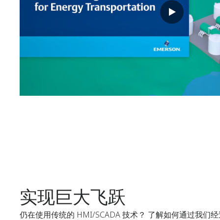
实现巨大飞跃
仍在使用传统的 HMI/SCADA 技术？ 了解如何通过