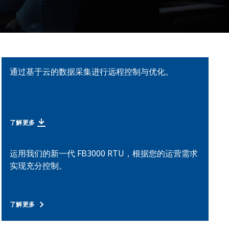
通过基于云的数据采集进行远程控制与优化。
了解更多
运用我们的新一代 FB3000 RTU，根据您的运营需求
实现充分控制。
了解更多