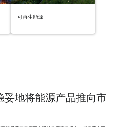
可再生能源
稳妥地将能源产品推向市