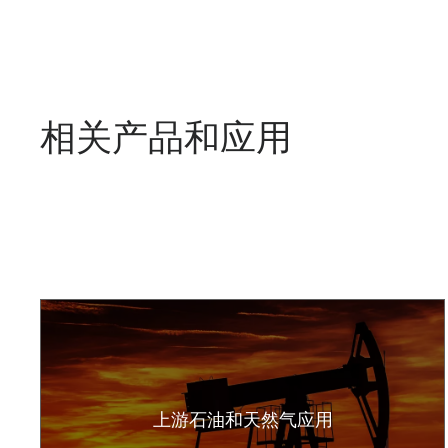
相关产品和应用
上游石油和天然气应用