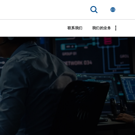
联系我们
我们的业务