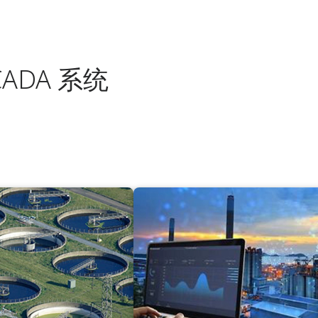
ADA 系统