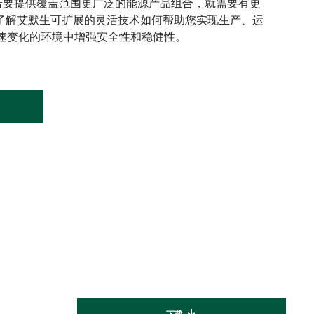
若要提供覆盖范围更广泛的能源产品组合，就需要有更
了解艾默生可扩展的灵活技术如何帮助您实现生产、运
速变化的环境中增强安全性和稳健性。