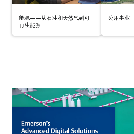
能源——从石油和天然气到可
公用事业
再生能源