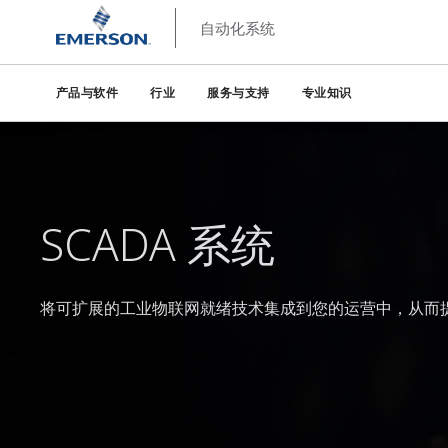
自动化系统
产品与软件
行业
服务与支持
专业知识
SCADA 系统
将可扩展的工业物联网就绪技术集成到您的运营中，从而