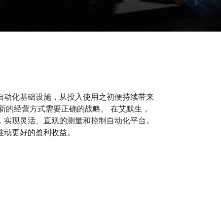
自动化基础设施，从投入使用之初便持续带来
新的经营方式需要正确的战略。 在艾默生，
，实现灵活、直观的测量和控制自动化平台。
推动更好的盈利收益。