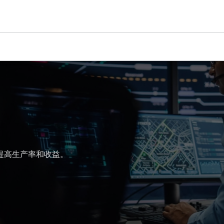
提高生产率和收益。