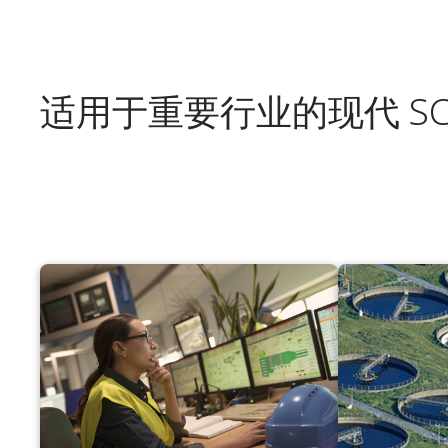
适用于重要行业的现代 SC