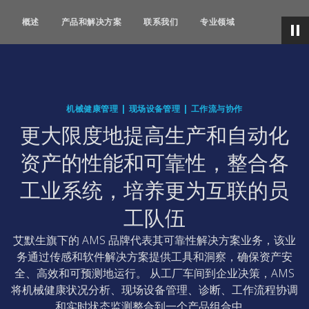
概述
产品和解决方案
联系我们
专业领域
机械健康管理 | 现场设备管理 | 工作流与协作
更大限度地提高生产和自动化
资产的性能和可靠性，整合各
工业系统，培养更为互联的员
工队伍
艾默生旗下的 AMS 品牌代表其可靠性解决方案业务，该业
务通过传感和软件解决方案提供工具和洞察，确保资产安
全、高效和可预测地运行。 从工厂车间到企业决策，AMS
将机械健康状况分析、现场设备管理、诊断、工作流程协调
和实时状态监测整合到一个产品组合中。