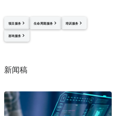
项目服务
生命周期服务
培训服务
咨询服务
新闻稿