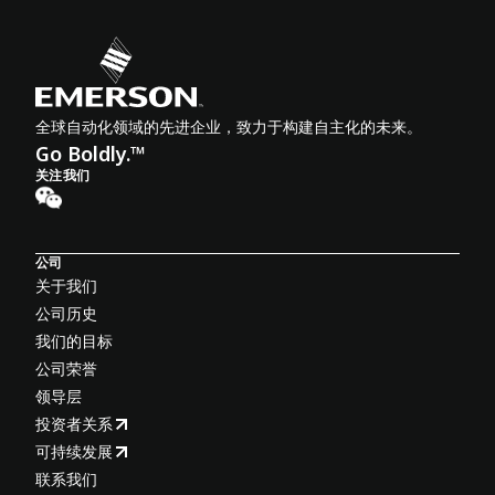
全球自动化领域的先进企业，致力于构建自主化的未来。
Go Boldly.™
关注我们
公司
关于我们
公司历史
我们的目标
公司荣誉
领导层
投资者关系
可持续发展
联系我们