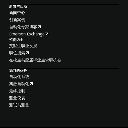
新闻与活动
新闻中心
创新案例
自动化专家博客
Emerson Exchange
招贤纳士
艾默生职业发展
职位搜索
在校生与应届毕业生求职机会
我们的业务
自动化系统
离散自动化
最终控制
测量仪表
测试与测量