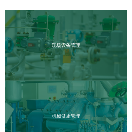
现场设备管理
机械健康管理