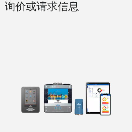
询价或请求信息