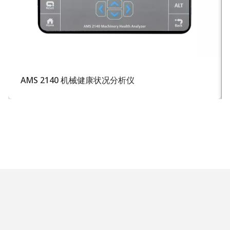
AMS 2140 机械健康状况分析仪