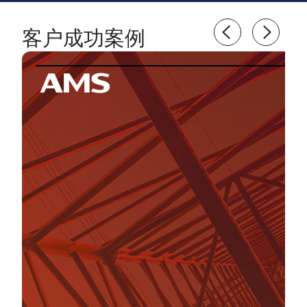
客户成功案例