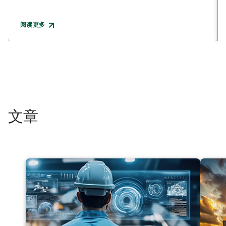
阅读更多
文章