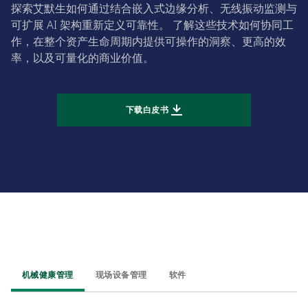
探索艾默生如何通过结合嵌入式边缘分析、无线振动监测与
可扩展 AI 架构重新定义可靠性。 了解这些技术如何协同工
作，在整个资产生命周期内提供可操作的洞察、更高的效
率，以及可量化的商业价值。
下载白皮书
机械健康管理
现场设备管理
软件