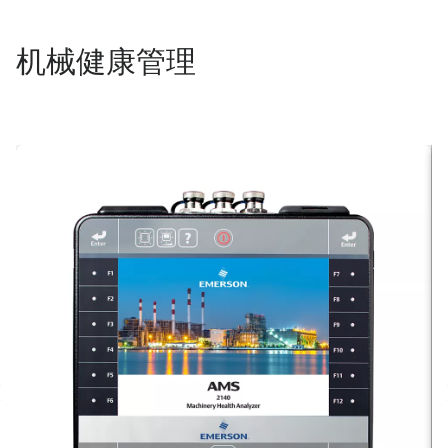
机械健康管理