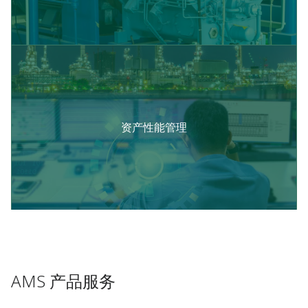
资产性能管理
AMS 产品服务