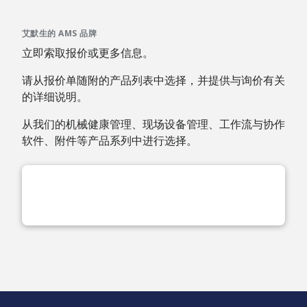
艾默生的 AMS 品牌
立即索取报价或更多信息。
请从报价单随附的产品列表中选择，并提供与询价有关
的详细说明。
从我们的机械健康管理、现场设备管理、工作流与协作
软件、附件等产品系列中进行选择。