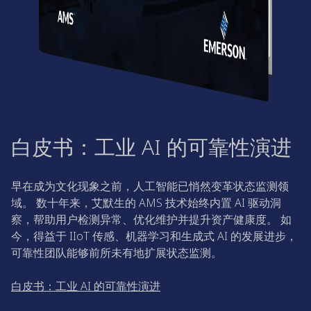
白皮书：工业 AI 的可靠性演进
早在成为文化现象之前，人工智能已悄然变革状态监测领
域。 数十年来，艾默生的 AMS 技术始终内置 AI 驱动洞
察，帮助用户检测异常、优化维护并提升资产健康度。 如
今，得益于 IIoT 传感、机器学习和生成式 AI 的发展进步，
可靠性团队能够前所未有地扩展状态监测。
白皮书：工业 AI 的可靠性演进