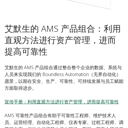
艾默生的 AMS 产品组合：利用
直观方法进行资产管理，进而
提高可靠性
艾默生的 AMS 产品组合通过整合整个企业的数据、系统与
人员来实现我们的 Boundless Automation（无界自动化）
愿景，以期在安全、生产、可靠性、可持续发展与员工赋能
方面取得进步。
宣传手册：利用直观方法进行资产管理，进而提高可靠性
AMS 可靠性产品组合有助于
可靠性工程师、维护技术人
员、运营经理、自动化工程师、仪表专家、过程工程师、调