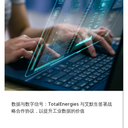
数据与数字信号：TotalEnergies 与艾默生签署战
略合作协议，以提升工业数据的价值