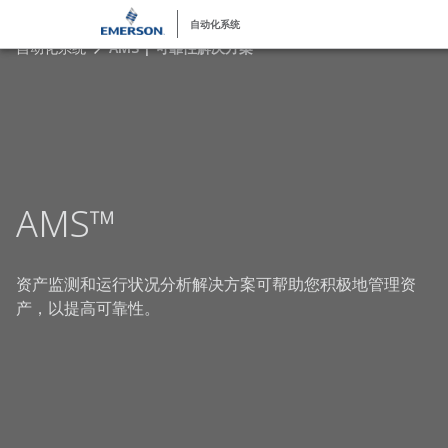
自动化系统
自动化系统
AMS | 可靠性解决方案
AMS™
资产监测和运行状况分析解决方案可帮助您积极地管理资
产，以提高可靠性。