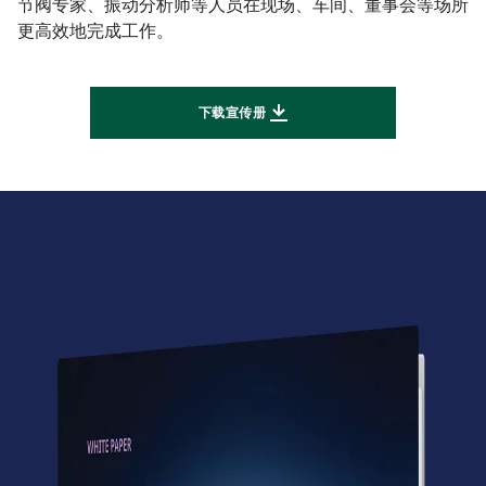
节阀专家、振动分析师
等人员在现场、车间、董事会等场所
更高效地完成工作。
下载宣传册