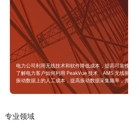
电力公司利用无线技术和软件降低成本，提高可靠性
了解电力客户如何利用 PeakVue 技术、AMS 无线振
振动数据上的人工成本，提高振动数据采集频率，并减
专业领域