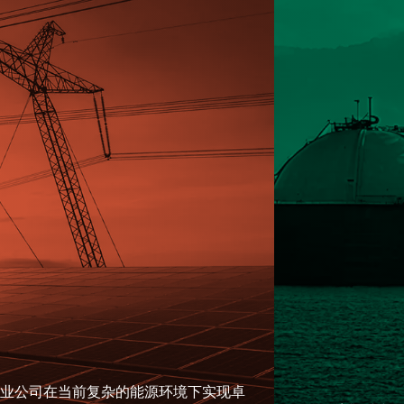
业公司在当前复杂的能源环境下实现卓