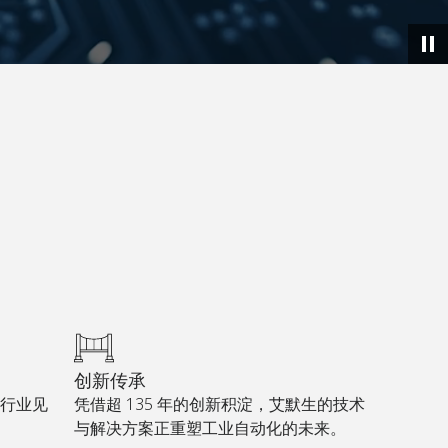
创新传承
行业见
凭借超 135 年的创新积淀，艾默生的技术
与解决方案正重塑工业自动化的未来。