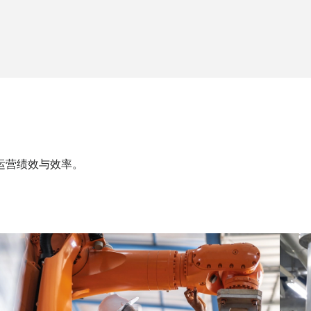
运营绩效与效率。