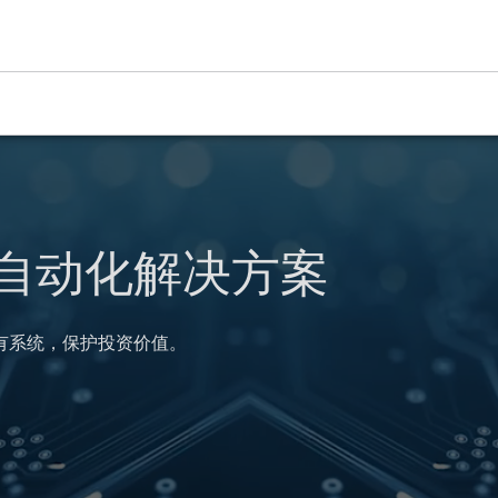
自动化解决方案
有系统，保护投资价值。