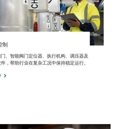
控制
阀门、智能阀门定位器、执行机构、调压器及
软件，帮助行业在复杂工况中保持稳定运行。
多