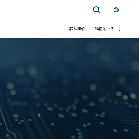
联系我们
我们的业务