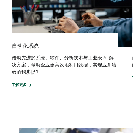
自动化系统
借助先进的系统、软件、分析技术与工业级 AI 解
决方案，帮助企业更高效地利用数据，实现业务绩
效的稳步提升。
了解更多