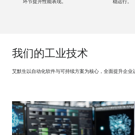
环节提升性能表现。
稳运行。
我们的工业技术
艾默生以自动化软件与可持续方案为核心，全面提升企业