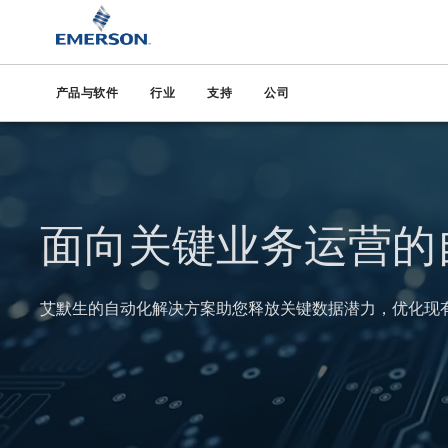
产品与软件
行业
支持
公司
面向关键业务运营的
艾默生的自动化解决方案助您释放关键数据潜力，优化现