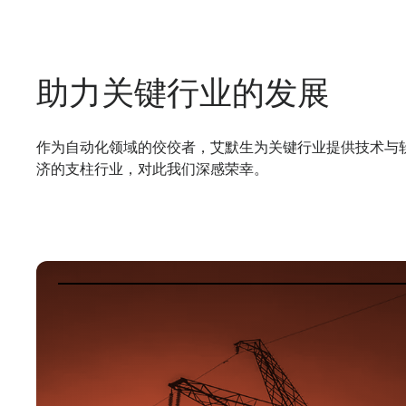
助力关键行业的发展
作为自动化领域的佼佼者，艾默生为关键行业提供技术与
济的支柱行业，对此我们深感荣幸。