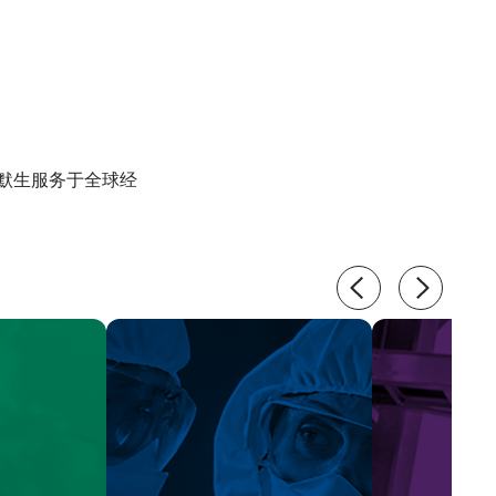
默生服务于全球经