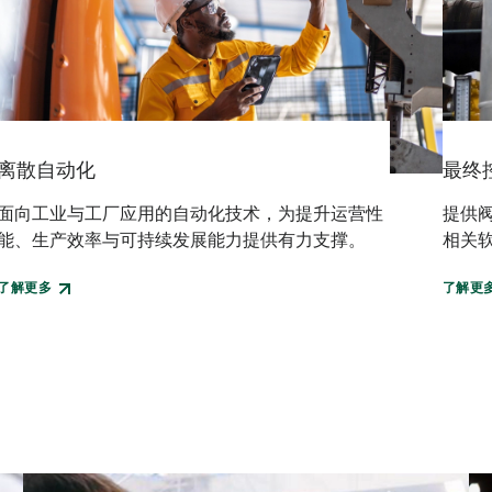
离散自动化
最终
面向工业与工厂应用的自动化技术，为提升运营性
提供
能、生产效率与可持续发展能力提供有力支撑。
相关
了解更多
了解更