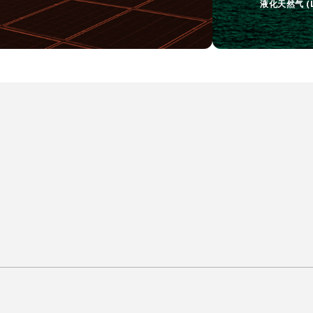
液化天然气 (L