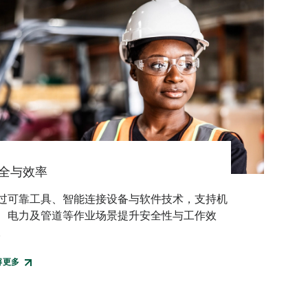
全与效率
过可靠工具、智能连接设备与软件技术，支持机
、电力及管道等作业场景提升安全性与工作效
。
解更多