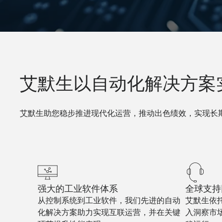
艾默生以自动化解决方案
艾默生助您稳步推进现代化运营，推动出色绩效，实现长
强大的工业软件体系
全球支持
从控制系统到工业软件，我们先进的自动
艾默生依
化解决方案助力实现互联运营，并在关键
入洞察市