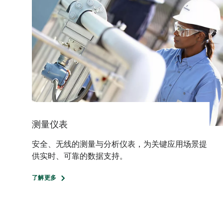
测量仪表
安全、无线的测量与分析仪表，为关键应用场景提
供实时、可靠的数据支持。
了解更多