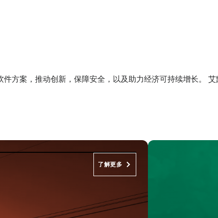
软件方案，推动创新，保障安全，以及助力经济可持续增长。 艾
了解更多