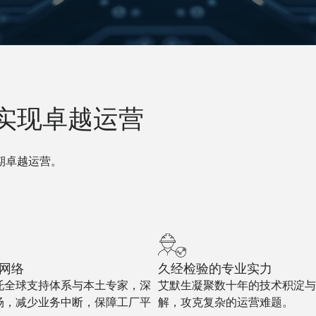
实现卓越运营
期卓越运营。
网络
久经检验的专业实力
托全球支持体系与本土专家，深
艾默生凝聚数十年的技术积淀与
场，减少业务中断，保障工厂平
解，攻克复杂的运营难题。