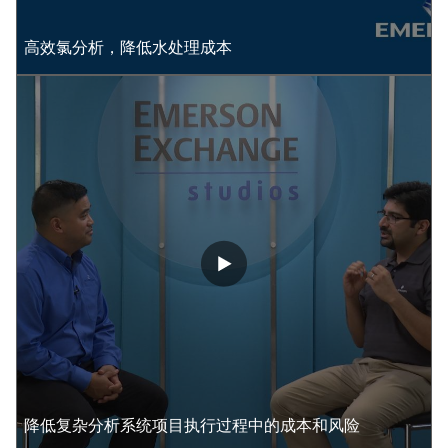
高效氯分析，降低水处理成本​
降低复杂分析系统项目执行过程中的成本和风险​