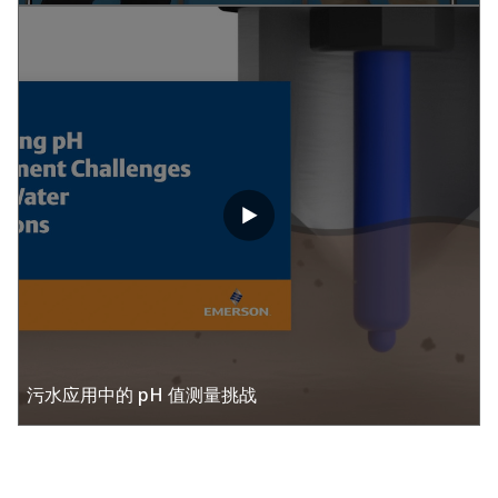
污水应用中的 pH 值测量挑战​ ​