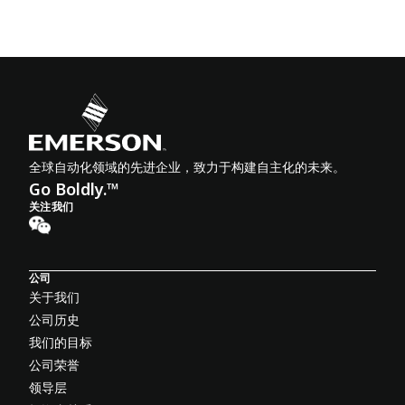
全球自动化领域的先进企业，致力于构建自主化的未来。
Go Boldly.™
关注我们
公司
关于我们
公司历史
我们的目标
公司荣誉
领导层