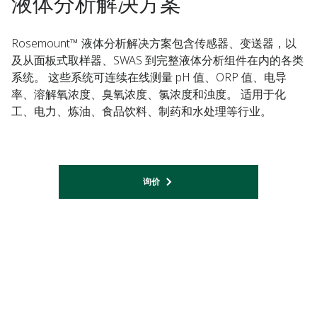
液体分析解决方案
Rosemount™ 液体分析解决方案包含传感器、变送器，以
及从面板式取样器、SWAS 到完整液体分析组件在内的各类
系统。 这些系统可连续在线测量 pH 值、ORP 值、电导
率、溶解氧浓度、臭氧浓度、氯浓度和浊度。 适用于化
工、电力、炼油、食品饮料、制药和水处理等行业。​
询价