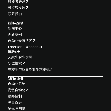
投资者关系
可持续发展
联系我们
新闻与活动
新闻中心
创新案例
自动化专家博客
Emerson Exchange
招贤纳士
艾默生职业发展
职位搜索
在校生与应届毕业生求职机会
我们的业务
自动化系统
离散自动化
最终控制
测量仪表
测试与测量