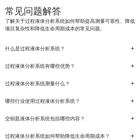
常见问题解答
了解关于过程液体分析系统如何帮助提高测量可靠性、降低
项目复杂性和降低生命周期成本的常见问题。
什么是过程液体分析系统？
过程液体分析系统有哪些优势？
过程液体分析系统测量什么？
哪些行业使用过程液体分析系统？
交钥匙液体分析系统包括哪些内容？
过程液体分析系统如何帮助降低生命周期成本？