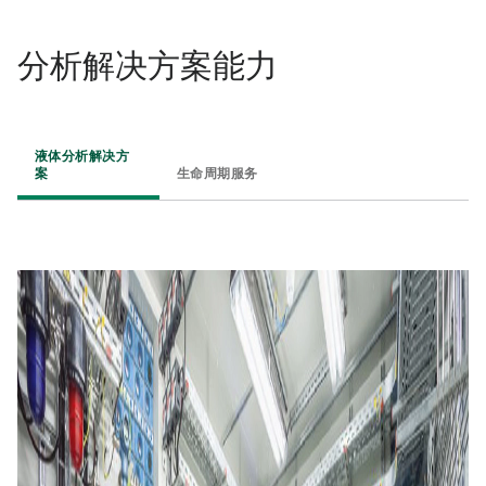
分析解决方案能力 ​
液体分析解决方
案 ​
生命周期服务 ​