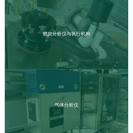
燃烧分析仪与执行机构​
气体分析仪​