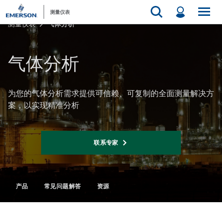
测量仪表
测量仪表
气体分析
气体分析​
为您的气体分析需求提供可信赖、可复制的全面测量解决方
案，以实现精准分析
联系专家
产品
常见问题解答​
资源