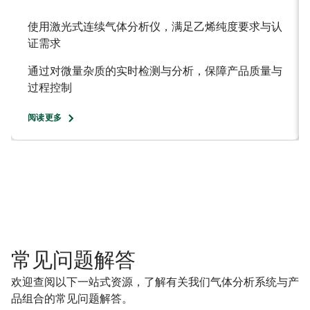
使用激光式连续气体分析仪，满足乙烯纯度要求与认
证需求
通过对微量杂质的实时检测与分析，保障产品质量与
过程控制
阅读更多
常见问题解答​
欢迎查阅以下一站式资源，了解有关我们气体分析系统与产
品组合的常见问题解答。