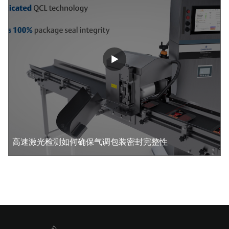
高速激光检测如何确保气调包装密封完整性​