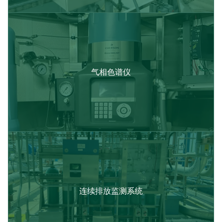
气相色谱仪​
连续排放监测系统