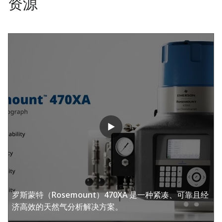
资源
罗斯蒙特（Rosemount）470XA 是一种紧凑、可靠且经
济高效的天然气分析解决方案。