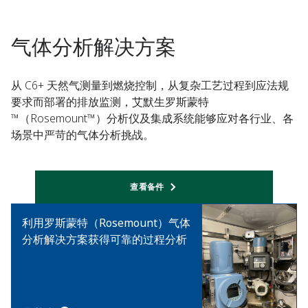
气体分析解决方案
从 C6+ 天然气测量到燃烧控制，从复杂工艺过程到应法规
要求而部署的排放监测，艾默生罗斯蒙特
™（Rosemount™）分析仪及集成系统能够应对各行业、各
场景中严苛的气体分析挑战。
查看备件​
利用罗斯蒙特（Rosemount）气体
分析解决方案获得可靠的过程分析​