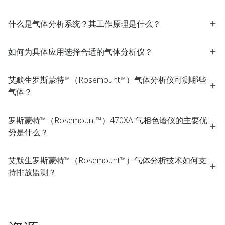
什么是气体分析系统？其工作原理是什么？​
如何为具体应用选择合适的气体分析仪？
艾默生罗斯蒙特™（Rosemount™）气体分析仪可测哪些
气体？
罗斯蒙特™（Rosemount™）470XA 气相色谱仪的主要优
势是什么？
艾默生罗斯蒙特™（Rosemount™）气体分析技术如何支
持排放监测？