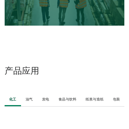
产品应用
化工
油气
发电
食品与饮料
纸浆与造纸
包装