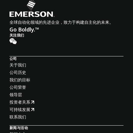
全球自动化领域的先进企业，致力于构建自主化的未来。
Go Boldly.™
关注我们
公司
关于我们
公司历史
我们的目标
公司荣誉
领导层
投资者关系
可持续发展
联系我们
新闻与活动