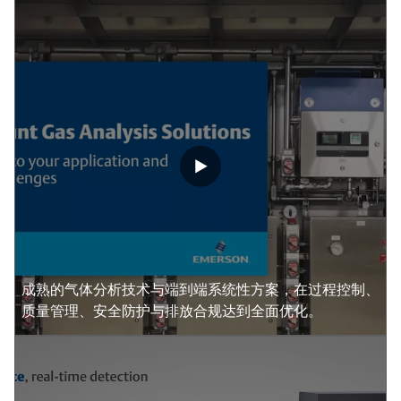
成熟的气体分析技术与端到端系统性方案，在过程控制、
质量管理、安全防护与排放合规达到全面优化。​