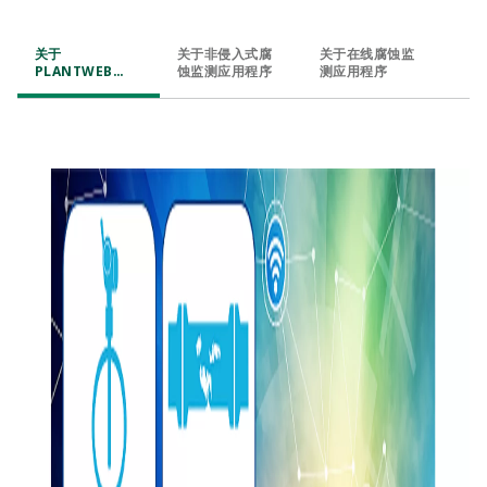
关于
关于非侵入式腐
关于在线腐蚀监
PLANTWEB
蚀监测应用程序
测应用程序
INSIGHT™ 腐蚀
与侵蚀监测应用
程序