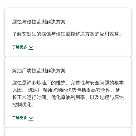
腐蚀与侵蚀监测解决方案
了解艾默生的腐蚀与侵蚀监控解决方案的应用效益。
了解更多
炼油厂腐蚀监测解决方案
腐蚀是许多炼油厂的维护、完整性与安全问题的根本
原因。 炼油厂腐蚀监测的优势包括提高安全性、延
长正常运行时间、优化原油利用率、以及过程与腐蚀
控制优化。
了解更多