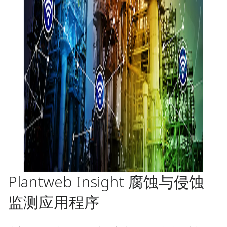
Plantweb Insight 腐蚀与侵蚀
监测应用程序