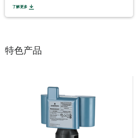
了解更多
特色产品​