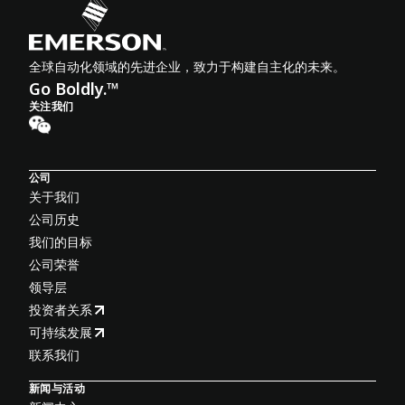
全球自动化领域的先进企业，致力于构建自主化的未来。
Go Boldly.™
关注我们
公司
关于我们
公司历史
我们的目标
公司荣誉
领导层
投资者关系
可持续发展
联系我们
新闻与活动