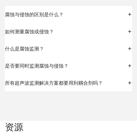
腐蚀与侵蚀的区别是什么？
如何测量腐蚀或侵蚀？
什么是腐蚀监测？
是否要同时监测腐蚀与侵蚀？
所有超声波监测解决方案都要用到耦合剂吗？
资源