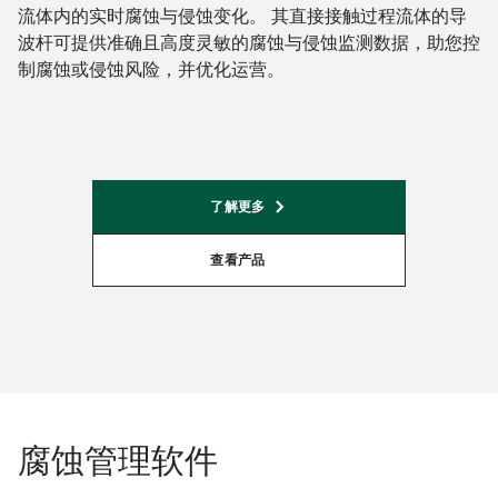
流体内的实时腐蚀与侵蚀变化。 其直接接触过程流体的导
波杆可提供准确且高度灵敏的腐蚀与侵蚀监测数据，助您控
制腐蚀或侵蚀风险，并优化运营。
了解更多
查看产品
腐蚀管理软件