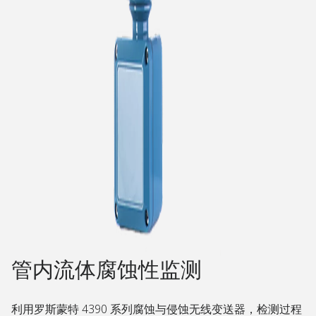
管内流体腐蚀性监测
利用罗斯蒙特 4390 系列腐蚀与侵蚀无线变送器，检测过程