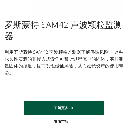
罗斯蒙特 SAM42 声波颗粒监测
器
利用罗斯蒙特 SAM42 声波颗粒监测器了解侵蚀风险。 这种
永久性安装的非侵入式设备可监听过程流中的固体，实时测
量固体的强度，提前发现侵蚀风险，从而延长资产的使用寿
命。
了解更多​
查看产品