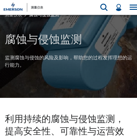
测量仪表
测量仪表
腐蚀与侵蚀监测
腐蚀与侵蚀监测
监测腐蚀与侵蚀的风险及影响，帮助您的过程发挥理想的运
行能力。
利用持续的腐蚀与侵蚀监测，
提高安全性、可靠性与运营效