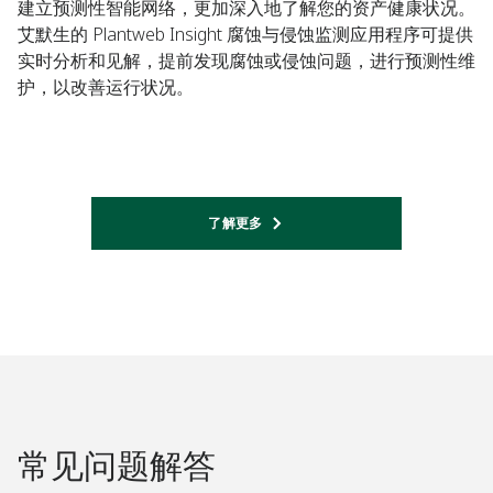
建立预测性智能网络，更加深入地了解您的资产健康状况。
艾默生的 Plantweb Insight 腐蚀与侵蚀监测应用程序可提供
实时分析和见解，提前发现腐蚀或侵蚀问题，进行预测性维
护，以改善运行状况。
了解更多​
常见问题解答