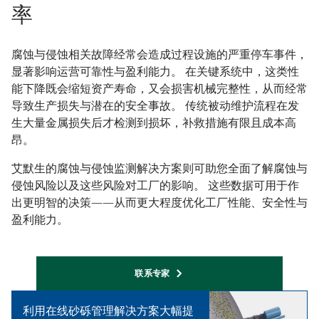
率
腐蚀与侵蚀相关故障经常会造成过程设施的严重停车事件，
显著影响运营可靠性与盈利能力。 在关键系统中，这类性
能下降既会缩短资产寿命，又会损害机械完整性，从而经常
导致生产损失与潜在的安全事故。 传统被动维护流程在发
生大量金属损失后才检测到损坏，补救措施有限且成本高
昂。
艾默生的腐蚀与侵蚀监测解决方案则可助您全面了解腐蚀与
侵蚀风险以及这些风险对工厂的影响。 这些数据可用于作
出更明智的决策——从而更大程度优化工厂性能、安全性与
盈利能力。
联系专家
利用在线砂砾管理解决方案大幅提