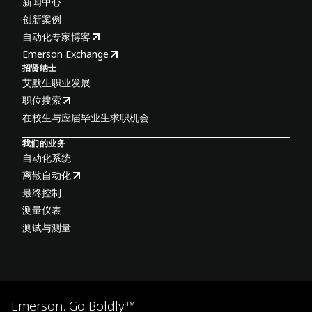
新闻中心
创新案例
自动化专家博客
Emerson Exchange
招贤纳士
艾默生职业发展
职位搜索
在校生与应届毕业生求职机会
我们的业务
自动化系统
离散自动化
最终控制
测量仪表
测试与测量
Emerson. Go Boldly.™