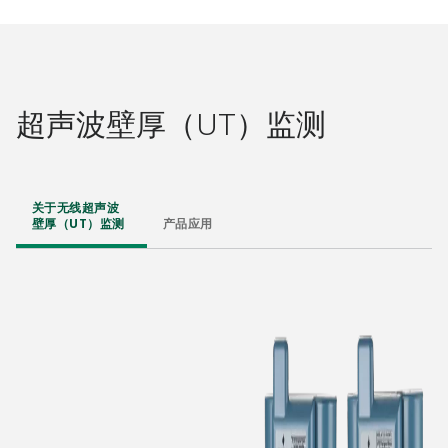
超声波壁厚（UT）监测
关于无线超声波
壁厚（UT）监测
产品应用