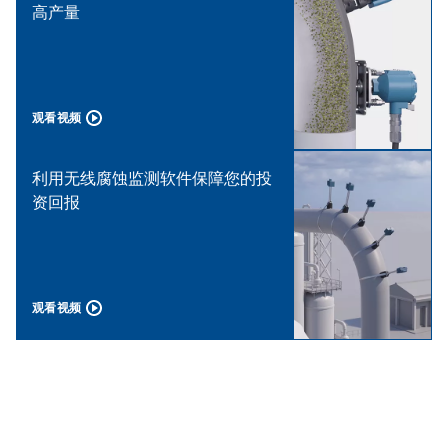
高产量
观看视频
利用无线腐蚀监测软件保障您的投
资回报
观看视频