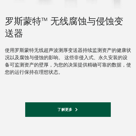
罗斯蒙特™ 无线腐蚀与侵蚀变
送器
使用罗斯蒙特无线超声波测厚变送器持续监测资产的健康状
况以及腐蚀与侵蚀的影响。 这些非侵入式、永久安装的设
备可监测资产的壁厚，为您的决策提供精确可靠的数据，使
您的运行保持在理想状态。
了解更多