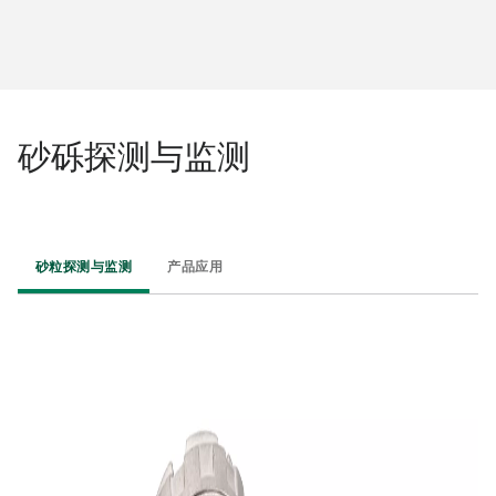
砂砾探测与监测
砂粒探测与监测
产品应用