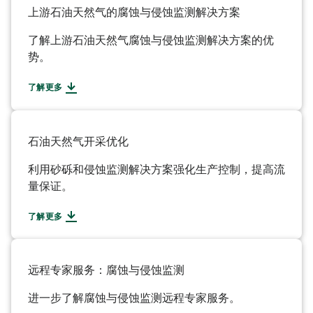
上游石油天然气的腐蚀与侵蚀监测解决方案
了解上游石油天然气腐蚀与侵蚀监测解决方案的优
势。
了解更多
石油天然气开采优化
利用砂砾和侵蚀监测解决方案强化生产控制，提高流
量保证。
了解更多
远程专家服务：腐蚀与侵蚀监测
进一步了解腐蚀与侵蚀监测远程专家服务。