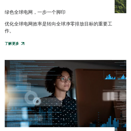
绿色全球电网，一步一个脚印
优化全球电网效率是转向全球净零排放目标的重要工
作。
了解更多