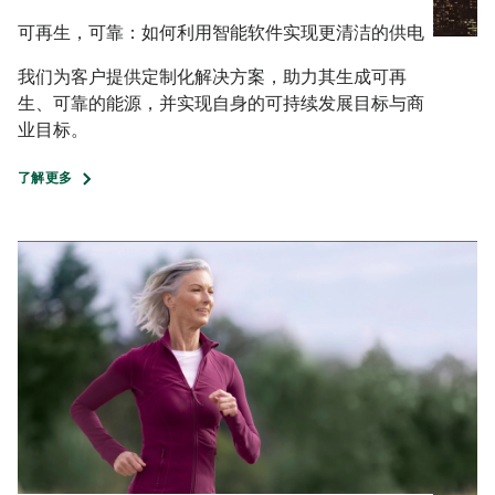
可再生，可靠：如何利用智能软件实现更清洁的供电
我们为客户提供定制化解决方案，助力其生成可再
生、可靠的能源，并实现自身的可持续发展目标与商
业目标。
了解更多