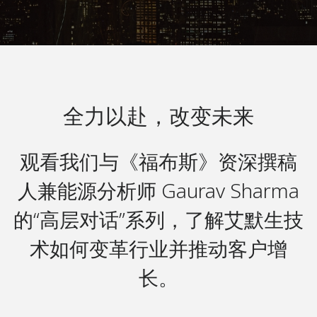
全力以赴，改变未来
观看我们与《福布斯》资深撰稿
人兼能源分析师 Gaurav Sharma
的“高层对话”系列，了解艾默生技
术如何变革行业并推动客户增
长。