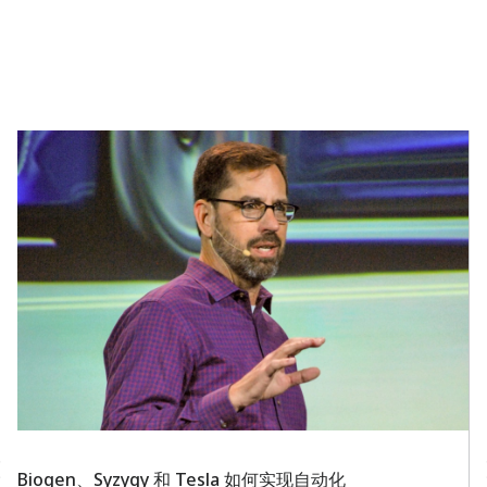
Biogen、Syzygy 和 Tesla 如何实现自动化