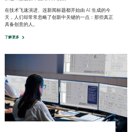
在技术飞速演进、连新闻标题都开始由 AI 生成的今
天，人们却常常忽略了创新中关键的一点：那些真正
具备创意的人。
了解更多