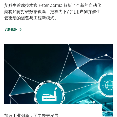
艾默生首席技术官 Peter Zornio 解析了全新的自动化
架构如何打破数据孤岛、把算力下沉到用户侧并催生
云驱动的运营与工程新模式。
了解更多
加速工业创新，面向未来发展