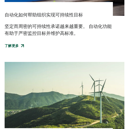
自动化如何帮助组织实现可持续性目标
坚定而周密的可持续性承诺越来越重要。 自动化功能
有助于严密监控目标并维护高标准。
了解更多