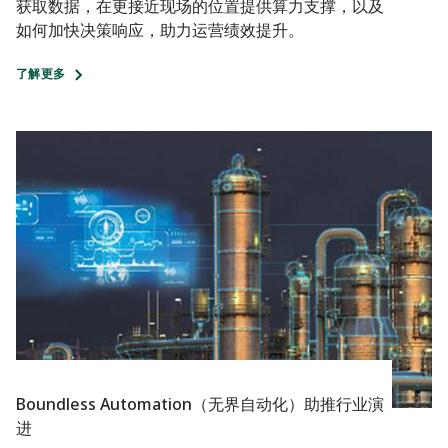
获取数据，在更接近现场的位置提供算力支撑，以及
如何加快决策响应，助力运营绩效提升。
了解更多
Boundless Automation（无界自动化）助推行业演
进