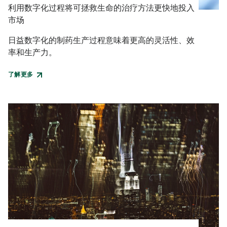
利用数字化过程将可拯救生命的治疗方法更快地投入
市场
日益数字化的制药生产过程意味着更高的灵活性、效
率和生产力。
了解更多