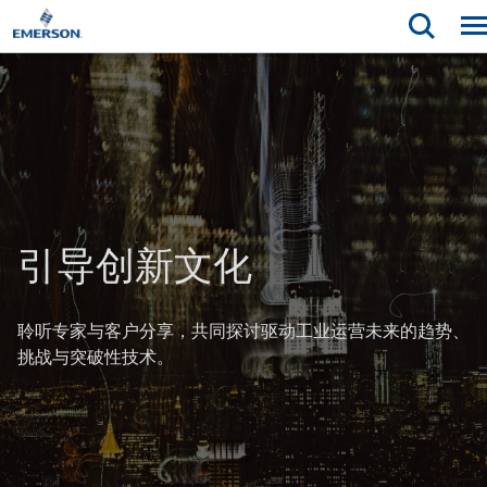
引导创新文化
聆听专家与客户分享，共同探讨驱动工业运营未来的趋势、
挑战与突破性技术。​​​