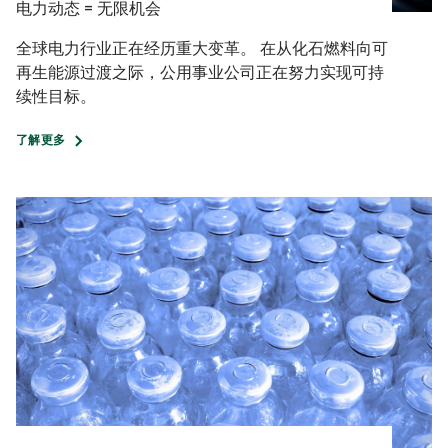
电力动态 = 无限机会
全球电力行业正在经历重大变革。 在从化石燃料向可
再生能源过渡之际，公用事业公司正在努力实现可持
续性目标。
了解更多