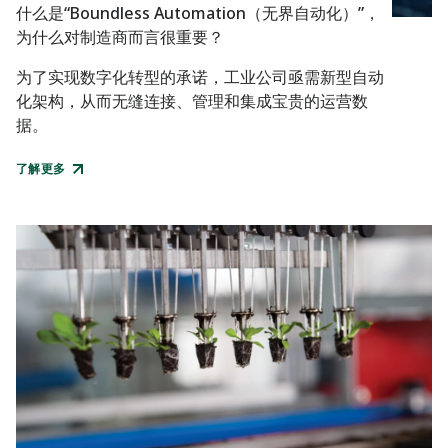
什么是“Boundless Automation（无界自动化）”，
为什么对制造商而言很重要？
为了实现数字化转型的承诺，工业公司亟需新型自动
化架构，从而无缝连接、管理和集成宝贵的运营数
据。
了解更多