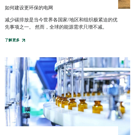
如何建设更环保的电网
减少碳排放是当今世界各国家/地区和组织极紧迫的优
先事项之一。 然而，全球的能源需求只增不减。
了解更多