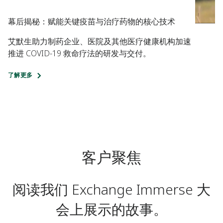
幕后揭秘：赋能关键疫苗与治疗药物的核心技术
艾默生助力制药企业、医院及其他医疗健康机构加速
推进 COVID-19 救命疗法的研发与交付。
了解更多
客户聚焦
阅读我们 Exchange Immerse 大
会上展示的故事。