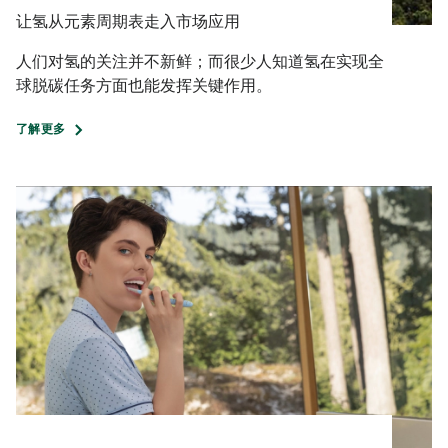
让氢从元素周期表走入市场应用
人们对氢的关注并不新鲜；而很少人知道氢在实现全
球脱碳任务方面也能发挥关键作用。
了解更多