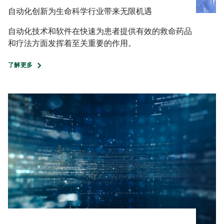
自动化创新为生命科学行业带来无限机遇
自动化技术和软件在快速为患者提供有效的救命药品
和疗法方面发挥着至关重要的作用。
了解更多