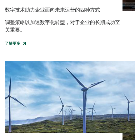
数字技术助力企业面向未来运营的四种方式
调整策略以加速数字化转型，对于企业的长期成功至
关重要。
了解更多