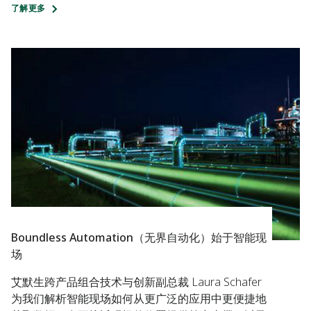
了解更多
Boundless Automation（无界自动化）始于智能现
场
艾默生跨产品组合技术与创新副总裁 Laura Schafer
为我们解析智能现场如何从更广泛的应用中更便捷地