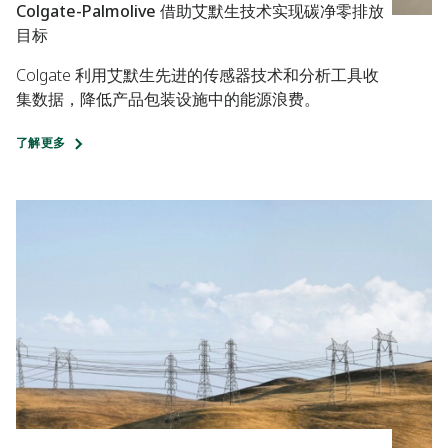
Colgate-Palmolive 借助艾默生技术实现碳净零排放
目标
Colgate 利用艾默生先进的传感器技术和分析工具收
集数据，降低产品包装设施中的能源浪费。
了解更多