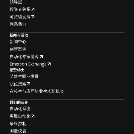
领导层
投资者关系
可持续发展
联系我们
新闻与活动
新闻中心
创新案例
自动化专家博客
Emerson Exchange
招贤纳士
艾默生职业发展
职位搜索
在校生与应届毕业生求职机会
我们的业务
自动化系统
离散自动化
最终控制
测量仪表