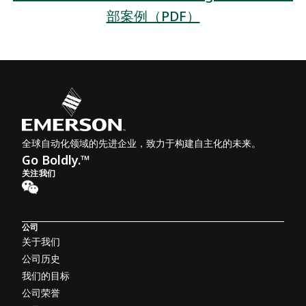
部案例（PDF）
全球自动化领域的先进企业，致力于构建自主化的未来。
Go Boldly.™
关注我们
公司
关于我们
公司历史
我们的目标
公司荣誉