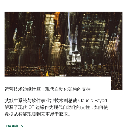
运营技术边缘计算：现代自动化架构的支柱
艾默生系统与软件事业部技术副总裁 Claudio Fayad
解释了现代 OT 边缘作为现代自动化的支柱，如何使
数据从智能现场到云更易于获取。
了解更多