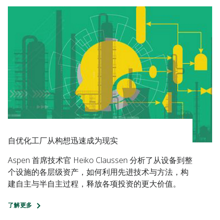
自优化工厂从构想迅速成为现实
Aspen 首席技术官 Heiko Claussen 分析了从设备到整
个设施的各层级资产，如何利用先进技术与方法，构
建自主与半自主过程，释放各项投资的更大价值。
了解更多