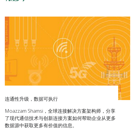
连通性升级，数据可执行
Moazzam Shamsi，全球连接解决方案架构师，分享
了现代通信技术与创新连接方案如何帮助企业从更多
数据源中获取更多有价值的信息。