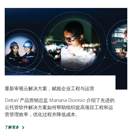
重新审视云解决方案，赋能企业工程与运营
DeltaV 产品营销总监 Mariana Dionisio 介绍了先进的
云托管软件解决方案如何帮助组织提高项目工程和运
营管理效率，优化过程并降低成本。
了解更多