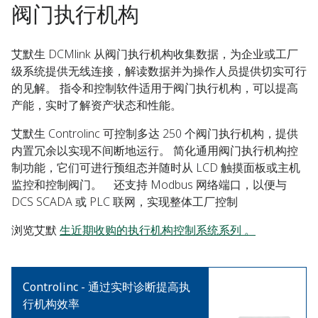
阀门执行机构
艾默生 DCMlink 从阀门执行机构收集数据，为企业或工厂
级系统提供无线连接，解读数据并为操作人员提供切实可行
的见解。 指令和控制软件适用于阀门执行机构，可以提高
产能，实时了解资产状态和性能。
艾默生 Controlinc 可控制多达 250 个阀门执行机构，提供
内置冗余以实现不间断地运行。 简化通用阀门执行机构控
制功能，它们可进行预组态并随时从 LCD 触摸面板或主机
监控和控制阀门。 还支持 Modbus 网络端口，以便与
DCS SCADA 或 PLC 联网，实现整体工厂控制
浏览艾默
生近期收购的执行机构控制系统系列 。
Controlinc - 通过实时诊断提高执
行机构效率