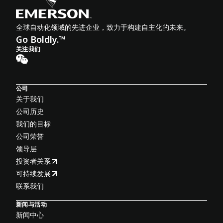
全球自动化领域的先进企业，致力于构建自主化的未来。
Go Boldly.™
关注我们
公司
关于我们
公司历史
我们的目标
公司荣誉
领导层
投资者关系
可持续发展
联系我们
新闻与活动
新闻中心