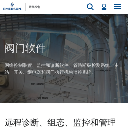
最终控制
阀门软件
网络控制装置、监控和诊断软件、管路断裂检测系统、主
站、开关、继电器和阀门执行机构监控系统。
远程诊断、组态、监控和管理