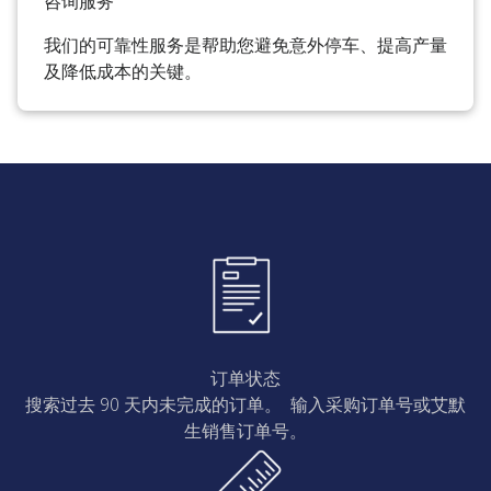
咨询服务
我们的可靠性服务是帮助您避免意外停车、提高产量
及降低成本的关键。
订单状态
搜索过去 90 天内未完成的订单。 输入采购订单号或艾默
生销售订单号。