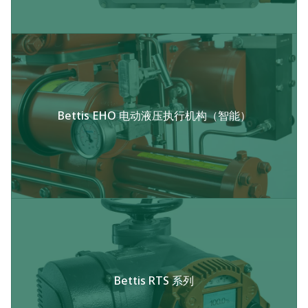
Bettis EHO 电动液压执行机构（智能）
Bettis RTS 系列