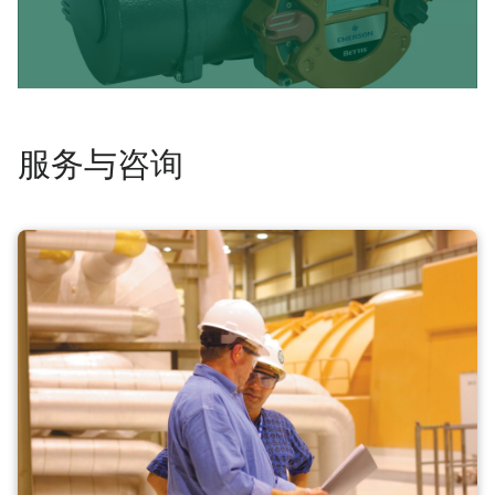
服务与咨询