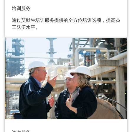
培训服务
通过艾默生培训服务提供的全方位培训选项，提高员
工队伍水平。