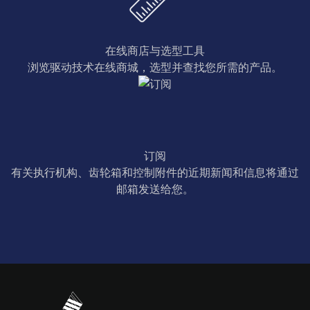
在线商店与选型工具
浏览驱动技术在线商城，选型并查找您所需的产品。
订阅
有关执行机构、齿轮箱和控制附件的近期新闻和信息将通过
邮箱发送给您。