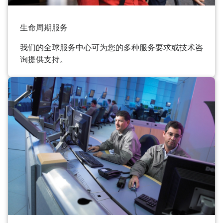
生命周期服务
我们的全球服务中心可为您的多种服务要求或技术咨
询提供支持。