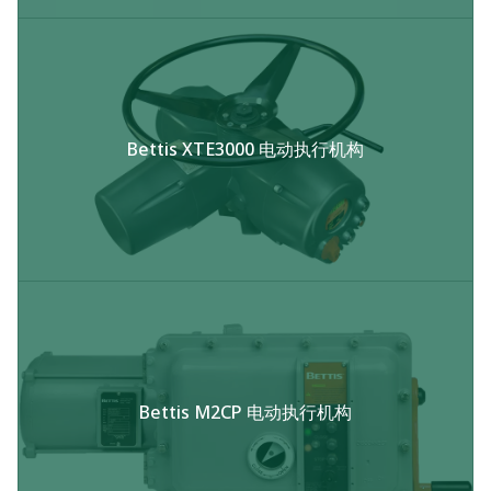
Bettis XTE3000 电动执行机构
Bettis M2CP 电动执行机构