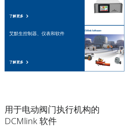
了解更多
艾默生控制器、仪表和软件
了解更多
用于电动阀门执行机构的
DCMlink 软件