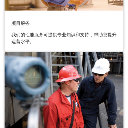
项目服务
我们的性能服务可提供专业知识和支持，帮助您提升
运营水平。