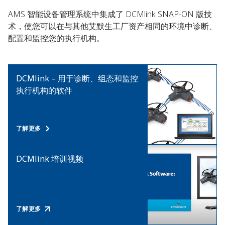
AMS 智能设备管理系统中集成了 DCMlink SNAP-ON 版技
术，使您可以在与其他艾默生工厂资产相同的环境中诊断、
配置和监控您的执行机构。
DCMlink – 用于诊断、组态和监控
执行机构的软件
了解更多
DCMlink 培训视频
了解更多