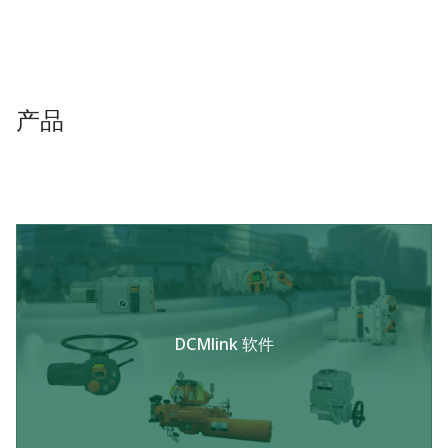
产品
DCMlink 软件