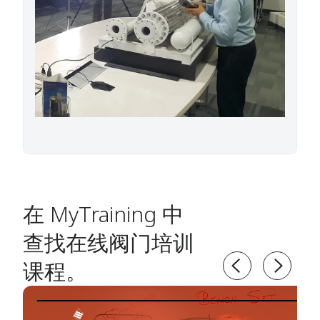
在 MyTraining 中
查找在线阀门培训
课程。