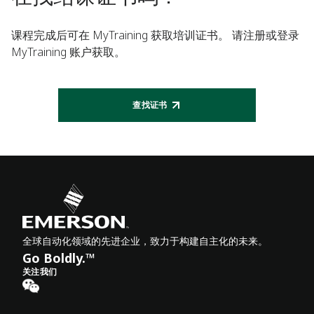
课程完成后可在 MyTraining 获取培训证书。 请注册或登录
MyTraining 账户获取。
查找证书
全球自动化领域的先进企业，致力于构建自主化的未来。
Go Boldly.™
关注我们