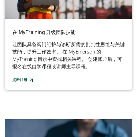
在 MyTraining 升级团队技能
让团队具备阀门维护与诊断所需的批判性思维与关键
技能，提升工作效率。 在 MyEmerson 的
MyTraining 目录中查找相关课程。 创建账户后，可
报名在线自学课程或讲师主导课程。
点击注册