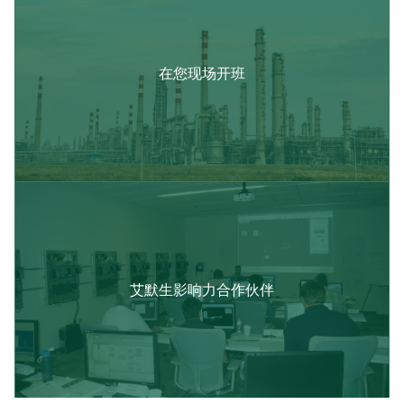
在您现场开班
艾默生影响力合作伙伴