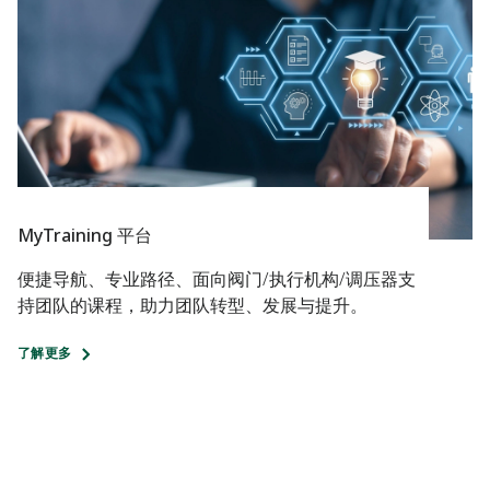
MyTraining 平台
便捷导航、专业路径、面向阀门/执行机构/调压器支
持团队的课程，助力团队转型、发展与提升。
了解更多