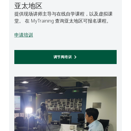
亚太地区
提供现场讲师主导与在线自学课程，以及虚拟课
堂。 在 MyTraining 查询亚太地区可报名课程。
申请培训
调节阀培训