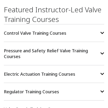
Featured Instructor-Led Valve
Training Courses
Control Valve Training Courses
Pressure and Safety Relief Valve Training
Courses
Electric Actuation Training Courses
Regulator Training Courses