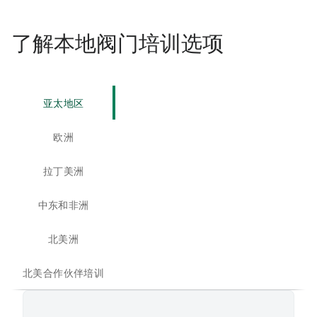
了解本地阀门培训选项
亚太地区
欧洲
拉丁美洲
中东和非洲
北美洲
北美合作伙伴培训