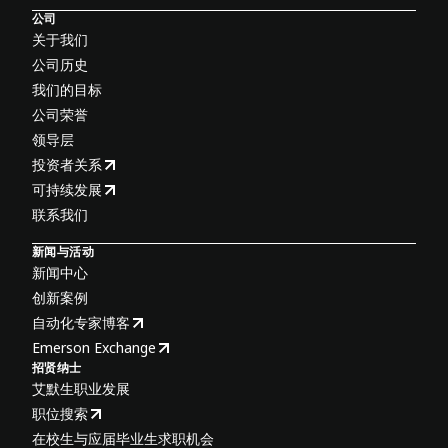
公司
关于我们
公司历史
我们的目标
公司荣誉
领导层
投资者关系
可持续发展
联系我们
新闻与活动
新闻中心
创新案例
自动化专家博客
Emerson Exchange
招贤纳士
艾默生职业发展
职位搜索
在校生与应届毕业生求职机会