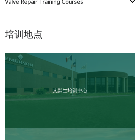
Valve Repair Training Courses
培训地点
艾默生培训中心