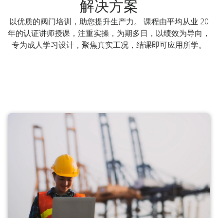
解决方案
以优质的阀门培训，助您提升生产力。 课程由平均从业 20
年的认证讲师授课，注重实操，为期多日，以绩效为导向，
专为成人学习设计，聚焦真实工况，结课即可应用所学。