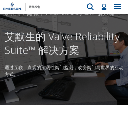
最终控制
最终控制
阀门软件
Valve Reliability Suite™ 解决方案
艾默生的 Valve Reliability
Suite™ 解决方案
通过互联、直观的预测性阀门监测，改变阀门与世界的互动
方式。