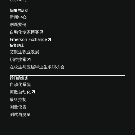
新闻与活动
新闻中心
创新案例
自动化专家博客
Emerson Exchange
招贤纳士
艾默生职业发展
职位搜索
在校生与应届毕业生求职机会
我们的业务
自动化系统
离散自动化
最终控制
测量仪表
测试与测量