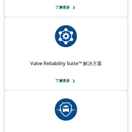
了解更多
Valve Reliability Suite™ 解决方案
了解更多