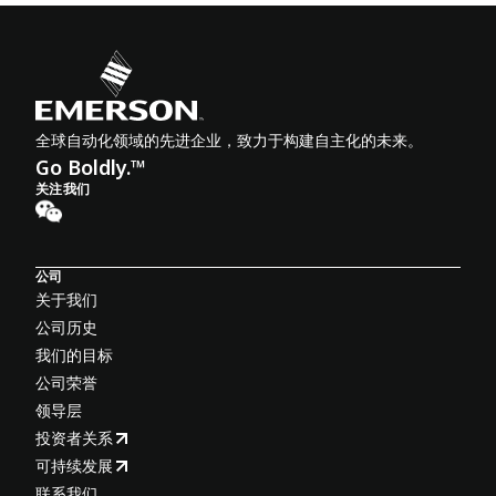
全球自动化领域的先进企业，致力于构建自主化的未来。
Go Boldly.™
关注我们
公司
关于我们
公司历史
我们的目标
公司荣誉
领导层
投资者关系
可持续发展
联系我们