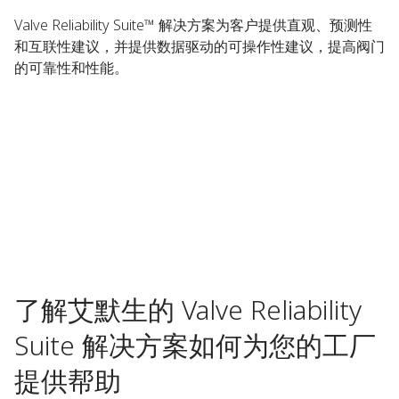
Valve Reliability Suite™ 解决方案为客户提供直观、预测性
和互联性建议，并提供数据驱动的可操作性建议，提高阀门
的可靠性和性能。
了解艾默生的 Valve Reliability
Suite 解决方案如何为您的工厂
提供帮助