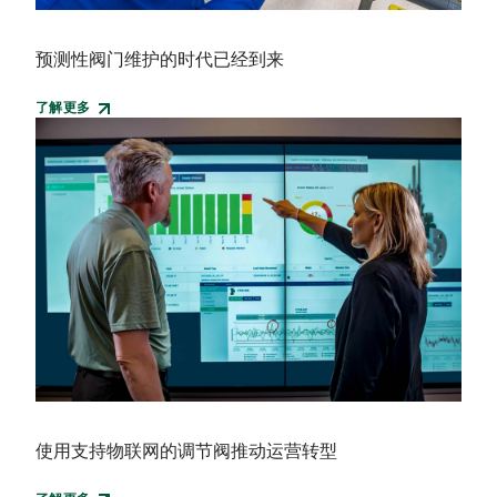
预测性阀门维护的时代已经到来
了解更多
使用支持物联网的调节阀推动运营转型