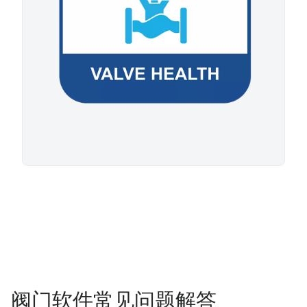
阀门软件常见问题解答