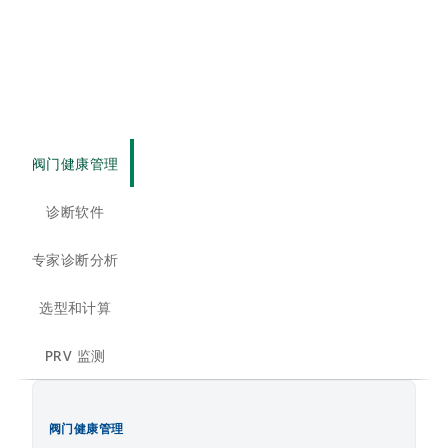
阀门健康管理
诊断软件
专家诊断分析
选型和计算
PRV 监测
阀门健康管理