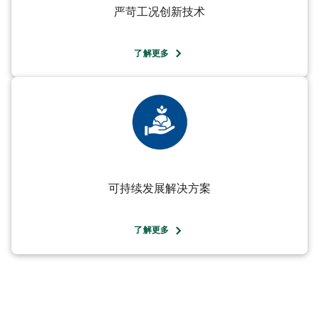
严苛工况创新技术
了解更多
可持续发展解决方案
了解更多