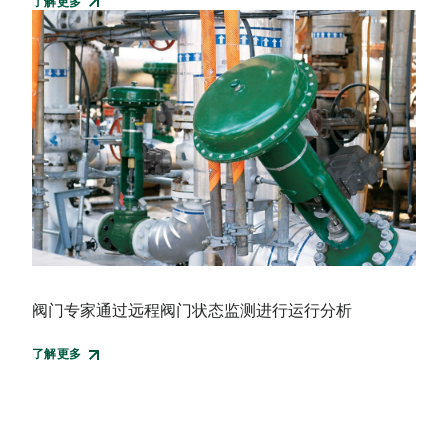
了解更多
阀门专家通过远程阀门状态监测进行运行分析
了解更多