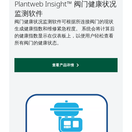
Plantweb Insight™ 阀门健康状况
监测软件
阀门健康状况监测软件可根据所连接阀门的现状
生成健康指数和维修紧急程度。 系统会将计算后
的健康指数显示在仪表板上，以便用户轻松查看
所有阀门的健康状态。
查看产品详情