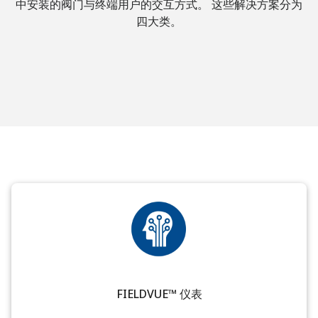
中安装的阀门与终端用户的交互方式。 这些解决方案分为
四大类。
FIELDVUE™ 仪表