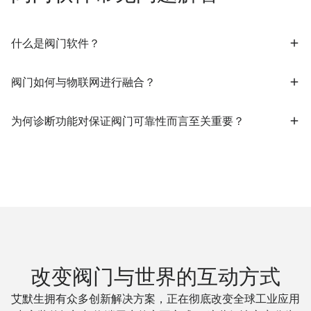
什么是阀门软件？
阀门如何与物联网进行融合？
为何诊断功能对保证阀门可靠性而言至关重要？
改变阀门与世界的互动方式
艾默生拥有众多创新解决方案，正在彻底改变全球工业应用