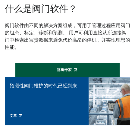
什么是阀门软件？
阀门软件由不同的解决方案组成，可用于管理过程应用阀门
的组态、标定、诊断和预测。 用户可利用直接从所连接阀
门中检索出宝贵数据来避免代价高昂的停机，并实现理想的
性能。
咨询专家
预测性阀门维护的时代已经到来
文章