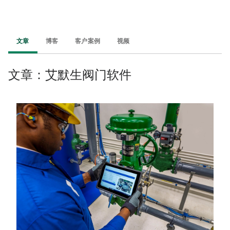
文章
博客
客户案例
视频
文章：艾默生阀门软件