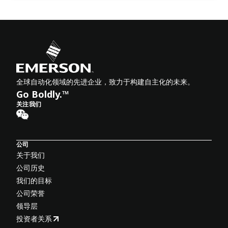
全球自动化领域的先进企业，致力于构建自主化的未来。
Go Boldly.™
关注我们
公司
关于我们
公司历史
我们的目标
公司荣誉
领导层
投资者关系