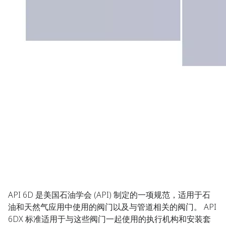
API 6D 是美国石油学会 (API) 制定的一项规范，适用于石
油和天然气应用中使用的阀门以及与管道相关的阀门。 API
6DX 标准适用于与这些阀门一起使用的执行机构和安装套