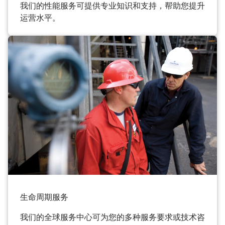
我们的性能服务可提供专业知识和支持，帮助您提升
运营水平。
生命周期服务
我们的全球服务中心可为您的多种服务要求或技术咨