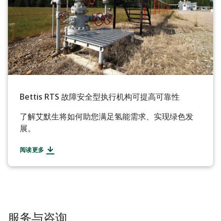
Bettis RTS 故障安全型执行机构可提高可靠性
了解艾默生将如何助您满足氢能需求、实现绿色发
展。
阅读更多
服务与咨询