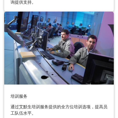
询提供支持。
培训服务
通过艾默生培训服务提供的全方位培训选项，提高员
工队伍水平。