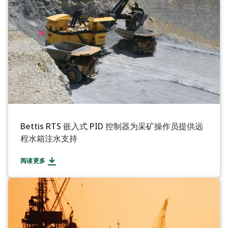
Bettis RTS 嵌入式 PID 控制器为采矿操作员提供远
程水箱注水支持
阅读更多