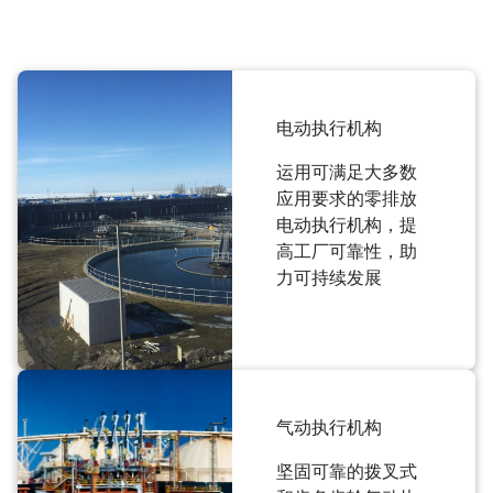
电动执行机构
运用可满足大多数
应用要求的零排放
电动执行机构，提
高工厂可靠性，助
力可持续发展
气动执行机构
坚固可靠的拨叉式