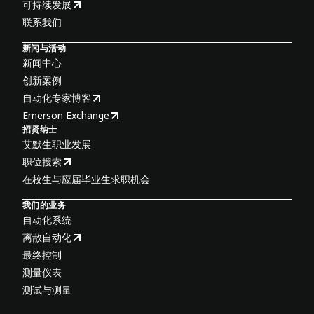
可持续发展
联系我们
新闻与活动
新闻中心
创新案例
自动化专家博客
Emerson Exchange
招贤纳士
艾默生职业发展
职位搜索
在校生与应届毕业生求职机会
我们的业务
自动化系统
离散自动化
最终控制
测量仪表
测试与测量