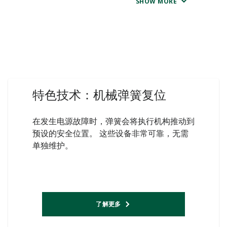
SHOW MORE
特色技术：机械弹簧复位
在发生电源故障时，弹簧会将执行机构推动到
预设的安全位置。 这些设备非常可靠，无需
单独维护。
了解更多