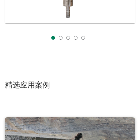
精选应用案例