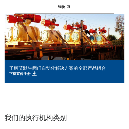
询价
了解艾默生阀门自动化解决方案的全部产品组合
下载宣传手册
我们的执行机构类别