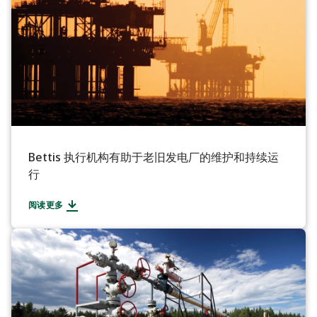
Bettis 执行机构有助于老旧发电厂的维护和持续运
行
阅读更多