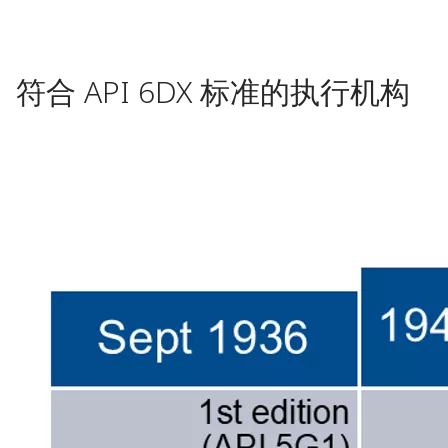
符合 API 6DX 标准的执行机构