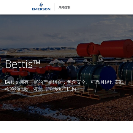
最终控制
Bettis™
Bettis 拥有丰富的产品组合，包含安全、可靠且经过实践
检验的电动、液动与气动执行机构