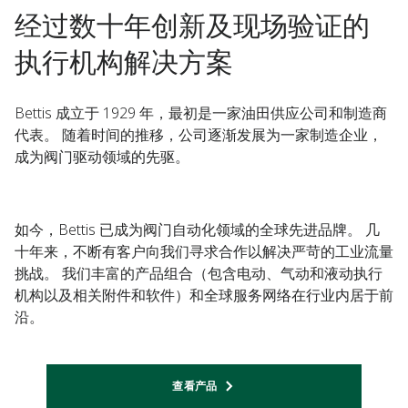
经过数十年创新及现场验证的
执行机构解决方案
Bettis 成立于 1929 年，最初是一家油田供应公司和制造商
代表。 随着时间的推移，公司逐渐发展为一家制造企业，
成为阀门驱动领域的先驱。
如今，Bettis 已成为阀门自动化领域的全球先进品牌。 几
十年来，不断有客户向我们寻求合作以解决严苛的工业流量
挑战。 我们丰富的产品组合（包含电动、气动和液动执行
机构以及相关附件和软件）和全球服务网络在行业内居于前
沿。
查看产品