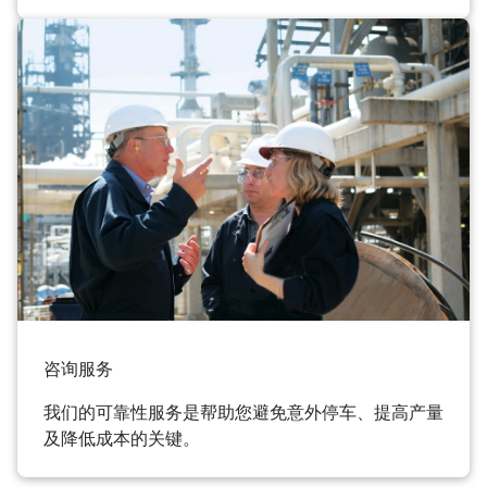
咨询服务
我们的可靠性服务是帮助您避免意外停车、提高产量
及降低成本的关键。