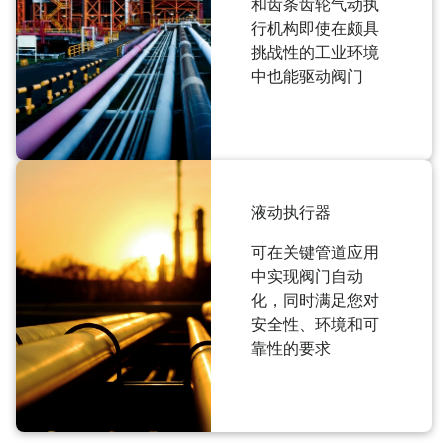
和齿条齿轮气动执
行机构即使在颇具
挑战性的工业环境
中也能驱动阀门
液动执行器
可在关键管道应用
中实现阀门自动
化，同时满足您对
安全性、环境和可
靠性的要求