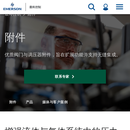
最终控制
最终控制
附件
附件
优质阀门与调压器附件，旨在扩展功能并支持无缝集成。
联系专家
附件
产品
媒体与客户案例