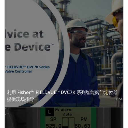
利用 Fisher™ FIELDVUE™ DVC7K 系列智能阀门定位器
提供现场指导