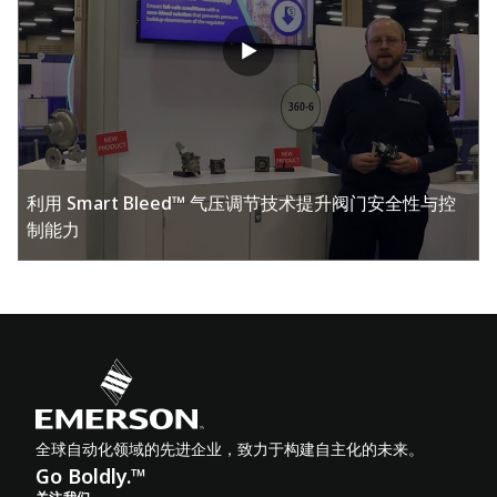
利用 Smart Bleed™ 气压调节技术提升阀门安全性与控
制能力
全球自动化领域的先进企业，致力于构建自主化的未来。
Go Boldly.™