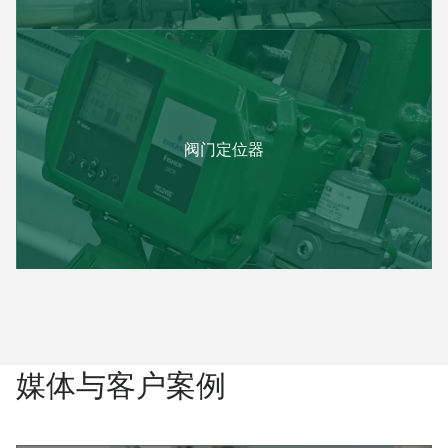
阀门定位器
媒体与客户案例