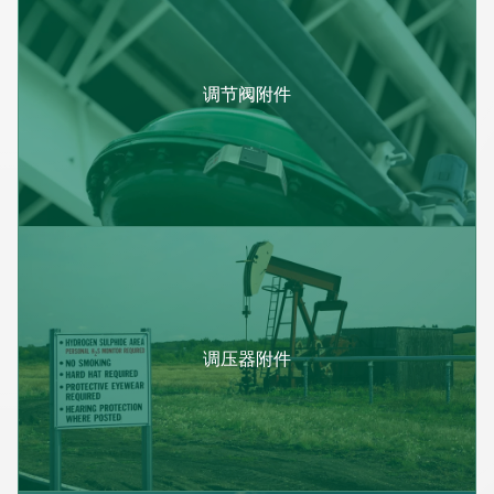
调节阀附件
调压器附件