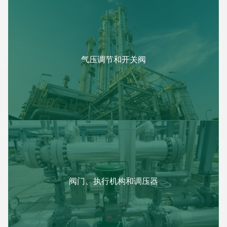
气压调节和开关阀
阀门、执行机构和调压器