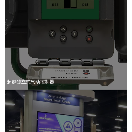
超越独立式气动控制器