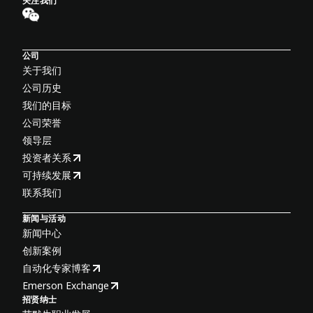
关注我们
公司
关于我们
公司历史
我们的目标
公司荣誉
领导层
投资者关系
可持续发展
联系我们
新闻与活动
新闻中心
创新案例
自动化专家博客
Emerson Exchange
招贤纳士