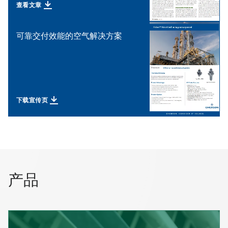
查看文章
可靠交付效能的空气解决方案
下载宣传页
产品