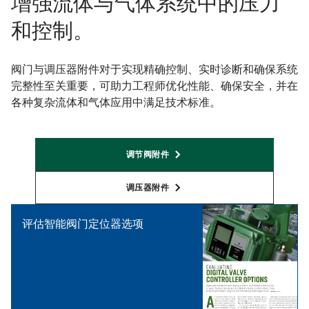
增强流体与气体系统中的压力
和控制。
阀门与调压器附件对于实现精确控制、实时诊断和确保系统
完整性至关重要，可助力工程师优化性能、确保安全，并在
各种复杂流体和气体应用中满足技术标准。
调节阀附件
调压器附件
评估智能阀门定位器选项